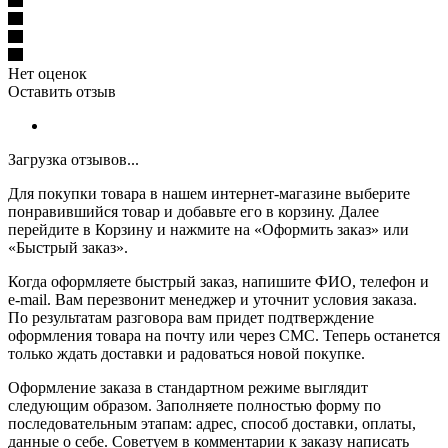
Нет оценок
Оставить отзыв
Загрузка отзывов...
Для покупки товара в нашем интернет-магазине выберите
понравившийся товар и добавьте его в корзину. Далее
перейдите в Корзину и нажмите на «Оформить заказ» или
«Быстрый заказ».
Когда оформляете быстрый заказ, напишите ФИО, телефон и
e-mail. Вам перезвонит менеджер и уточнит условия заказа.
По результатам разговора вам придет подтверждение
оформления товара на почту или через СМС. Теперь останется
только ждать доставки и радоваться новой покупке.
Оформление заказа в стандартном режиме выглядит
следующим образом. Заполняете полностью форму по
последовательным этапам: адрес, способ доставки, оплаты,
данные о себе. Советуем в комментарии к заказу написать