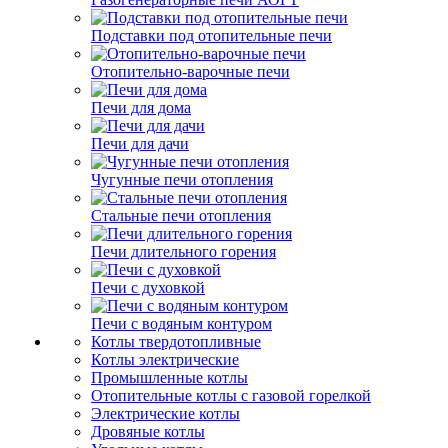
Подставки под отопительные печи
Отопительно-варочные печи
Печи для дома
Печи для дачи
Чугунные печи отопления
Стальные печи отопления
Печи длительного горения
Печи с духовкой
Печи с водяным контуром
Котлы твердотопливные
Котлы электрические
Промышленные котлы
Отопительные котлы с газовой горелкой
Электрические котлы
Дровяные котлы