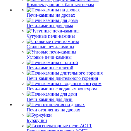
Комплектующие к банным печам
Печи-камины на дровах
Печи-камины для дома
Чугунные печи-камины
Стальные печи-камины
Угловые печи-камины
Печи-камины с плитой
Печи-камины длительного горения
Печи-камины с водяным контуром
Печи-камины для дачи
Печи отопления на дровах
Буржуйки
Газогенераторные печи АОГТ