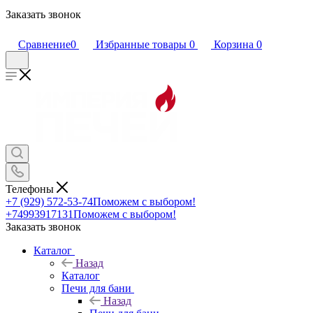
Заказать звонок
Сравнение
0
Избранные товары
0
Корзина
0
Телефоны
+7 (929) 572-53-74
Поможем с выбором!
+74993917131
Поможем с выбором!
Заказать звонок
Каталог
Назад
Каталог
Печи для бани
Назад