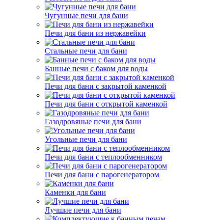
Чугунные печи для бани
Печи для бани из нержавейки
Стальные печи для бани
Банные печи с баком для воды
Печи для бани с закрытой каменкой
Печи для бани с открытой каменкой
Газодровяные печи для бани
Угольные печи для бани
Печи для бани с теплообменником
Печи для бани с парогенератором
Каменки для бани
Лучшие печи для бани