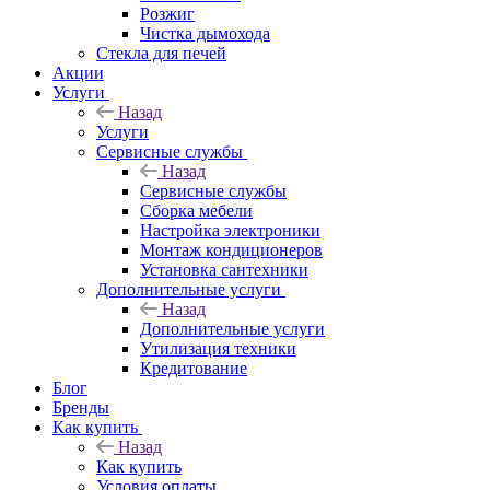
Розжиг
Чистка дымохода
Стекла для печей
Акции
Услуги
Назад
Услуги
Сервисные службы
Назад
Сервисные службы
Сборка мебели
Настройка электроники
Монтаж кондиционеров
Установка сантехники
Дополнительные услуги
Назад
Дополнительные услуги
Утилизация техники
Кредитование
Блог
Бренды
Как купить
Назад
Как купить
Условия оплаты