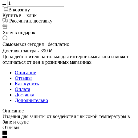
В корзину
Купить в 1 клик
Рассчитать доставку
Хочу в подарок
Самовывоз сегодня - бесплатно
Доставка завтра - 390 ₽
Цена действительна только для интернет-магазина и может
отличаться от цен в розничных магазинах
Описание
Отзывы
Как купить
Оплата
Доставка
Дополнительно
Описание
Изделия для защиты от воздействия высокой температуры в
бане и сауне
Отзывы