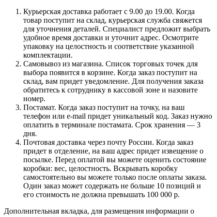
Курьерская доставка работает с 9.00 до 19.00. Когда
товар поступит на склад, курьерская служба свяжется
для уточнения деталей. Специалист предложит выбрать
удобное время доставки и уточнит адрес. Осмотрите
упаковку на целостность и соответствие указанной
комплектации.
Самовывоз из магазина. Список торговых точек для
выбора появится в корзине. Когда заказ поступит на
склад, вам придет уведомление. Для получения заказа
обратитесь к сотруднику в кассовой зоне и назовите
номер.
Постамат. Когда заказ поступит на точку, на ваш
телефон или e-mail придет уникальный код. Заказ нужно
оплатить в терминале постамата. Срок хранения — 3
дня.
Почтовая доставка через почту России. Когда заказ
придет в отделение, на ваш адрес придет извещение о
посылке. Перед оплатой вы можете оценить состояние
коробки: вес, целостность. Вскрывать коробку
самостоятельно вы можете только после оплаты заказа.
Один заказ может содержать не больше 10 позиций и
его стоимость не должна превышать 100 000 р.
Дополнительная вкладка, для размещения информации о