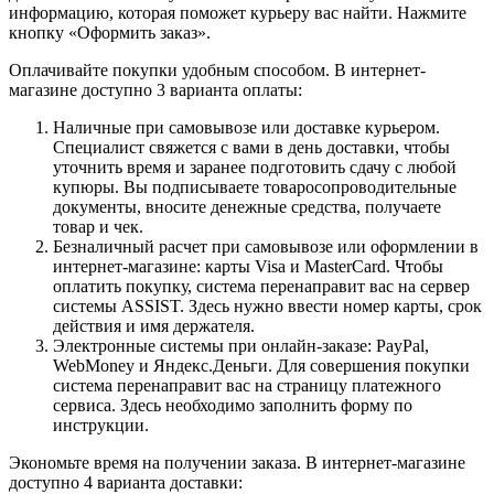
информацию, которая поможет курьеру вас найти. Нажмите
кнопку «Оформить заказ».
Оплачивайте покупки удобным способом. В интернет-
магазине доступно 3 варианта оплаты:
Наличные при самовывозе или доставке курьером.
Специалист свяжется с вами в день доставки, чтобы
уточнить время и заранее подготовить сдачу с любой
купюры. Вы подписываете товаросопроводительные
документы, вносите денежные средства, получаете
товар и чек.
Безналичный расчет при самовывозе или оформлении в
интернет-магазине: карты Visa и MasterCard. Чтобы
оплатить покупку, система перенаправит вас на сервер
системы ASSIST. Здесь нужно ввести номер карты, срок
действия и имя держателя.
Электронные системы при онлайн-заказе: PayPal,
WebMoney и Яндекс.Деньги. Для совершения покупки
система перенаправит вас на страницу платежного
сервиса. Здесь необходимо заполнить форму по
инструкции.
Экономьте время на получении заказа. В интернет-магазине
доступно 4 варианта доставки: