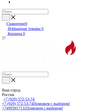
Сравнение
0
Избранные товары
0
Корзина
0
Ваш город
Россия
+7 (929) 572-53-74
+7 (929) 572-53-74
Поможем с выбором!
+74993917131
Поможем с выбором!