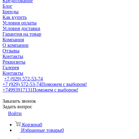
Кредитование
Блог
Бренды
Как купить
Условия оплаты
Условия доставки
Гарантия на товар
Компания
О компании
Отзывы
Контакты
Реквизиты
Галерея
Контакты
+7 (929) 572-53-74
+7 (929) 572-53-74
Поможем с выбором!
+74993917131
Поможем с выбором!
Заказать звонок
Задать вопрос
Войти
Корзина
0
Избранные товары
0