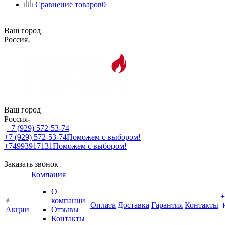
Сравнение товаров
0
Ваш город
Россия
Ваш город
Россия
+7 (929) 572-53-74
+7 (929) 572-53-74
Поможем с выбором!
+74993917131
Поможем с выбором!
Заказать звонок
Компания
О
+
компании
Оплата
Доставка
Гарантия
Контакты
Акции
Отзывы
Контакты