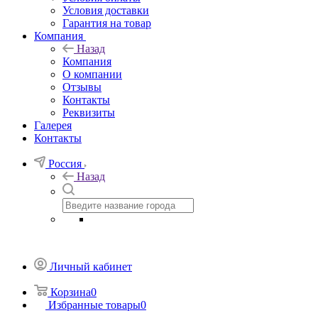
Условия доставки
Гарантия на товар
Компания
Назад
Компания
О компании
Отзывы
Контакты
Реквизиты
Галерея
Контакты
Россия
Назад
Личный кабинет
Корзина
0
Избранные товары
0