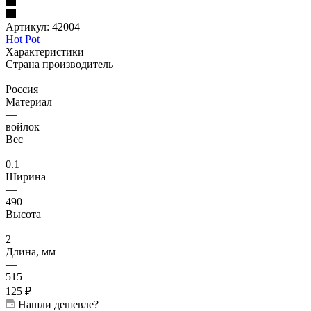
Артикул:
42004
Hot Pot
Характеристики
Страна производитель
—
Россия
Материал
—
войлок
Вес
—
0.1
Ширина
—
490
Высота
—
2
Длина, мм
—
515
125
₽
Нашли дешевле?