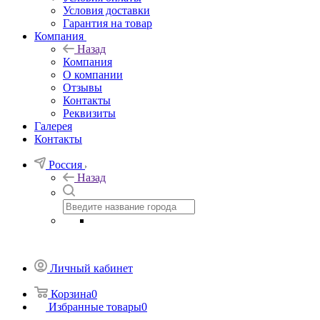
Условия доставки
Гарантия на товар
Компания
Назад
Компания
О компании
Отзывы
Контакты
Реквизиты
Галерея
Контакты
Россия
Назад
Личный кабинет
Корзина
0
Избранные товары
0