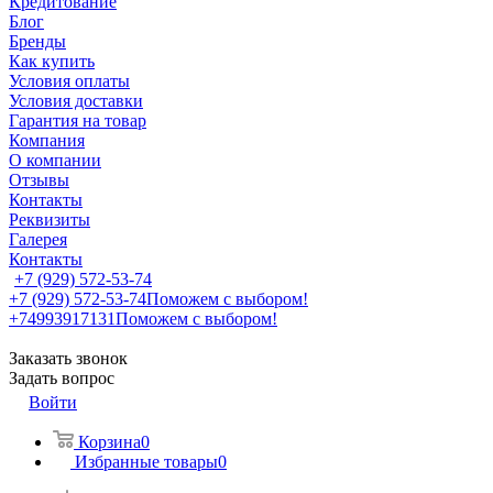
Кредитование
Блог
Бренды
Как купить
Условия оплаты
Условия доставки
Гарантия на товар
Компания
О компании
Отзывы
Контакты
Реквизиты
Галерея
Контакты
+7 (929) 572-53-74
+7 (929) 572-53-74
Поможем с выбором!
+74993917131
Поможем с выбором!
Заказать звонок
Задать вопрос
Войти
Корзина
0
Избранные товары
0