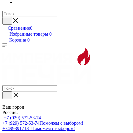
Сравнение
0
Избранные товары
0
Корзина
0
Ваш город
Россия
+7 (929) 572-53-74
+7 (929) 572-53-74
Поможем с выбором!
+74993917131
Поможем с выбором!