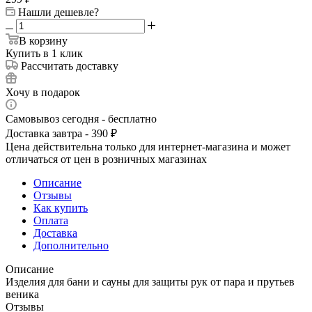
Нашли дешевле?
В корзину
Купить в 1 клик
Рассчитать доставку
Хочу в подарок
Самовывоз сегодня - бесплатно
Доставка завтра - 390 ₽
Цена действительна только для интернет-магазина и может
отличаться от цен в розничных магазинах
Описание
Отзывы
Как купить
Оплата
Доставка
Дополнительно
Описание
Изделия для бани и сауны для защиты рук от пара и прутьев
веника
Отзывы