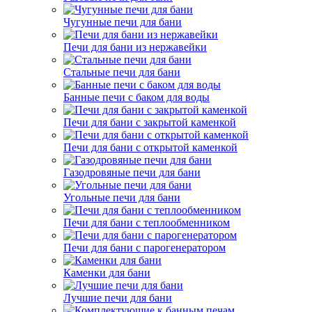
Чугунные печи для бани
Печи для бани из нержавейки
Стальные печи для бани
Банные печи с баком для воды
Печи для бани с закрытой каменкой
Печи для бани с открытой каменкой
Газодровяные печи для бани
Угольные печи для бани
Печи для бани с теплообменником
Печи для бани с парогенератором
Каменки для бани
Лучшие печи для бани