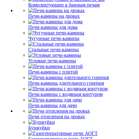
Комплектующие к банным печам
Печи-камины на дровах
Печи-камины для дома
Чугунные печи-камины
Стальные печи-камины
Угловые печи-камины
Печи-камины с плитой
Печи-камины длительного горения
Печи-камины с водяным контуром
Печи-камины для дачи
Печи отопления на дровах
Буржуйки
Газогенераторные печи АОГТ