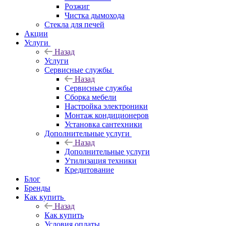
Розжиг
Чистка дымохода
Стекла для печей
Акции
Услуги
Назад
Услуги
Сервисные службы
Назад
Сервисные службы
Сборка мебели
Настройка электроники
Монтаж кондиционеров
Установка сантехники
Дополнительные услуги
Назад
Дополнительные услуги
Утилизация техники
Кредитование
Блог
Бренды
Как купить
Назад
Как купить
Условия оплаты