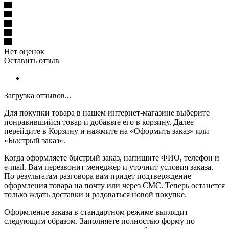
Нет оценок
Оставить отзыв
Загрузка отзывов...
Для покупки товара в нашем интернет-магазине выберите
понравившийся товар и добавьте его в корзину. Далее
перейдите в Корзину и нажмите на «Оформить заказ» или
«Быстрый заказ».
Когда оформляете быстрый заказ, напишите ФИО, телефон и
e-mail. Вам перезвонит менеджер и уточнит условия заказа.
По результатам разговора вам придет подтверждение
оформления товара на почту или через СМС. Теперь останется
только ждать доставки и радоваться новой покупке.
Оформление заказа в стандартном режиме выглядит
следующим образом. Заполняете полностью форму по