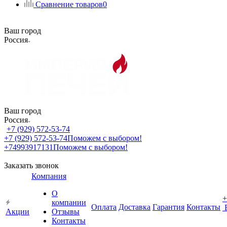
Сравнение товаров
0
Ваш город
Россия
Ваш город
Россия
+7 (929) 572-53-74
+7 (929) 572-53-74
Поможем с выбором!
+74993917131
Поможем с выбором!
Заказать звонок
Компания
О
+
компании
Оплата
Доставка
Гарантия
Контакты
Акции
Отзывы
Контакты