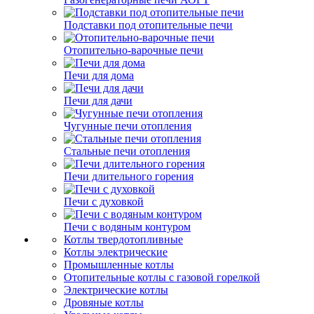
Подставки под отопительные печи
Отопительно-варочные печи
Печи для дома
Печи для дачи
Чугунные печи отопления
Стальные печи отопления
Печи длительного горения
Печи с духовкой
Печи с водяным контуром
Котлы твердотопливные
Котлы электрические
Промышленные котлы
Отопительные котлы с газовой горелкой
Электрические котлы
Дровяные котлы