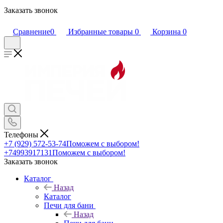
Заказать звонок
Сравнение
0
Избранные товары
0
Корзина
0
Телефоны
+7 (929) 572-53-74
Поможем с выбором!
+74993917131
Поможем с выбором!
Заказать звонок
Каталог
Назад
Каталог
Печи для бани
Назад