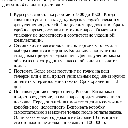
доступно 4 варианта доставки:
Курьерская доставка работает с 9.00 до 19.00. Когда
товар поступит на склад, курьерская служба свяжется
для уточнения деталей. Специалист предложит выбрать
удобное время доставки и уточнит адрес. Осмотрите
упаковку на целостность и соответствие указанной
комплектации.
Самовывоз из магазина. Список торговых точек для
выбора появится в корзине. Когда заказ поступит на
склад, вам придет уведомление. Для получения заказа
обратитесь к сотруднику в кассовой зоне и назовите
номер.
Постамат. Когда заказ поступит на точку, на ваш
телефон или e-mail придет уникальный код. Заказ нужно
оплатить в терминале постамата. Срок хранения — 3
дня.
Почтовая доставка через почту России. Когда заказ
придет в отделение, на ваш адрес придет извещение о
посылке. Перед оплатой вы можете оценить состояние
коробки: вес, целостность. Вскрывать коробку
самостоятельно вы можете только после оплаты заказа.
Один заказ может содержать не больше 10 позиций и
его стоимость не должна превышать 100 000 р.