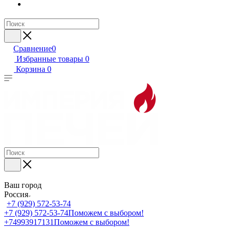
Сравнение
0
Избранные товары
0
Корзина
0
Ваш город
Россия
+7 (929) 572-53-74
+7 (929) 572-53-74
Поможем с выбором!
+74993917131
Поможем с выбором!