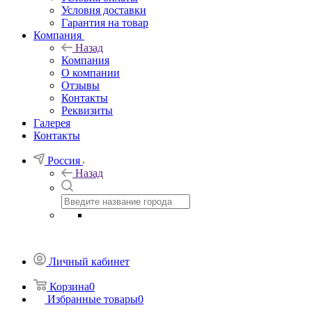
Условия доставки
Гарантия на товар
Компания
Назад
Компания
О компании
Отзывы
Контакты
Реквизиты
Галерея
Контакты
Россия
Назад
Личный кабинет
Корзина
0
Избранные товары
0