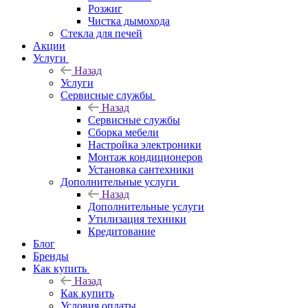
Розжиг
Чистка дымохода
Стекла для печей
Акции
Услуги
Назад
Услуги
Сервисные службы
Назад
Сервисные службы
Сборка мебели
Настройка электроники
Монтаж кондиционеров
Установка сантехники
Дополнительные услуги
Назад
Дополнительные услуги
Утилизация техники
Кредитование
Блог
Бренды
Как купить
Назад
Как купить
Условия оплаты