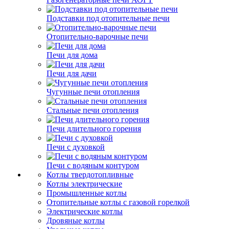
Подставки под отопительные печи
Отопительно-варочные печи
Печи для дома
Печи для дачи
Чугунные печи отопления
Стальные печи отопления
Печи длительного горения
Печи с духовкой
Печи с водяным контуром
Котлы твердотопливные
Котлы электрические
Промышленные котлы
Отопительные котлы с газовой горелкой
Электрические котлы
Дровяные котлы