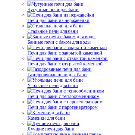
Чугунные печи для бани
Печи для бани из нержавейки
Стальные печи для бани
Банные печи с баком для воды
Печи для бани с закрытой каменкой
Печи для бани с открытой каменкой
Газодровяные печи для бани
Угольные печи для бани
Печи для бани с теплообменником
Печи для бани с парогенератором
Каменки для бани
Лучшие печи для бани