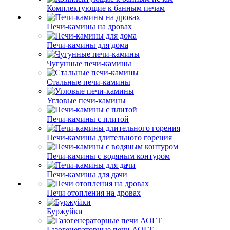
Комплектующие к банным печам
Печи-камины на дровах
Печи-камины для дома
Чугунные печи-камины
Стальные печи-камины
Угловые печи-камины
Печи-камины с плитой
Печи-камины длительного горения
Печи-камины с водяным контуром
Печи-камины для дачи
Печи отопления на дровах
Буржуйки
Газогенераторные печи АОГТ