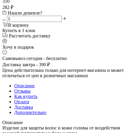
350
282
₽
Нашли дешевле?
В корзину
Купить в 1 клик
Рассчитать доставку
Хочу в подарок
Самовывоз сегодня - бесплатно
Доставка завтра - 390 ₽
Цена действительна только для интернет-магазина и может
отличаться от цен в розничных магазинах
Описание
Отзывы
Как купить
Оплата
Доставка
Дополнительно
Описание
Изделие для защиты волос и кожи головы от воздействия