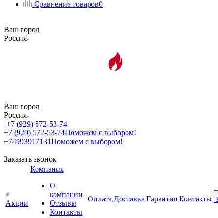
Сравнение товаров
0
Ваш город
Россия
Ваш город
Россия
+7 (929) 572-53-74
+7 (929) 572-53-74
Поможем с выбором!
+74993917131
Поможем с выбором!
Заказать звонок
Компания
О
+
компании
Оплата
Доставка
Гарантия
Контакты
Акции
Отзывы
Контакты