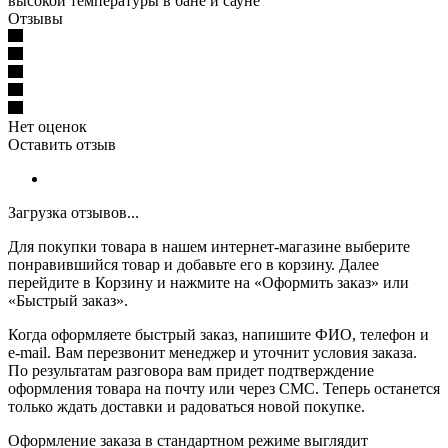
высокой температуры в бане и сауне
Отзывы
Нет оценок
Оставить отзыв
Загрузка отзывов...
Для покупки товара в нашем интернет-магазине выберите
понравившийся товар и добавьте его в корзину. Далее
перейдите в Корзину и нажмите на «Оформить заказ» или
«Быстрый заказ».
Когда оформляете быстрый заказ, напишите ФИО, телефон и
e-mail. Вам перезвонит менеджер и уточнит условия заказа.
По результатам разговора вам придет подтверждение
оформления товара на почту или через СМС. Теперь останется
только ждать доставки и радоваться новой покупке.
Оформление заказа в стандартном режиме выглядит