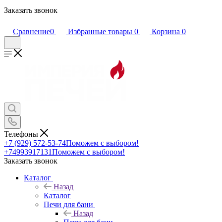
Заказать звонок
Сравнение
0
Избранные товары
0
Корзина
0
Телефоны
+7 (929) 572-53-74
Поможем с выбором!
+74993917131
Поможем с выбором!
Заказать звонок
Каталог
Назад
Каталог
Печи для бани
Назад