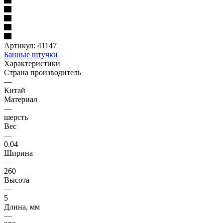
Артикул:
41147
Банные штучки
Характеристики
Страна производитель
—
Китай
Материал
—
шерсть
Вес
—
0.04
Ширина
—
260
Высота
—
5
Длина, мм
—