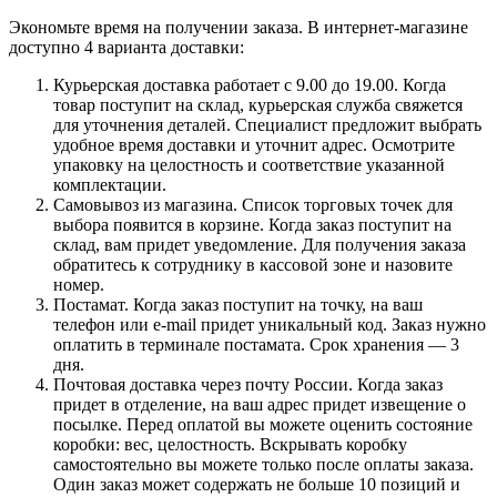
Экономьте время на получении заказа. В интернет-магазине
доступно 4 варианта доставки:
Курьерская доставка работает с 9.00 до 19.00. Когда
товар поступит на склад, курьерская служба свяжется
для уточнения деталей. Специалист предложит выбрать
удобное время доставки и уточнит адрес. Осмотрите
упаковку на целостность и соответствие указанной
комплектации.
Самовывоз из магазина. Список торговых точек для
выбора появится в корзине. Когда заказ поступит на
склад, вам придет уведомление. Для получения заказа
обратитесь к сотруднику в кассовой зоне и назовите
номер.
Постамат. Когда заказ поступит на точку, на ваш
телефон или e-mail придет уникальный код. Заказ нужно
оплатить в терминале постамата. Срок хранения — 3
дня.
Почтовая доставка через почту России. Когда заказ
придет в отделение, на ваш адрес придет извещение о
посылке. Перед оплатой вы можете оценить состояние
коробки: вес, целостность. Вскрывать коробку
самостоятельно вы можете только после оплаты заказа.
Один заказ может содержать не больше 10 позиций и