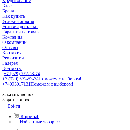
Кредитование
Блог
Бренды
Как купить
Условия оплаты
Условия доставки
Гарантия на товар
Компания
О компании
Отзывы
Контакты
Реквизиты
Галерея
Контакты
+7 (929) 572-53-74
+7 (929) 572-53-74
Поможем с выбором!
+74993917131
Поможем с выбором!
Заказать звонок
Задать вопрос
Войти
Корзина
0
Избранные товары
0