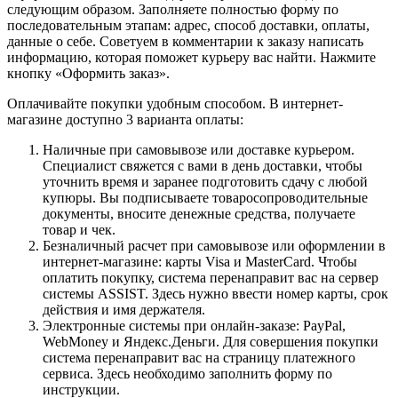
следующим образом. Заполняете полностью форму по
последовательным этапам: адрес, способ доставки, оплаты,
данные о себе. Советуем в комментарии к заказу написать
информацию, которая поможет курьеру вас найти. Нажмите
кнопку «Оформить заказ».
Оплачивайте покупки удобным способом. В интернет-
магазине доступно 3 варианта оплаты:
Наличные при самовывозе или доставке курьером.
Специалист свяжется с вами в день доставки, чтобы
уточнить время и заранее подготовить сдачу с любой
купюры. Вы подписываете товаросопроводительные
документы, вносите денежные средства, получаете
товар и чек.
Безналичный расчет при самовывозе или оформлении в
интернет-магазине: карты Visa и MasterCard. Чтобы
оплатить покупку, система перенаправит вас на сервер
системы ASSIST. Здесь нужно ввести номер карты, срок
действия и имя держателя.
Электронные системы при онлайн-заказе: PayPal,
WebMoney и Яндекс.Деньги. Для совершения покупки
система перенаправит вас на страницу платежного
сервиса. Здесь необходимо заполнить форму по
инструкции.