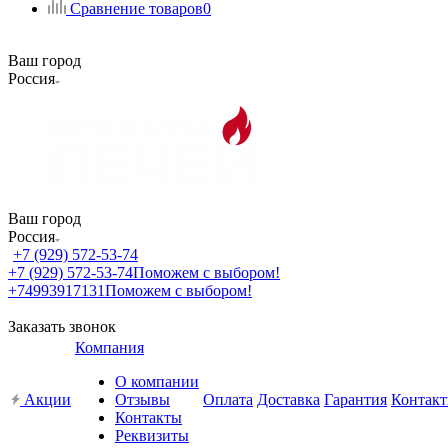
Сравнение товаров
0
Ваш город
Россия
Ваш город
Россия
+7 (929) 572-53-74
+7 (929) 572-53-74
Поможем с выбором!
+74993917131
Поможем с выбором!
Заказать звонок
Компания
О компании
Акции
Отзывы
Оплата
Доставка
Гарантия
Контак
Контакты
Реквизиты