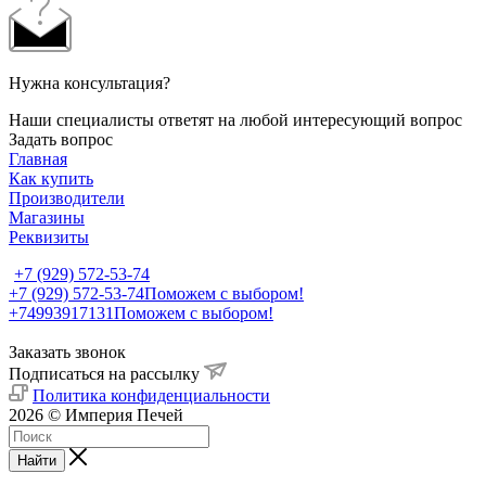
Нужна консультация?
Наши специалисты ответят на любой интересующий вопрос
Задать вопрос
Главная
Как купить
Производители
Магазины
Реквизиты
+7 (929) 572-53-74
+7 (929) 572-53-74
Поможем с выбором!
+74993917131
Поможем с выбором!
Заказать звонок
Подписаться на рассылку
Политика конфиденциальности
2026 © Империя Печей
Найти