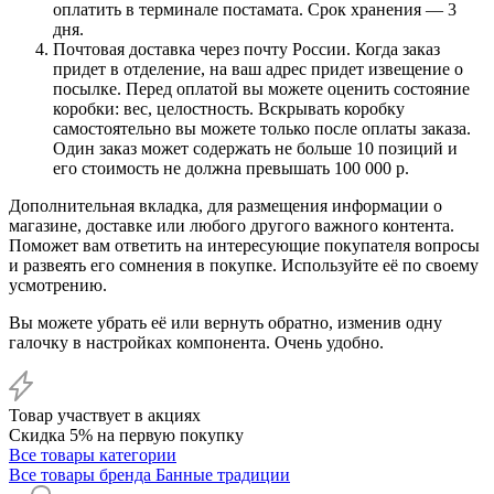
оплатить в терминале постамата. Срок хранения — 3
дня.
Почтовая доставка через почту России. Когда заказ
придет в отделение, на ваш адрес придет извещение о
посылке. Перед оплатой вы можете оценить состояние
коробки: вес, целостность. Вскрывать коробку
самостоятельно вы можете только после оплаты заказа.
Один заказ может содержать не больше 10 позиций и
его стоимость не должна превышать 100 000 р.
Дополнительная вкладка, для размещения информации о
магазине, доставке или любого другого важного контента.
Поможет вам ответить на интересующие покупателя вопросы
и развеять его сомнения в покупке. Используйте её по своему
усмотрению.
Вы можете убрать её или вернуть обратно, изменив одну
галочку в настройках компонента. Очень удобно.
Товар участвует в акциях
Скидка 5% на первую покупку
Все товары категории
Все товары бренда Банные традиции