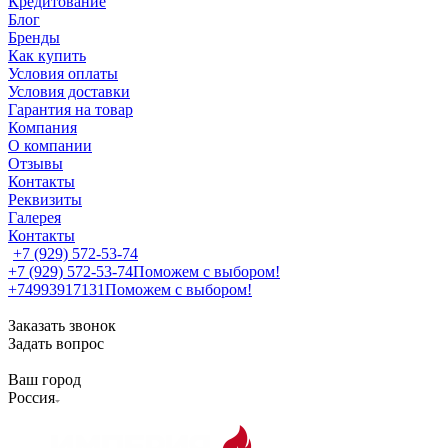
Кредитование
Блог
Бренды
Как купить
Условия оплаты
Условия доставки
Гарантия на товар
Компания
О компании
Отзывы
Контакты
Реквизиты
Галерея
Контакты
+7 (929) 572-53-74
+7 (929) 572-53-74
Поможем с выбором!
+74993917131
Поможем с выбором!
Заказать звонок
Задать вопрос
Ваш город
Россия