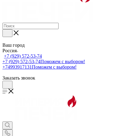
Ваш город
Россия
+7 (929) 572-53-74
+7 (929) 572-53-74
Поможем с выбором!
+74993917131
Поможем с выбором!
Заказать звонок