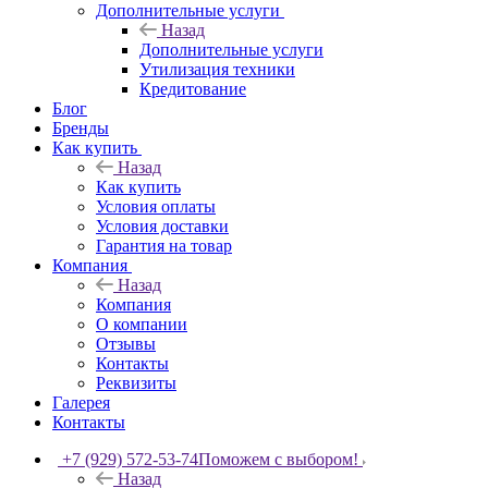
Дополнительные услуги
Назад
Дополнительные услуги
Утилизация техники
Кредитование
Блог
Бренды
Как купить
Назад
Как купить
Условия оплаты
Условия доставки
Гарантия на товар
Компания
Назад
Компания
О компании
Отзывы
Контакты
Реквизиты
Галерея
Контакты
+7 (929) 572-53-74
Поможем с выбором!
Назад