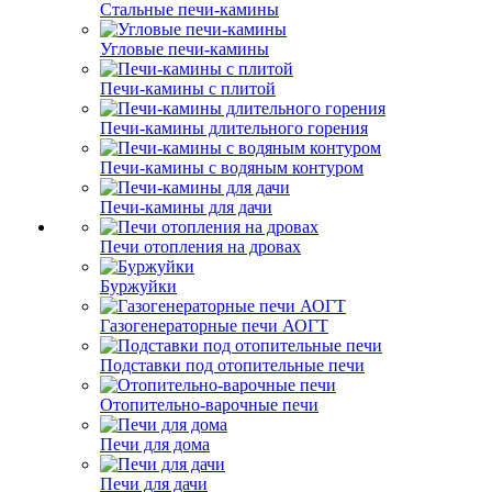
Стальные печи-камины
Угловые печи-камины
Печи-камины с плитой
Печи-камины длительного горения
Печи-камины с водяным контуром
Печи-камины для дачи
Печи отопления на дровах
Буржуйки
Газогенераторные печи АОГТ
Подставки под отопительные печи
Отопительно-варочные печи
Печи для дома
Печи для дачи