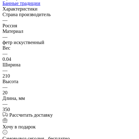
Банные традиции
Характеристики
Страна производитель
—
Россия
Материал
—
фетр искуственный
Вес
—
0.04
Ширина
—
210
Высота
—
20
Длина, мм
—
350
Рассчитать доставку
Хочу в подарок
Самовывоз сегодня - бесплатно