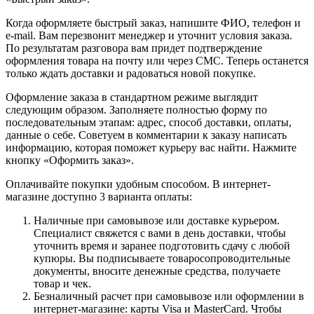
Когда оформляете быстрый заказ, напишите ФИО, телефон и
e-mail. Вам перезвонит менеджер и уточнит условия заказа.
По результатам разговора вам придет подтверждение
оформления товара на почту или через СМС. Теперь останется
только ждать доставки и радоваться новой покупке.
Оформление заказа в стандартном режиме выглядит
следующим образом. Заполняете полностью форму по
последовательным этапам: адрес, способ доставки, оплаты,
данные о себе. Советуем в комментарии к заказу написать
информацию, которая поможет курьеру вас найти. Нажмите
кнопку «Оформить заказ».
Оплачивайте покупки удобным способом. В интернет-
магазине доступно 3 варианта оплаты:
Наличные при самовывозе или доставке курьером.
Специалист свяжется с вами в день доставки, чтобы
уточнить время и заранее подготовить сдачу с любой
купюры. Вы подписываете товаросопроводительные
документы, вносите денежные средства, получаете
товар и чек.
Безналичный расчет при самовывозе или оформлении в
интернет-магазине: карты Visa и MasterCard. Чтобы