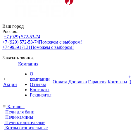
Ваш город
Россия
+7 (929) 572-53-74
+7 (929) 572-53-74
Поможем с выбором!
+74993917131
Поможем с выбором!
Заказать звонок
Компания
О
+
компании
Оплата
Доставка
Гарантия
Контакты
Акции
Отзывы
Контакты
Реквизиты
Каталог
Печи для бани
Печи-камины
Печи отопительные
Котлы отопительные