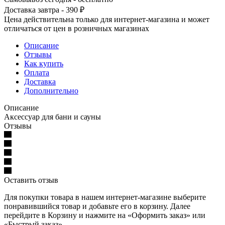
Доставка завтра - 390 ₽
Цена действительна только для интернет-магазина и может
отличаться от цен в розничных магазинах
Описание
Отзывы
Как купить
Оплата
Доставка
Дополнительно
Описание
Аксессуар для бани и сауны
Отзывы
Оставить отзыв
Для покупки товара в нашем интернет-магазине выберите
понравившийся товар и добавьте его в корзину. Далее
перейдите в Корзину и нажмите на «Оформить заказ» или
«Быстрый заказ».