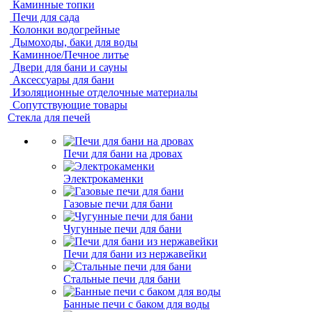
Каминные топки
Печи для сада
Колонки водогрейные
Дымоходы, баки для воды
Каминное/Печное литье
Двери для бани и сауны
Аксессуары для бани
Изоляционные отделочные материалы
Сопутствующие товары
Стекла для печей
Печи для бани на дровах
Электрокаменки
Газовые печи для бани
Чугунные печи для бани
Печи для бани из нержавейки
Стальные печи для бани
Банные печи с баком для воды