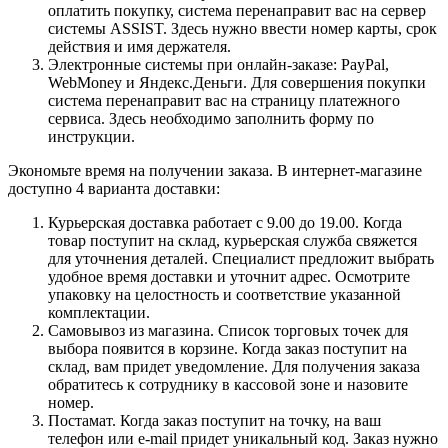
оплатить покупку, система перенаправит вас на сервер
системы ASSIST. Здесь нужно ввести номер карты, срок
действия и имя держателя.
Электронные системы при онлайн-заказе: PayPal,
WebMoney и Яндекс.Деньги. Для совершения покупки
система перенаправит вас на страницу платежного
сервиса. Здесь необходимо заполнить форму по
инструкции.
Экономьте время на получении заказа. В интернет-магазине
доступно 4 варианта доставки:
Курьерская доставка работает с 9.00 до 19.00. Когда
товар поступит на склад, курьерская служба свяжется
для уточнения деталей. Специалист предложит выбрать
удобное время доставки и уточнит адрес. Осмотрите
упаковку на целостность и соответствие указанной
комплектации.
Самовывоз из магазина. Список торговых точек для
выбора появится в корзине. Когда заказ поступит на
склад, вам придет уведомление. Для получения заказа
обратитесь к сотруднику в кассовой зоне и назовите
номер.
Постамат. Когда заказ поступит на точку, на ваш
телефон или e-mail придет уникальный код. Заказ нужно