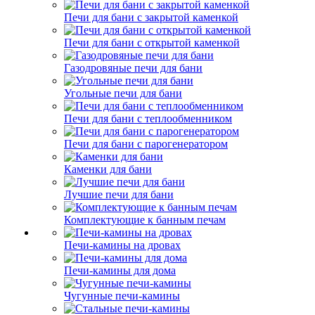
Печи для бани с закрытой каменкой
Печи для бани с открытой каменкой
Газодровяные печи для бани
Угольные печи для бани
Печи для бани с теплообменником
Печи для бани с парогенератором
Каменки для бани
Лучшие печи для бани
Комплектующие к банным печам
Печи-камины на дровах
Печи-камины для дома
Чугунные печи-камины