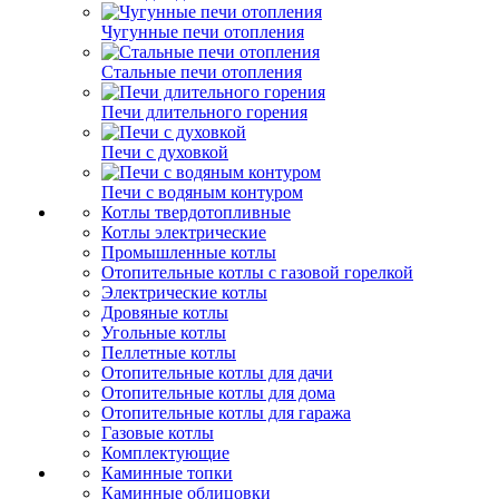
Чугунные печи отопления
Стальные печи отопления
Печи длительного горения
Печи с духовкой
Печи с водяным контуром
Котлы твердотопливные
Котлы электрические
Промышленные котлы
Отопительные котлы с газовой горелкой
Электрические котлы
Дровяные котлы
Угольные котлы
Пеллетные котлы
Отопительные котлы для дачи
Отопительные котлы для дома
Отопительные котлы для гаража
Газовые котлы
Комплектующие
Каминные топки
Каминные облицовки