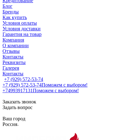
Кредитование
Блог
Бренды
Как купить
Условия оплаты
Условия доставки
Гарантия на товар
Компания
О компании
Отзывы
Контакты
Реквизиты
Галерея
Контакты
+7 (929) 572-53-74
+7 (929) 572-53-74
Поможем с выбором!
+74993917131
Поможем с выбором!
Заказать звонок
Задать вопрос
Ваш город
Россия