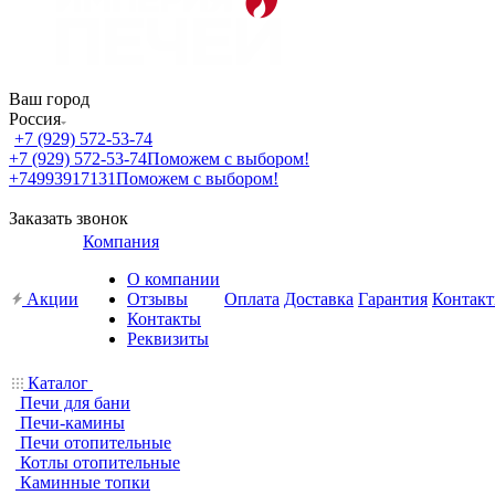
Ваш город
Россия
+7 (929) 572-53-74
+7 (929) 572-53-74
Поможем с выбором!
+74993917131
Поможем с выбором!
Заказать звонок
Компания
О компании
Акции
Отзывы
Оплата
Доставка
Гарантия
Контак
Контакты
Реквизиты
Каталог
Печи для бани
Печи-камины
Печи отопительные
Котлы отопительные
Каминные топки