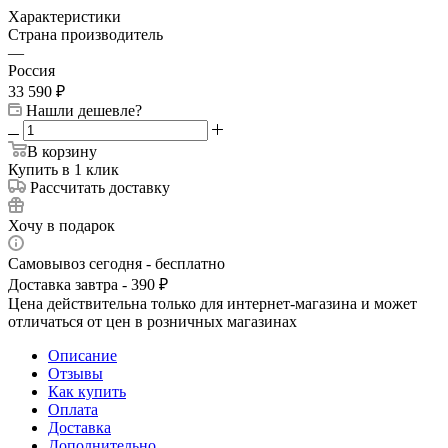
Характеристики
Страна производитель
—
Россия
33 590
₽
Нашли дешевле?
В корзину
Купить в 1 клик
Рассчитать доставку
Хочу в подарок
Самовывоз сегодня - бесплатно
Доставка завтра - 390 ₽
Цена действительна только для интернет-магазина и может
отличаться от цен в розничных магазинах
Описание
Отзывы
Как купить
Оплата
Доставка
Дополнительно