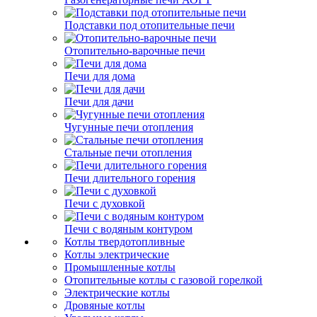
Подставки под отопительные печи
Отопительно-варочные печи
Печи для дома
Печи для дачи
Чугунные печи отопления
Стальные печи отопления
Печи длительного горения
Печи с духовкой
Печи с водяным контуром
Котлы твердотопливные
Котлы электрические
Промышленные котлы
Отопительные котлы с газовой горелкой
Электрические котлы
Дровяные котлы