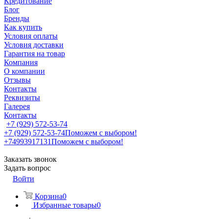
Кредитование
Блог
Бренды
Как купить
Условия оплаты
Условия доставки
Гарантия на товар
Компания
О компании
Отзывы
Контакты
Реквизиты
Галерея
Контакты
+7 (929) 572-53-74
+7 (929) 572-53-74
Поможем с выбором!
+74993917131
Поможем с выбором!
Заказать звонок
Задать вопрос
Войти
Корзина
0
Избранные товары
0