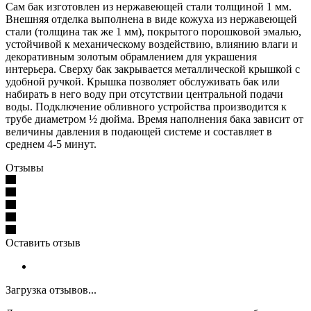
Сам бак изготовлен из нержавеющей стали толщиной 1 мм.
Внешняя отделка выполнена в виде кожуха из нержавеющей
стали (толщина так же 1 мм), покрытого порошковой эмалью,
устойчивой к механическому воздействию, влиянию влаги и
декоративным золотым обрамлением для украшения
интерьера. Сверху бак закрывается металлической крышкой с
удобной ручкой. Крышка позволяет обслуживать бак или
набирать в него воду при отсутствии центральной подачи
воды. Подключение обливного устройства производится к
трубе диаметром ½ дюйма. Время наполнения бака зависит от
величины давления в подающей системе и составляет в
среднем 4-5 минут.
Отзывы
Оставить отзыв
Загрузка отзывов...