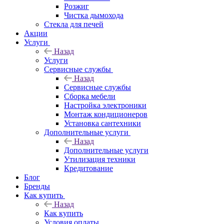
Розжиг
Чистка дымохода
Стекла для печей
Акции
Услуги
Назад
Услуги
Сервисные службы
Назад
Сервисные службы
Сборка мебели
Настройка электроники
Монтаж кондиционеров
Установка сантехники
Дополнительные услуги
Назад
Дополнительные услуги
Утилизация техники
Кредитование
Блог
Бренды
Как купить
Назад
Как купить
Условия оплаты