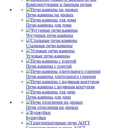
Комплектующие к банным печам
Печи-камины на дровах
Печи-камины для дома
Чугунные печи-камины
Стальные печи-камины
Угловые печи-камины
Печи-камины с плитой
Печи-камины длительного горения
Печи-камины с водяным контуром
Печи-камины для дачи
Печи отопления на дровах
Буржуйки
Газогенераторные печи АОГТ