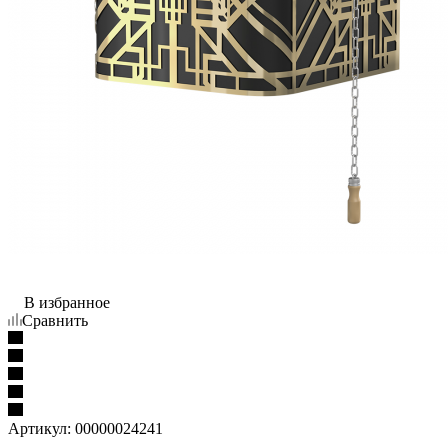
В избранное
Сравнить
Артикул:
00000024241