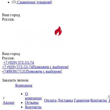
Сравнение товаров
0
Ваш город
Россия
Ваш город
Россия
+7 (929) 572-53-74
+7 (929) 572-53-74
Поможем с выбором!
+74993917131
Поможем с выбором!
Заказать звонок
Компания
О
+
компании
Оплата
Доставка
Гарантия
Контакты
Акции
Отзывы
Контакты