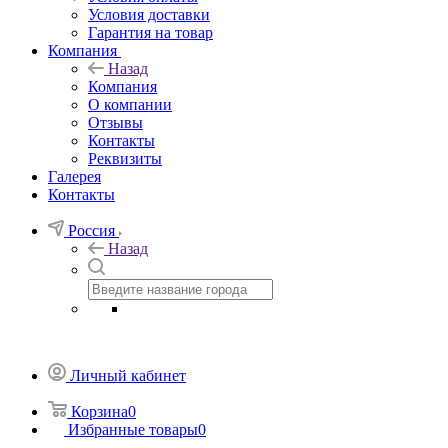
Условия доставки
Гарантия на товар
Компания
Назад
Компания
О компании
Отзывы
Контакты
Реквизиты
Галерея
Контакты
Россия
Назад
Личный кабинет
Корзина
0
Избранные товары
0