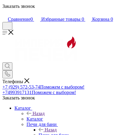
Заказать звонок
Сравнение
0
Избранные товары
0
Корзина
0
Телефоны
+7 (929) 572-53-74
Поможем с выбором!
+74993917131
Поможем с выбором!
Заказать звонок
Каталог
Назад
Каталог
Печи для бани
Назад