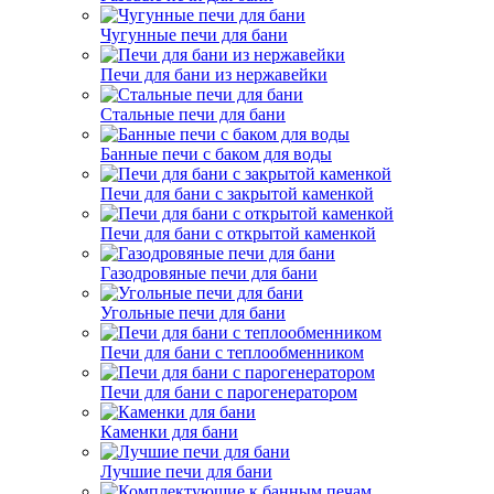
Чугунные печи для бани
Печи для бани из нержавейки
Стальные печи для бани
Банные печи с баком для воды
Печи для бани с закрытой каменкой
Печи для бани с открытой каменкой
Газодровяные печи для бани
Угольные печи для бани
Печи для бани с теплообменником
Печи для бани с парогенератором
Каменки для бани
Лучшие печи для бани