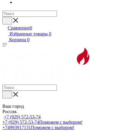
Сравнение
0
Избранные товары
0
Корзина
0
Ваш город
Россия
+7 (929) 572-53-74
+7 (929) 572-53-74
Поможем с выбором!
+74993917131
Поможем с выбором!