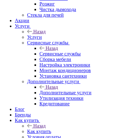
Розжиг
Чистка дымохода
Стекла для печей
Акции
Услуги
Назад
Услуги
Сервисные службы
Назад
Сервисные службы
Сборка мебели
Настройка электроники
Монтаж кондиционеров
Установка сантехники
Дополнительные услуги
Назад
Дополнительные услуги
Утилизация техники
Кредитование
Блог
Бренды
Как купить
Назад
Как купить
Условия оплаты