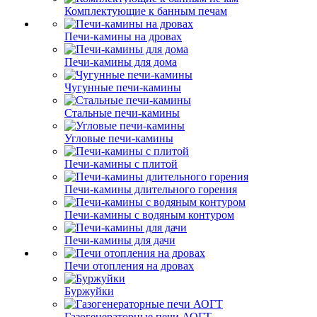
Комплектующие к банным печам
Печи-камины на дровах
Печи-камины для дома
Чугунные печи-камины
Стальные печи-камины
Угловые печи-камины
Печи-камины с плитой
Печи-камины длительного горения
Печи-камины с водяным контуром
Печи-камины для дачи
Печи отопления на дровах
Буржуйки
Газогенераторные печи АОГТ