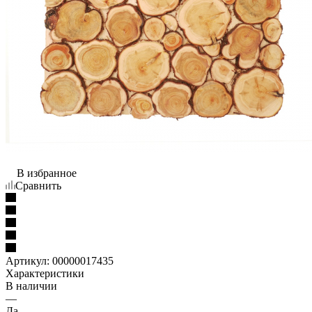
В избранное
Сравнить
Артикул:
00000017435
Характеристики
В наличии
—
Да