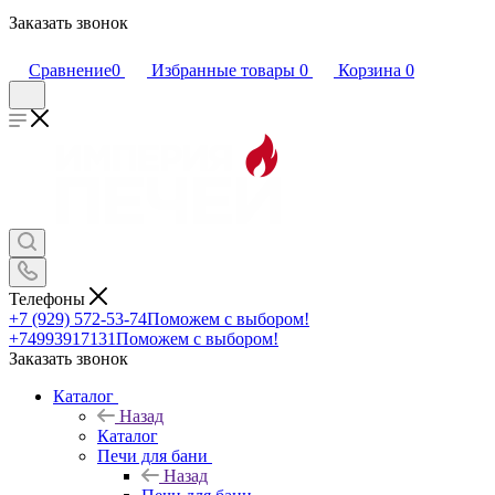
Заказать звонок
Сравнение
0
Избранные товары
0
Корзина
0
Телефоны
+7 (929) 572-53-74
Поможем с выбором!
+74993917131
Поможем с выбором!
Заказать звонок
Каталог
Назад
Каталог
Печи для бани
Назад