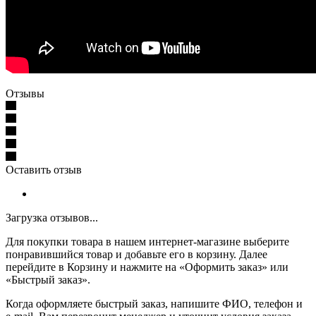
Отзывы
Оставить отзыв
Загрузка отзывов...
Для покупки товара в нашем интернет-магазине выберите
понравившийся товар и добавьте его в корзину. Далее
перейдите в Корзину и нажмите на «Оформить заказ» или
«Быстрый заказ».
Когда оформляете быстрый заказ, напишите ФИО, телефон и