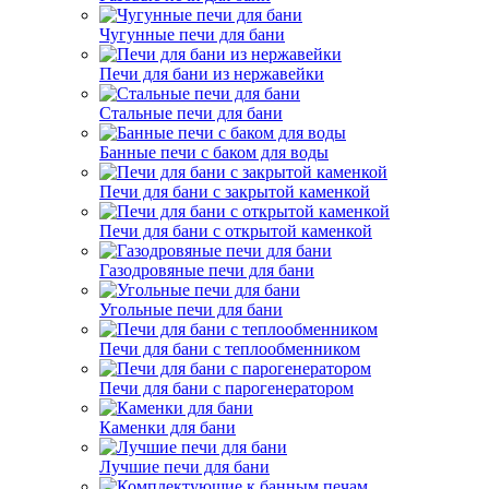
Чугунные печи для бани
Печи для бани из нержавейки
Стальные печи для бани
Банные печи с баком для воды
Печи для бани с закрытой каменкой
Печи для бани с открытой каменкой
Газодровяные печи для бани
Угольные печи для бани
Печи для бани с теплообменником
Печи для бани с парогенератором
Каменки для бани
Лучшие печи для бани