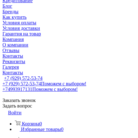
Кредитование
Блог
Бренды
Как купить
Условия оплаты
Условия доставки
Гарантия на товар
Компания
О компании
Отзывы
Контакты
Реквизиты
Галерея
Контакты
+7 (929) 572-53-74
+7 (929) 572-53-74
Поможем с выбором!
+74993917131
Поможем с выбором!
Заказать звонок
Задать вопрос
Войти
Корзина
0
Избранные товары
0