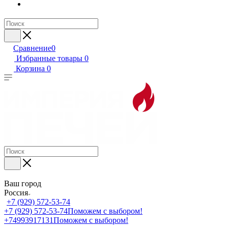
Сравнение
0
Избранные товары
0
Корзина
0
Ваш город
Россия
+7 (929) 572-53-74
+7 (929) 572-53-74
Поможем с выбором!
+74993917131
Поможем с выбором!