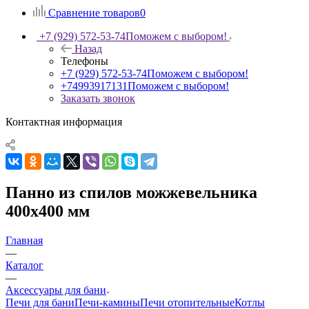
Сравнение товаров
0
+7 (929) 572-53-74
Поможем с выбором!
Назад
Телефоны
+7 (929) 572-53-74
Поможем с выбором!
+74993917131
Поможем с выбором!
Заказать звонок
Контактная информация
Панно из спилов можжевельника
400х400 мм
Главная
—
Каталог
—
Аксессуары для бани
Печи для бани
Печи-камины
Печи отопительные
Котлы