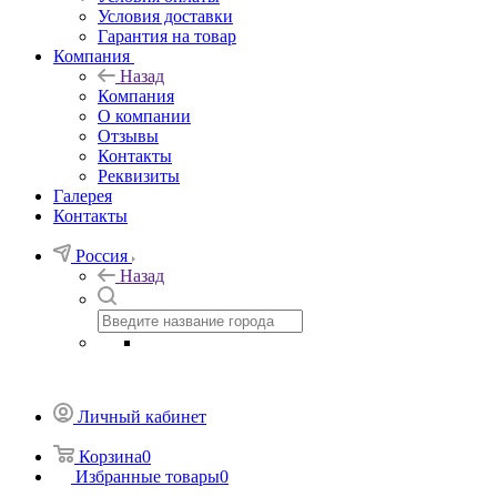
Условия доставки
Гарантия на товар
Компания
Назад
Компания
О компании
Отзывы
Контакты
Реквизиты
Галерея
Контакты
Россия
Назад
Личный кабинет
Корзина
0
Избранные товары
0