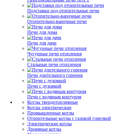
Подставки под отопительные печи
Отопительно-варочные печи
Печи для дома
Печи для дачи
Чугунные печи отопления
Стальные печи отопления
Печи длительного горения
Печи с духовкой
Печи с водяным контуром
Котлы твердотопливные
Котлы электрические
Промышленные котлы
Отопительные котлы с газовой горелкой
Электрические котлы
Дровяные котлы