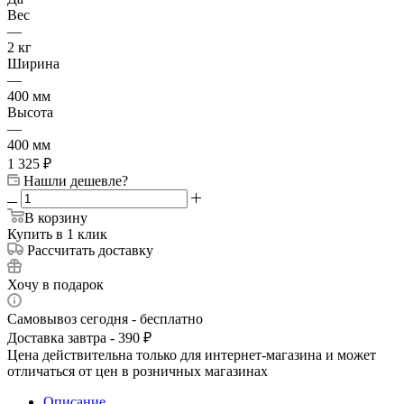
Вес
—
2 кг
Ширина
—
400 мм
Высота
—
400 мм
1 325
₽
Нашли дешевле?
В корзину
Купить в 1 клик
Рассчитать доставку
Хочу в подарок
Самовывоз сегодня - бесплатно
Доставка завтра - 390 ₽
Цена действительна только для интернет-магазина и может
отличаться от цен в розничных магазинах
Описание