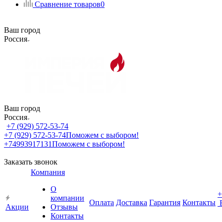
Сравнение товаров
0
Ваш город
Россия
Ваш город
Россия
+7 (929) 572-53-74
+7 (929) 572-53-74
Поможем с выбором!
+74993917131
Поможем с выбором!
Заказать звонок
Компания
О
+
компании
Оплата
Доставка
Гарантия
Контакты
Акции
Отзывы
Контакты