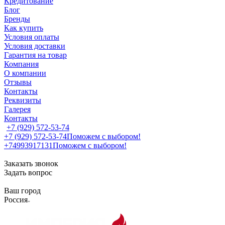
Кредитование
Блог
Бренды
Как купить
Условия оплаты
Условия доставки
Гарантия на товар
Компания
О компании
Отзывы
Контакты
Реквизиты
Галерея
Контакты
+7 (929) 572-53-74
+7 (929) 572-53-74
Поможем с выбором!
+74993917131
Поможем с выбором!
Заказать звонок
Задать вопрос
Ваш город
Россия