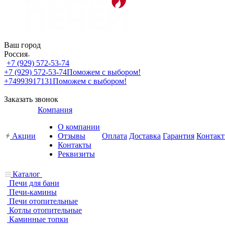
Ваш город
Россия
+7 (929) 572-53-74
+7 (929) 572-53-74
Поможем с выбором!
+74993917131
Поможем с выбором!
Заказать звонок
Компания
О компании
Акции
Отзывы
Оплата
Доставка
Гарантия
Контак
Контакты
Реквизиты
Каталог
Печи для бани
Печи-камины
Печи отопительные
Котлы отопительные
Каминные топки