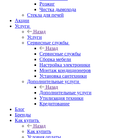
Розжиг
Чистка дымохода
Стекла для печей
Акции
Услуги
Назад
Услуги
Сервисные службы
Назад
Сервисные службы
Сборка мебели
Настройка электроники
Монтаж кондиционеров
Установка сантехники
Дополнительные услуги
Назад
Дополнительные услуги
Утилизация техники
Кредитование
Блог
Бренды
Как купить
Назад
Как купить
Условия оплаты