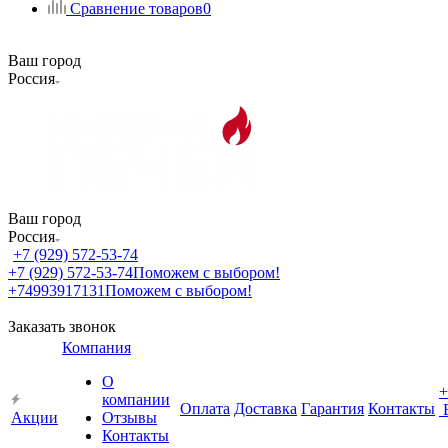
Сравнение товаров
0
Ваш город
Россия
Ваш город
Россия
+7 (929) 572-53-74
+7 (929) 572-53-74
Поможем с выбором!
+74993917131
Поможем с выбором!
Заказать звонок
Компания
О
+
компании
Оплата
Доставка
Гарантия
Контакты
Акции
Отзывы
Контакты