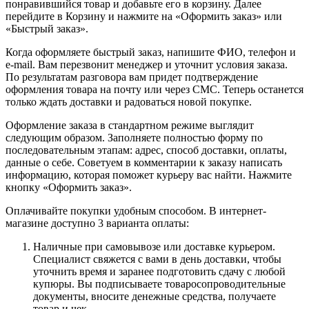
понравившийся товар и добавьте его в корзину. Далее
перейдите в Корзину и нажмите на «Оформить заказ» или
«Быстрый заказ».
Когда оформляете быстрый заказ, напишите ФИО, телефон и
e-mail. Вам перезвонит менеджер и уточнит условия заказа.
По результатам разговора вам придет подтверждение
оформления товара на почту или через СМС. Теперь останется
только ждать доставки и радоваться новой покупке.
Оформление заказа в стандартном режиме выглядит
следующим образом. Заполняете полностью форму по
последовательным этапам: адрес, способ доставки, оплаты,
данные о себе. Советуем в комментарии к заказу написать
информацию, которая поможет курьеру вас найти. Нажмите
кнопку «Оформить заказ».
Оплачивайте покупки удобным способом. В интернет-
магазине доступно 3 варианта оплаты:
Наличные при самовывозе или доставке курьером.
Специалист свяжется с вами в день доставки, чтобы
уточнить время и заранее подготовить сдачу с любой
купюры. Вы подписываете товаросопроводительные
документы, вносите денежные средства, получаете
товар и чек.