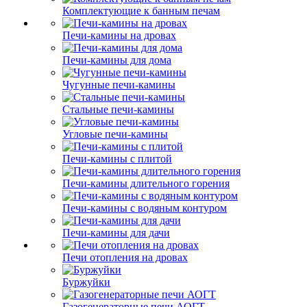
Комплектующие к банным печам
Печи-камины на дровах
Печи-камины для дома
Чугунные печи-камины
Стальные печи-камины
Угловые печи-камины
Печи-камины с плитой
Печи-камины длительного горения
Печи-камины с водяным контуром
Печи-камины для дачи
Печи отопления на дровах
Буржуйки
Газогенераторные печи АОГТ