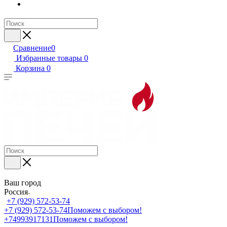
Сравнение
0
Избранные товары
0
Корзина
0
Ваш город
Россия
+7 (929) 572-53-74
+7 (929) 572-53-74
Поможем с выбором!
+74993917131
Поможем с выбором!