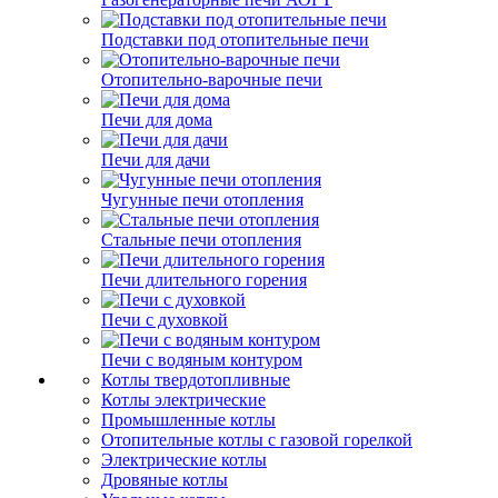
Подставки под отопительные печи
Отопительно-варочные печи
Печи для дома
Печи для дачи
Чугунные печи отопления
Стальные печи отопления
Печи длительного горения
Печи с духовкой
Печи с водяным контуром
Котлы твердотопливные
Котлы электрические
Промышленные котлы
Отопительные котлы с газовой горелкой
Электрические котлы
Дровяные котлы