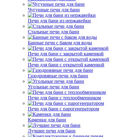
Чугунные печи для бани
Печи для бани из нержавейки
Стальные печи для бани
Банные печи с баком для воды
Печи для бани с закрытой каменкой
Печи для бани с открытой каменкой
Газодровяные печи для бани
Угольные печи для бани
Печи для бани с теплообменником
Печи для бани с парогенератором
Каменки для бани
Лучшие печи для бани