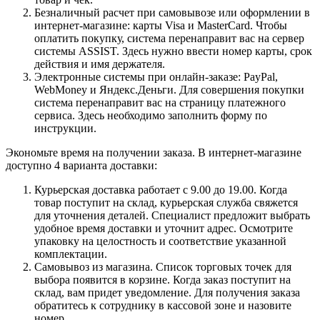
Безналичный расчет при самовывозе или оформлении в
интернет-магазине: карты Visa и MasterCard. Чтобы
оплатить покупку, система перенаправит вас на сервер
системы ASSIST. Здесь нужно ввести номер карты, срок
действия и имя держателя.
Электронные системы при онлайн-заказе: PayPal,
WebMoney и Яндекс.Деньги. Для совершения покупки
система перенаправит вас на страницу платежного
сервиса. Здесь необходимо заполнить форму по
инструкции.
Экономьте время на получении заказа. В интернет-магазине
доступно 4 варианта доставки:
Курьерская доставка работает с 9.00 до 19.00. Когда
товар поступит на склад, курьерская служба свяжется
для уточнения деталей. Специалист предложит выбрать
удобное время доставки и уточнит адрес. Осмотрите
упаковку на целостность и соответствие указанной
комплектации.
Самовывоз из магазина. Список торговых точек для
выбора появится в корзине. Когда заказ поступит на
склад, вам придет уведомление. Для получения заказа
обратитесь к сотруднику в кассовой зоне и назовите
номер.