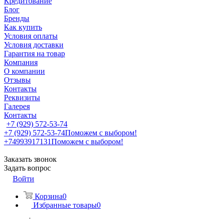
Кредитование
Блог
Бренды
Как купить
Условия оплаты
Условия доставки
Гарантия на товар
Компания
О компании
Отзывы
Контакты
Реквизиты
Галерея
Контакты
+7 (929) 572-53-74
+7 (929) 572-53-74
Поможем с выбором!
+74993917131
Поможем с выбором!
Заказать звонок
Задать вопрос
Войти
Корзина
0
Избранные товары
0