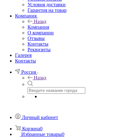
Условия доставки
Гарантия на товар
Компания
Назад
Компания
О компании
Отзывы
Контакты
Реквизиты
Галерея
Контакты
Россия
Назад
Личный кабинет
Корзина
0
Избранные товары
0