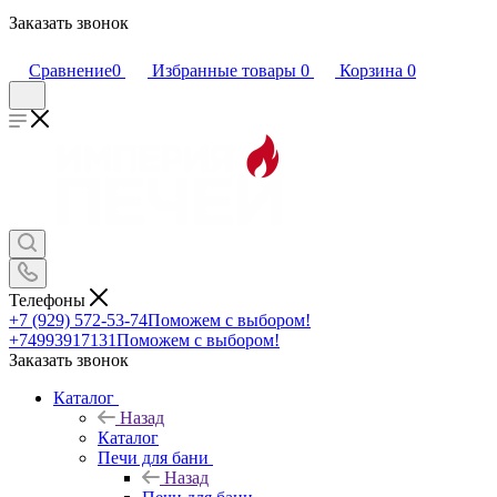
Заказать звонок
Сравнение
0
Избранные товары
0
Корзина
0
Телефоны
+7 (929) 572-53-74
Поможем с выбором!
+74993917131
Поможем с выбором!
Заказать звонок
Каталог
Назад
Каталог
Печи для бани
Назад