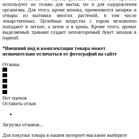
используют не только для мытья, но и для оздоровления
организма. Для этого, кроме веника, применяются запарки и
отвары из вытяжки многих растений, в том числе
лекарственных. Целебные вещества с паром мгновенно
попадают в легкие, а затем и в кровь. Кроме этого, аромат
выделяемый травами создает неповторимый букет запахов в
парной.
*Внешний вид и комплектация товара может
незначительно отличаться от фотографий на сайте
Отзывы
Нет оценок
Оставить отзыв
Загрузка отзывов...
Для покупки товара в нашем интернет-магазине выберите