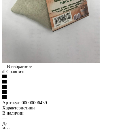
В избранное
Сравнить
Артикул:
00000006439
Характеристики
В наличии
—
Да
Вес