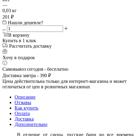
—
0,03 кг
201
₽
Нашли дешевле?
В корзину
Купить в 1 клик
Рассчитать доставку
Хочу в подарок
Самовывоз сегодня - бесплатно
Доставка завтра - 390 ₽
Цена действительна только для интернет-магазина и может
отличаться от цен в розничных магазинах
Описание
Отзывы
Как купить
Оплата
Доставка
Дополнительно
В отличие от сауны, русские бани во все времена