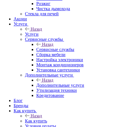
Розжиг
Чистка дымохода
Стекла для печей
Акции
Услуги
Назад
Услуги
Сервисные службы
Назад
Сервисные службы
Сборка мебели
Настройка электроники
Монтаж кондиционеров
Установка сантехники
Дополнительные услуги
Назад
Дополнительные услуги
Утилизация техники
Кредитование
Блог
Бренды
Как купить
Назад
Как купить
Условия оплаты