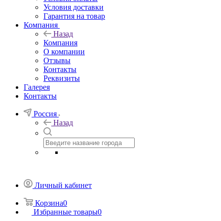
Условия доставки
Гарантия на товар
Компания
Назад
Компания
О компании
Отзывы
Контакты
Реквизиты
Галерея
Контакты
Россия
Назад
Личный кабинет
Корзина
0
Избранные товары
0