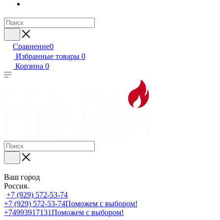
Сравнение
0
Избранные товары
0
Корзина
0
Ваш город
Россия
+7 (929) 572-53-74
+7 (929) 572-53-74
Поможем с выбором!
+74993917131
Поможем с выбором!