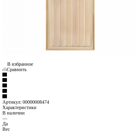
В избранное
Сравнить
Артикул:
00000008474
Характеристики
В наличии
—
Да
Вес
—