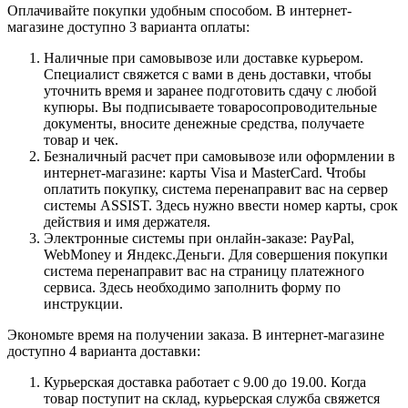
Оплачивайте покупки удобным способом. В интернет-
магазине доступно 3 варианта оплаты:
Наличные при самовывозе или доставке курьером.
Специалист свяжется с вами в день доставки, чтобы
уточнить время и заранее подготовить сдачу с любой
купюры. Вы подписываете товаросопроводительные
документы, вносите денежные средства, получаете
товар и чек.
Безналичный расчет при самовывозе или оформлении в
интернет-магазине: карты Visa и MasterCard. Чтобы
оплатить покупку, система перенаправит вас на сервер
системы ASSIST. Здесь нужно ввести номер карты, срок
действия и имя держателя.
Электронные системы при онлайн-заказе: PayPal,
WebMoney и Яндекс.Деньги. Для совершения покупки
система перенаправит вас на страницу платежного
сервиса. Здесь необходимо заполнить форму по
инструкции.
Экономьте время на получении заказа. В интернет-магазине
доступно 4 варианта доставки:
Курьерская доставка работает с 9.00 до 19.00. Когда
товар поступит на склад, курьерская служба свяжется