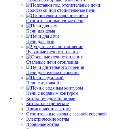
Подставки под отопительные печи
Отопительно-варочные печи
Печи для дома
Печи для дачи
Чугунные печи отопления
Стальные печи отопления
Печи длительного горения
Печи с духовкой
Печи с водяным контуром
Котлы твердотопливные
Котлы электрические
Промышленные котлы
Отопительные котлы с газовой горелкой
Электрические котлы
Дровяные котлы