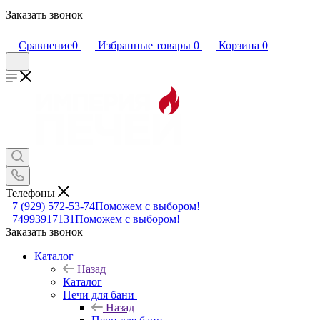
Заказать звонок
Сравнение
0
Избранные товары
0
Корзина
0
Телефоны
+7 (929) 572-53-74
Поможем с выбором!
+74993917131
Поможем с выбором!
Заказать звонок
Каталог
Назад
Каталог
Печи для бани
Назад