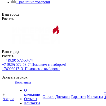
Сравнение товаров
0
Ваш город
Россия
Ваш город
Россия
+7 (929) 572-53-74
+7 (929) 572-53-74
Поможем с выбором!
+74993917131
Поможем с выбором!
Заказать звонок
Компания
О
+
компании
Оплата
Доставка
Гарантия
Контакты
Акции
Отзывы
Контакты