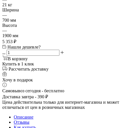
21 кг
Ширина
—
700 мм
Высота
—
1900 мм
5 353
₽
Нашли дешевле?
В корзину
Купить в 1 клик
Рассчитать доставку
Хочу в подарок
Самовывоз сегодня - бесплатно
Доставка завтра - 390 ₽
Цена действительна только для интернет-магазина и может
отличаться от цен в розничных магазинах
Описание
Отзывы
Как купить