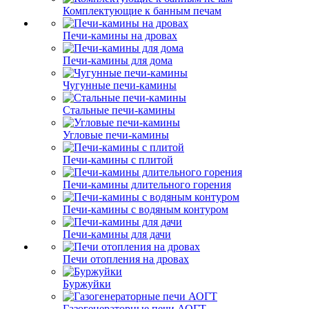
Комплектующие к банным печам
Печи-камины на дровах
Печи-камины для дома
Чугунные печи-камины
Стальные печи-камины
Угловые печи-камины
Печи-камины с плитой
Печи-камины длительного горения
Печи-камины с водяным контуром
Печи-камины для дачи
Печи отопления на дровах
Буржуйки
Газогенераторные печи АОГТ