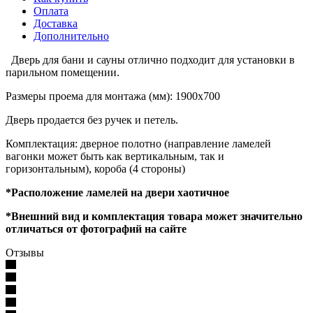
Оплата
Доставка
Дополнительно
Дверь для бани и сауны отлично подходит для установки в
парильном помещении.
Размеры проема для монтажа (мм): 1900х700
Дверь продается без ручек и петель.
Комплектация: дверное полотно (направление ламелей
вагонки может быть как вертикальным, так и
горизонтальным), короба (4 стороны)
*Расположение ламелей на двери хаотичное
*Внешний вид и комплектация товара может значительно
отличаться от фотографий на сайте
Отзывы