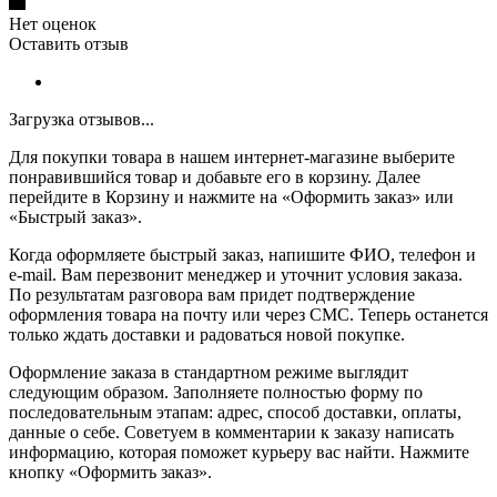
Нет оценок
Оставить отзыв
Загрузка отзывов...
Для покупки товара в нашем интернет-магазине выберите
понравившийся товар и добавьте его в корзину. Далее
перейдите в Корзину и нажмите на «Оформить заказ» или
«Быстрый заказ».
Когда оформляете быстрый заказ, напишите ФИО, телефон и
e-mail. Вам перезвонит менеджер и уточнит условия заказа.
По результатам разговора вам придет подтверждение
оформления товара на почту или через СМС. Теперь останется
только ждать доставки и радоваться новой покупке.
Оформление заказа в стандартном режиме выглядит
следующим образом. Заполняете полностью форму по
последовательным этапам: адрес, способ доставки, оплаты,
данные о себе. Советуем в комментарии к заказу написать
информацию, которая поможет курьеру вас найти. Нажмите
кнопку «Оформить заказ».