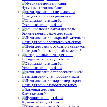
Чугунные печи для бани
Печи для бани из нержавейки
Стальные печи для бани
Банные печи с баком для воды
Печи для бани с закрытой каменкой
Печи для бани с открытой каменкой
Газодровяные печи для бани
Угольные печи для бани
Печи для бани с теплообменником
Печи для бани с парогенератором
Каменки для бани
Лучшие печи для бани