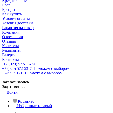
Кредитование
Блог
Бренды
Как купить
Условия оплаты
Условия доставки
Гарантия на товар
Компания
О компании
Отзывы
Контакты
Реквизиты
Галерея
Контакты
+7 (929) 572-53-74
+7 (929) 572-53-74
Поможем с выбором!
+74993917131
Поможем с выбором!
Заказать звонок
Задать вопрос
Войти
Корзина
0
Избранные товары
0