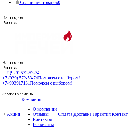
Сравнение товаров
0
Ваш город
Россия
Ваш город
Россия
+7 (929) 572-53-74
+7 (929) 572-53-74
Поможем с выбором!
+74993917131
Поможем с выбором!
Заказать звонок
Компания
О компании
Акции
Отзывы
Оплата
Доставка
Гарантия
Контак
Контакты
Реквизиты