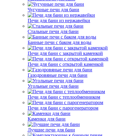
Чугунные печи для бани
Печи для бани из нержавейки
Стальные печи для бани
Банные печи с баком для воды
Печи для бани с закрытой каменкой
Печи для бани с открытой каменкой
Газодровяные печи для бани
Угольные печи для бани
Печи для бани с теплообменником
Печи для бани с парогенератором
Каменки для бани
Лучшие печи для бани