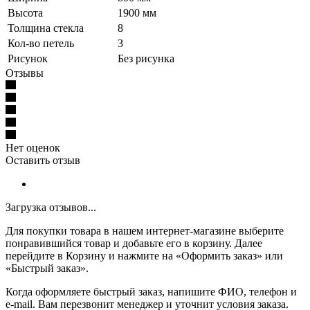
Высота
1900 мм
Толщина стекла
8
Кол-во петель
3
Рисунок
Без рисунка
Отзывы
Нет оценок
Оставить отзыв
Загрузка отзывов...
Для покупки товара в нашем интернет-магазине выберите
понравившийся товар и добавьте его в корзину. Далее
перейдите в Корзину и нажмите на «Оформить заказ» или
«Быстрый заказ».
Когда оформляете быстрый заказ, напишите ФИО, телефон и
e-mail. Вам перезвонит менеджер и уточнит условия заказа.