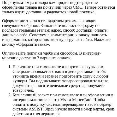
По результатам разговора вам придет подтверждение
оформления товара на почту или через СМС. Теперь останется
только ждать доставки и радоваться новой покупке.
Оформление заказа в стандартном режиме выглядит
следующим образом. Заполняете полностью форму по
последовательным этапам: адрес, способ доставки, оплаты,
данные о себе. Советуем в комментарии к заказу написать
информацию, которая поможет курьеру вас найти. Нажмите
кнопку «Оформить заказ».
Оплачивайте покупки удобным способом. В интернет-
магазине доступно 3 варианта оплаты:
Наличные при самовывозе или доставке курьером.
Специалист свяжется с вами в день доставки, чтобы
уточнить время и заранее подготовить сдачу с любой
купюры. Вы подписываете товаросопроводительные
документы, вносите денежные средства, получаете
товар и чек.
Безналичный расчет при самовывозе или оформлении в
интернет-магазине: карты Visa и MasterCard. Чтобы
оплатить покупку, система перенаправит вас на сервер
системы ASSIST. Здесь нужно ввести номер карты, срок
действия и имя держателя.