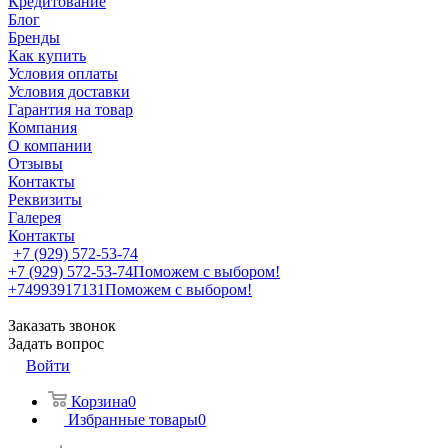
Кредитование
Блог
Бренды
Как купить
Условия оплаты
Условия доставки
Гарантия на товар
Компания
О компании
Отзывы
Контакты
Реквизиты
Галерея
Контакты
+7 (929) 572-53-74
+7 (929) 572-53-74
Поможем с выбором!
+74993917131
Поможем с выбором!
Заказать звонок
Задать вопрос
Войти
Корзина
0
Избранные товары
0