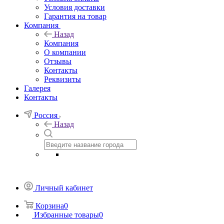
Условия доставки
Гарантия на товар
Компания
Назад
Компания
О компании
Отзывы
Контакты
Реквизиты
Галерея
Контакты
Россия
Назад
Личный кабинет
Корзина
0
Избранные товары
0