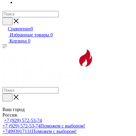
Сравнение
0
Избранные товары
0
Корзина
0
Ваш город
Россия
+7 (929) 572-53-74
+7 (929) 572-53-74
Поможем с выбором!
+74993917131
Поможем с выбором!