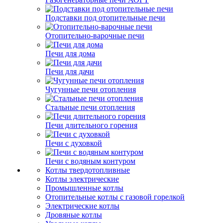
Подставки под отопительные печи
Отопительно-варочные печи
Печи для дома
Печи для дачи
Чугунные печи отопления
Стальные печи отопления
Печи длительного горения
Печи с духовкой
Печи с водяным контуром
Котлы твердотопливные
Котлы электрические
Промышленные котлы
Отопительные котлы с газовой горелкой
Электрические котлы
Дровяные котлы