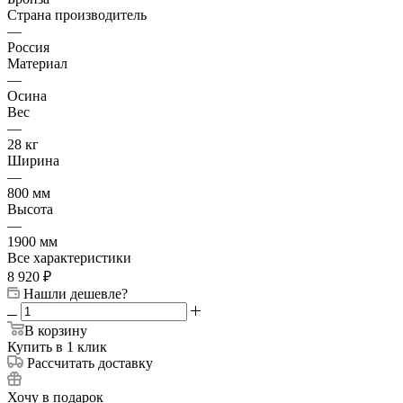
Страна производитель
—
Россия
Материал
—
Осина
Вес
—
28 кг
Ширина
—
800 мм
Высота
—
1900 мм
Все характеристики
8 920
₽
Нашли дешевле?
В корзину
Купить в 1 клик
Рассчитать доставку
Хочу в подарок