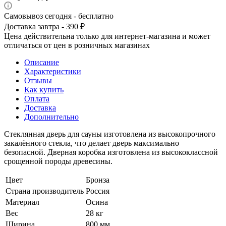
Самовывоз сегодня - бесплатно
Доставка завтра - 390 ₽
Цена действительна только для интернет-магазина и может
отличаться от цен в розничных магазинах
Описание
Характеристики
Отзывы
Как купить
Оплата
Доставка
Дополнительно
Стеклянная дверь для сауны изготовлена из высокопрочного
закалённого стекла, что делает дверь максимально
безопасной. Дверная коробка изготовлена из высококлассной
срощенной породы древесины.
Цвет
Бронза
Страна производитель
Россия
Материал
Осина
Вес
28 кг
Ширина
800 мм