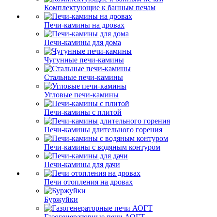
Комплектующие к банным печам
Печи-камины на дровах
Печи-камины для дома
Чугунные печи-камины
Стальные печи-камины
Угловые печи-камины
Печи-камины с плитой
Печи-камины длительного горения
Печи-камины с водяным контуром
Печи-камины для дачи
Печи отопления на дровах
Буржуйки
Газогенераторные печи АОГТ