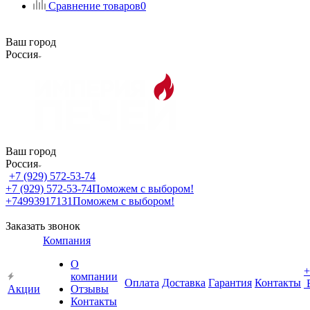
Сравнение товаров
0
Ваш город
Россия
Ваш город
Россия
+7 (929) 572-53-74
+7 (929) 572-53-74
Поможем с выбором!
+74993917131
Поможем с выбором!
Заказать звонок
Компания
О
+
компании
Оплата
Доставка
Гарантия
Контакты
Акции
Отзывы
Контакты