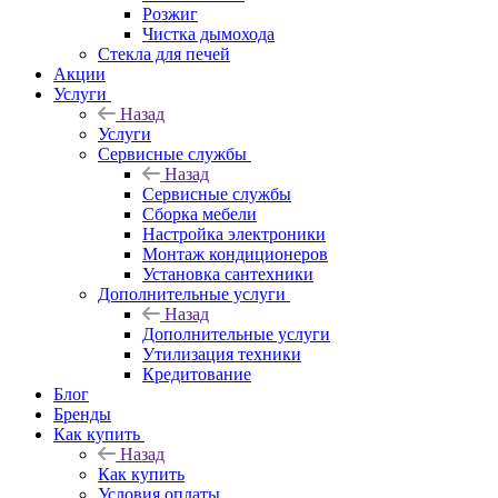
Розжиг
Чистка дымохода
Стекла для печей
Акции
Услуги
Назад
Услуги
Сервисные службы
Назад
Сервисные службы
Сборка мебели
Настройка электроники
Монтаж кондиционеров
Установка сантехники
Дополнительные услуги
Назад
Дополнительные услуги
Утилизация техники
Кредитование
Блог
Бренды
Как купить
Назад
Как купить
Условия оплаты