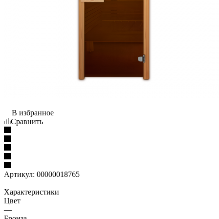
В избранное
Сравнить
Артикул:
00000018765
Характеристики
Цвет
—
Бронза