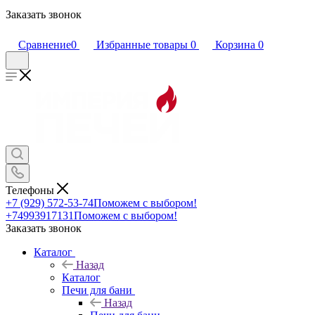
Заказать звонок
Сравнение
0
Избранные товары
0
Корзина
0
Телефоны
+7 (929) 572-53-74
Поможем с выбором!
+74993917131
Поможем с выбором!
Заказать звонок
Каталог
Назад
Каталог
Печи для бани
Назад