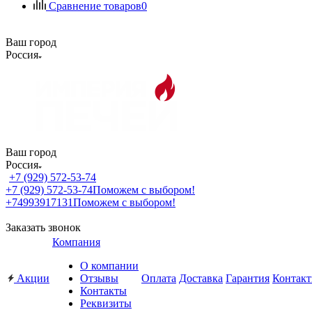
Сравнение товаров
0
Ваш город
Россия
Ваш город
Россия
+7 (929) 572-53-74
+7 (929) 572-53-74
Поможем с выбором!
+74993917131
Поможем с выбором!
Заказать звонок
Компания
О компании
Акции
Отзывы
Оплата
Доставка
Гарантия
Контак
Контакты
Реквизиты