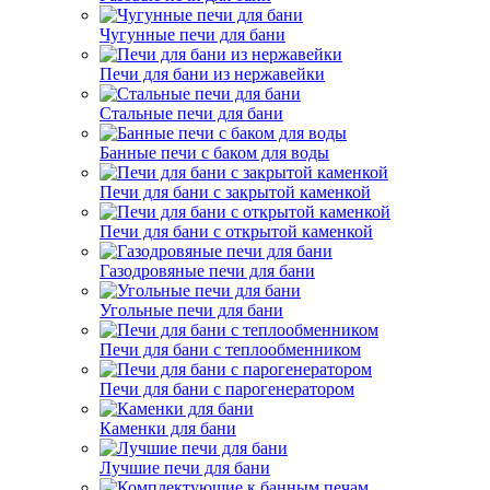
Чугунные печи для бани
Печи для бани из нержавейки
Стальные печи для бани
Банные печи с баком для воды
Печи для бани с закрытой каменкой
Печи для бани с открытой каменкой
Газодровяные печи для бани
Угольные печи для бани
Печи для бани с теплообменником
Печи для бани с парогенератором
Каменки для бани
Лучшие печи для бани