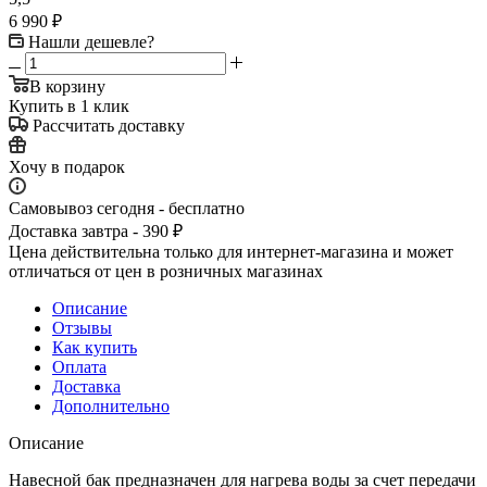
6 990
₽
Нашли дешевле?
В корзину
Купить в 1 клик
Рассчитать доставку
Хочу в подарок
Самовывоз сегодня - бесплатно
Доставка завтра - 390 ₽
Цена действительна только для интернет-магазина и может
отличаться от цен в розничных магазинах
Описание
Отзывы
Как купить
Оплата
Доставка
Дополнительно
Описание
Навесной бак предназначен для нагрева воды за счет передачи