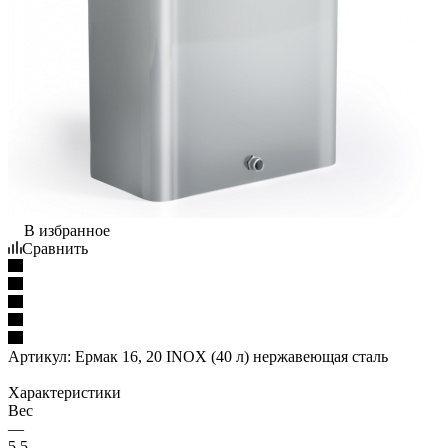
В избранное
Сравнить
Артикул:
Ермак 16, 20 INOX (40 л) нержавеющая сталь
Характеристики
Вес
—
5,5