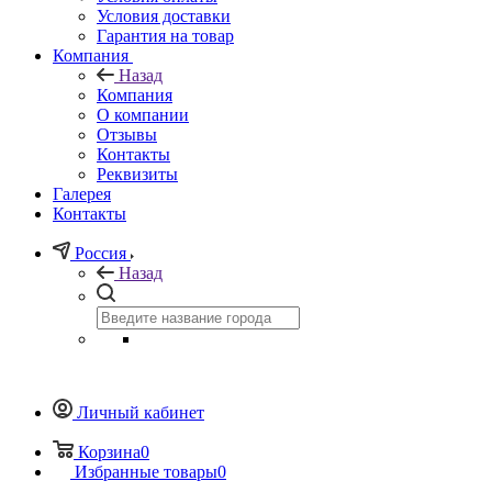
Условия доставки
Гарантия на товар
Компания
Назад
Компания
О компании
Отзывы
Контакты
Реквизиты
Галерея
Контакты
Россия
Назад
Личный кабинет
Корзина
0
Избранные товары
0