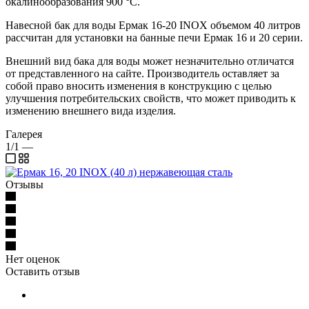
окалинообразования 900 °C.
Навесной бак для воды Ермак 16-20 INOX объемом 40 литров
рассчитан для установки на банные печи Ермак 16 и 20 серии.
Внешний вид бака для воды может незначительно отличатся
от представленного на сайте. Производитель оставляет за
собой право вносить изменения в конструкцию с целью
улучшения потребительских свойств, что может приводить к
изменению внешнего вида изделия.
Галерея
1/1
—
Отзывы
Нет оценок
Оставить отзыв