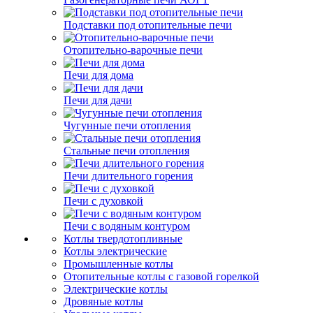
Подставки под отопительные печи
Отопительно-варочные печи
Печи для дома
Печи для дачи
Чугунные печи отопления
Стальные печи отопления
Печи длительного горения
Печи с духовкой
Печи с водяным контуром
Котлы твердотопливные
Котлы электрические
Промышленные котлы
Отопительные котлы с газовой горелкой
Электрические котлы
Дровяные котлы