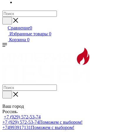
Сравнение
0
Избранные товары
0
Корзина
0
Ваш город
Россия
+7 (929) 572-53-74
+7 (929) 572-53-74
Поможем с выбором!
+74993917131
Поможем с выбором!