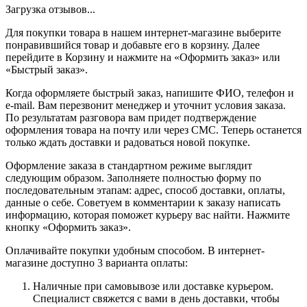
Загрузка отзывов...
Для покупки товара в нашем интернет-магазине выберите
понравившийся товар и добавьте его в корзину. Далее
перейдите в Корзину и нажмите на «Оформить заказ» или
«Быстрый заказ».
Когда оформляете быстрый заказ, напишите ФИО, телефон и
e-mail. Вам перезвонит менеджер и уточнит условия заказа.
По результатам разговора вам придет подтверждение
оформления товара на почту или через СМС. Теперь останется
только ждать доставки и радоваться новой покупке.
Оформление заказа в стандартном режиме выглядит
следующим образом. Заполняете полностью форму по
последовательным этапам: адрес, способ доставки, оплаты,
данные о себе. Советуем в комментарии к заказу написать
информацию, которая поможет курьеру вас найти. Нажмите
кнопку «Оформить заказ».
Оплачивайте покупки удобным способом. В интернет-
магазине доступно 3 варианта оплаты:
Наличные при самовывозе или доставке курьером.
Специалист свяжется с вами в день доставки, чтобы