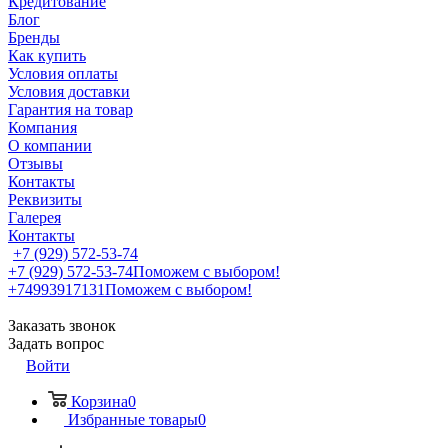
Кредитование
Блог
Бренды
Как купить
Условия оплаты
Условия доставки
Гарантия на товар
Компания
О компании
Отзывы
Контакты
Реквизиты
Галерея
Контакты
+7 (929) 572-53-74
+7 (929) 572-53-74
Поможем с выбором!
+74993917131
Поможем с выбором!
Заказать звонок
Задать вопрос
Войти
Корзина
0
Избранные товары
0