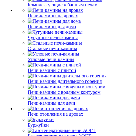
Комплектующие к банным печам
Печи-камины на дровах
Печи-камины для дома
Чугунные печи-камины
Стальные печи-камины
Угловые печи-камины
Печи-камины с плитой
Печи-камины длительного горения
Печи-камины с водяным контуром
Печи-камины для дачи
Печи отопления на дровах
Буржуйки
Газогенераторные печи АОГТ