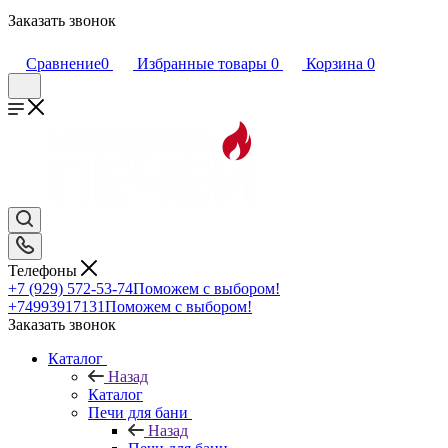
Заказать звонок
Сравнение
0
Избранные товары
0
Корзина
0
Телефоны
+7 (929) 572-53-74
Поможем с выбором!
+74993917131
Поможем с выбором!
Заказать звонок
Каталог
Назад
Каталог
Печи для бани
Назад