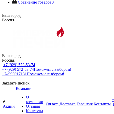
Сравнение товаров
0
Ваш город
Россия
Ваш город
Россия
+7 (929) 572-53-74
+7 (929) 572-53-74
Поможем с выбором!
+74993917131
Поможем с выбором!
Заказать звонок
Компания
О
+
компании
Оплата
Доставка
Гарантия
Контакты
Акции
Отзывы
Контакты