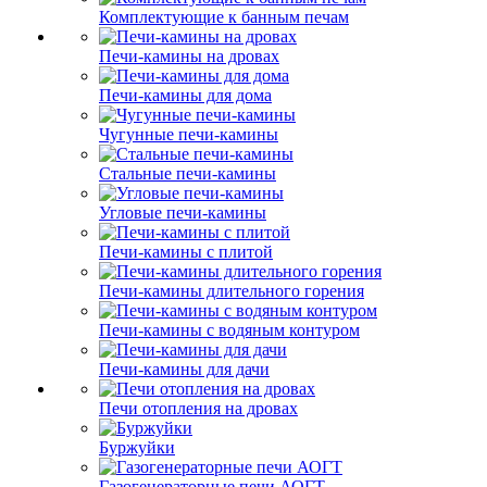
Комплектующие к банным печам
Печи-камины на дровах
Печи-камины для дома
Чугунные печи-камины
Стальные печи-камины
Угловые печи-камины
Печи-камины с плитой
Печи-камины длительного горения
Печи-камины с водяным контуром
Печи-камины для дачи
Печи отопления на дровах
Буржуйки
Газогенераторные печи АОГТ