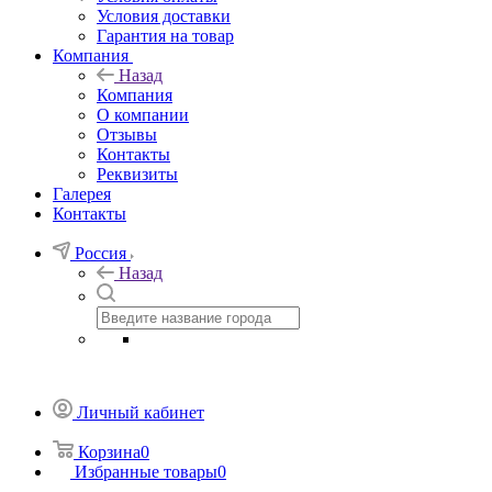
Условия доставки
Гарантия на товар
Компания
Назад
Компания
О компании
Отзывы
Контакты
Реквизиты
Галерея
Контакты
Россия
Назад
Личный кабинет
Корзина
0
Избранные товары
0