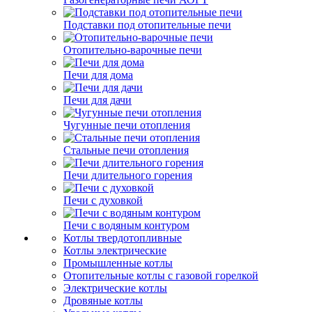
Подставки под отопительные печи
Отопительно-варочные печи
Печи для дома
Печи для дачи
Чугунные печи отопления
Стальные печи отопления
Печи длительного горения
Печи с духовкой
Печи с водяным контуром
Котлы твердотопливные
Котлы электрические
Промышленные котлы
Отопительные котлы с газовой горелкой
Электрические котлы
Дровяные котлы