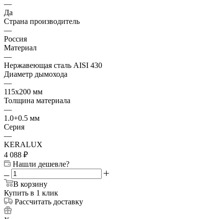
—
Да
Страна производитель
—
Россия
Материал
—
Нержавеющая сталь AISI 430
Диаметр дымохода
—
115х200 мм
Толщина материала
—
1.0+0.5 мм
Серия
—
KERALUX
4 088
₽
Нашли дешевле?
В корзину
Купить в 1 клик
Рассчитать доставку