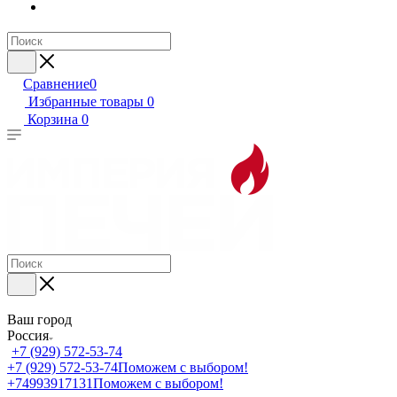
Сравнение
0
Избранные товары
0
Корзина
0
Ваш город
Россия
+7 (929) 572-53-74
+7 (929) 572-53-74
Поможем с выбором!
+74993917131
Поможем с выбором!