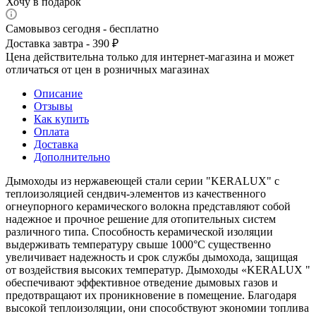
Хочу в подарок
Самовывоз сегодня - бесплатно
Доставка завтра - 390 ₽
Цена действительна только для интернет-магазина и может
отличаться от цен в розничных магазинах
Описание
Отзывы
Как купить
Оплата
Доставка
Дополнительно
Дымоходы из нержавеющей стали серии "KERALUX" с
теплоизоляцией сендвич-элементов из качественного
огнеупорного керамического волокна представляют собой
надежное и прочное решение для отопительных систем
различного типа. Способность керамической изоляции
выдерживать температуру свыше 1000°C существенно
увеличивает надежность и срок службы дымохода, защищая
от воздействия высоких температур. Дымоходы «KERALUX "
обеспечивают эффективное отведение дымовых газов и
предотвращают их проникновение в помещение. Благодаря
высокой теплоизоляции, они способствуют экономии топлива