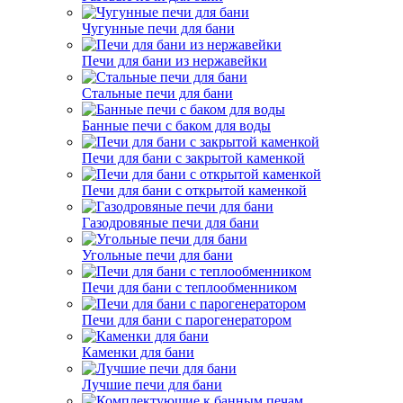
Чугунные печи для бани
Печи для бани из нержавейки
Стальные печи для бани
Банные печи с баком для воды
Печи для бани с закрытой каменкой
Печи для бани с открытой каменкой
Газодровяные печи для бани
Угольные печи для бани
Печи для бани с теплообменником
Печи для бани с парогенератором
Каменки для бани
Лучшие печи для бани