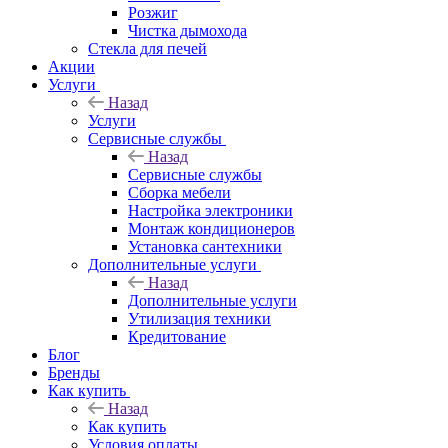
Розжиг
Чистка дымохода
Стекла для печей
Акции
Услуги
Назад
Услуги
Сервисные службы
Назад
Сервисные службы
Сборка мебели
Настройка электроники
Монтаж кондиционеров
Установка сантехники
Дополнительные услуги
Назад
Дополнительные услуги
Утилизация техники
Кредитование
Блог
Бренды
Как купить
Назад
Как купить
Условия оплаты