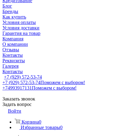
Кредитование
Блог
Бренды
Как купить
Условия оплаты
Условия доставки
Гарантия на товар
Компания
О компании
Отзывы
Контакты
Реквизиты
Галерея
Контакты
+7 (929) 572-53-74
+7 (929) 572-53-74
Поможем с выбором!
+74993917131
Поможем с выбором!
Заказать звонок
Задать вопрос
Войти
Корзина
0
Избранные товары
0