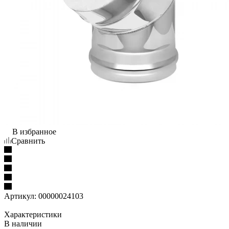
В избранное
Сравнить
Артикул:
00000024103
Характеристики
В наличии