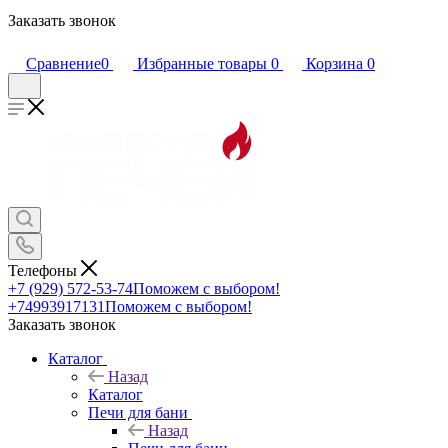
Заказать звонок
Сравнение
0
Избранные товары
0
Корзина
0
Телефоны
+7 (929) 572-53-74
Поможем с выбором!
+74993917131
Поможем с выбором!
Заказать звонок
Каталог
Назад
Каталог
Печи для бани
Назад