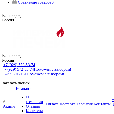
Сравнение товаров
0
Ваш город
Россия
Ваш город
Россия
+7 (929) 572-53-74
+7 (929) 572-53-74
Поможем с выбором!
+74993917131
Поможем с выбором!
Заказать звонок
Компания
О
+
компании
Оплата
Доставка
Гарантия
Контакты
Акции
Отзывы
Контакты