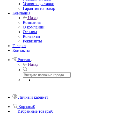
Условия доставки
Гарантия на товар
Компания
Назад
Компания
О компании
Отзывы
Контакты
Реквизиты
Галерея
Контакты
Россия
Назад
Личный кабинет
Корзина
0
Избранные товары
0