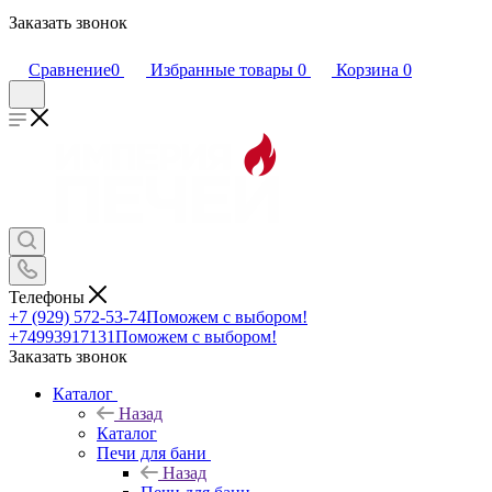
Заказать звонок
Сравнение
0
Избранные товары
0
Корзина
0
Телефоны
+7 (929) 572-53-74
Поможем с выбором!
+74993917131
Поможем с выбором!
Заказать звонок
Каталог
Назад
Каталог
Печи для бани
Назад