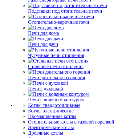
Подставки под отопительные печи
Отопительно-варочные печи
Печи для дома
Печи для дачи
Чугунные печи отопления
Стальные печи отопления
Печи длительного горения
Печи с духовкой
Печи с водяным контуром
Котлы твердотопливные
Котлы электрические
Промышленные котлы
Отопительные котлы с газовой горелкой
Электрические котлы
Дровяные котлы