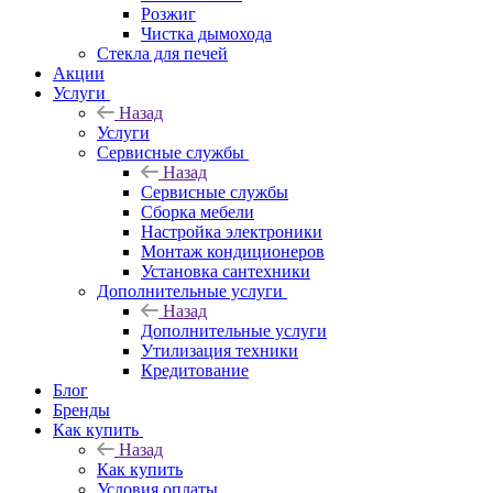
Розжиг
Чистка дымохода
Стекла для печей
Акции
Услуги
Назад
Услуги
Сервисные службы
Назад
Сервисные службы
Сборка мебели
Настройка электроники
Монтаж кондиционеров
Установка сантехники
Дополнительные услуги
Назад
Дополнительные услуги
Утилизация техники
Кредитование
Блог
Бренды
Как купить
Назад
Как купить
Условия оплаты