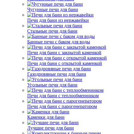
Чугунные печи для бани
Печи для бани из нержавейки
Стальные печи для бани
Банные печи с баком для воды
Печи для бани с закрытой каменкой
Печи для бани с открытой каменкой
Газодровяные печи для бани
Угольные печи для бани
Печи для бани с теплообменником
Печи для бани с парогенератором
Каменки для бани
Лучшие печи для бани