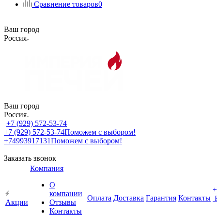
Сравнение товаров
0
Ваш город
Россия
Ваш город
Россия
+7 (929) 572-53-74
+7 (929) 572-53-74
Поможем с выбором!
+74993917131
Поможем с выбором!
Заказать звонок
Компания
О
+
компании
Оплата
Доставка
Гарантия
Контакты
Акции
Отзывы
Контакты