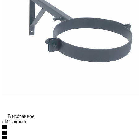
В избранное
Сравнить