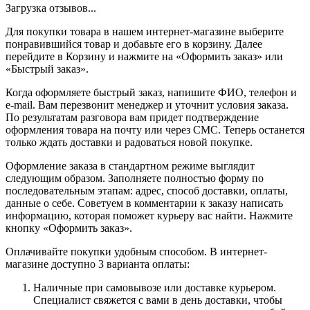
Загрузка отзывов...
Для покупки товара в нашем интернет-магазине выберите
понравившийся товар и добавьте его в корзину. Далее
перейдите в Корзину и нажмите на «Оформить заказ» или
«Быстрый заказ».
Когда оформляете быстрый заказ, напишите ФИО, телефон и
e-mail. Вам перезвонит менеджер и уточнит условия заказа.
По результатам разговора вам придет подтверждение
оформления товара на почту или через СМС. Теперь останется
только ждать доставки и радоваться новой покупке.
Оформление заказа в стандартном режиме выглядит
следующим образом. Заполняете полностью форму по
последовательным этапам: адрес, способ доставки, оплаты,
данные о себе. Советуем в комментарии к заказу написать
информацию, которая поможет курьеру вас найти. Нажмите
кнопку «Оформить заказ».
Оплачивайте покупки удобным способом. В интернет-
магазине доступно 3 варианта оплаты:
Наличные при самовывозе или доставке курьером.
Специалист свяжется с вами в день доставки, чтобы