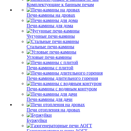
Комплектующие к банным печам
Печи-камины на дровах
Печи-камины для дома
Чугунные печи-камины
Стальные печи-камины
Угловые печи-камины
Печи-камины с плитой
Печи-камины длительного горения
Печи-камины с водяным контуром
Печи-камины для дачи
Печи отопления на дровах
Буржуйки
Газогенераторные печи АОГТ