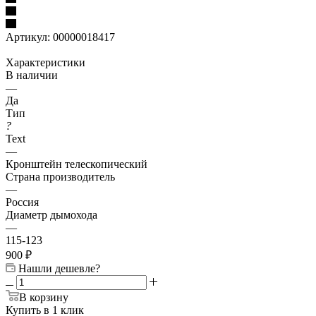
Артикул:
00000018417
Характеристики
В наличии
—
Да
Тип
?
Text
—
Кронштейн телескопический
Страна производитель
—
Россия
Диаметр дымохода
—
115-123
900
₽
Нашли дешевле?
В корзину
Купить в 1 клик