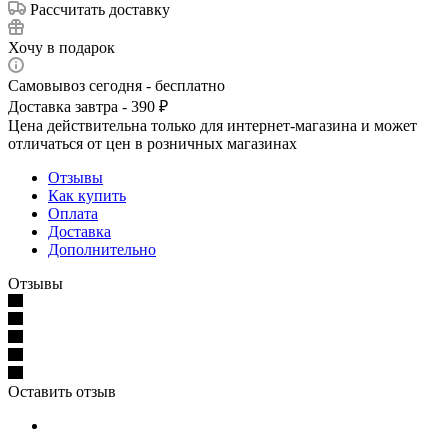
Рассчитать доставку
Хочу в подарок
Самовывоз сегодня - бесплатно
Доставка завтра - 390 ₽
Цена действительна только для интернет-магазина и может
отличаться от цен в розничных магазинах
Отзывы
Как купить
Оплата
Доставка
Дополнительно
Отзывы
Оставить отзыв