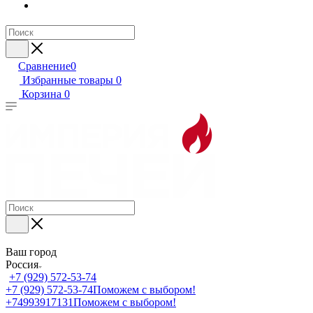
Сравнение
0
Избранные товары
0
Корзина
0
Ваш город
Россия
+7 (929) 572-53-74
+7 (929) 572-53-74
Поможем с выбором!
+74993917131
Поможем с выбором!