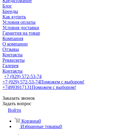
Кредитование
Блог
Бренды
Как купить
Условия оплаты
Условия доставки
Гарантия на товар
Компания
О компании
Отзывы
Контакты
Реквизиты
Галерея
Контакты
+7 (929) 572-53-74
+7 (929) 572-53-74
Поможем с выбором!
+74993917131
Поможем с выбором!
Заказать звонок
Задать вопрос
Войти
Корзина
0
Избранные товары
0