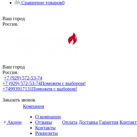
Сравнение товаров
0
Ваш город
Россия
Ваш город
Россия
+7 (929) 572-53-74
+7 (929) 572-53-74
Поможем с выбором!
+74993917131
Поможем с выбором!
Заказать звонок
Компания
О компании
Акции
Отзывы
Оплата
Доставка
Гарантия
Контак
Контакты
Реквизиты