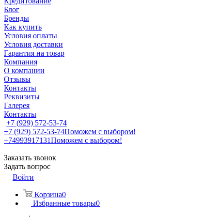
Кредитование
Блог
Бренды
Как купить
Условия оплаты
Условия доставки
Гарантия на товар
Компания
О компании
Отзывы
Контакты
Реквизиты
Галерея
Контакты
+7 (929) 572-53-74
+7 (929) 572-53-74
Поможем с выбором!
+74993917131
Поможем с выбором!
Заказать звонок
Задать вопрос
Войти
Корзина
0
Избранные товары
0