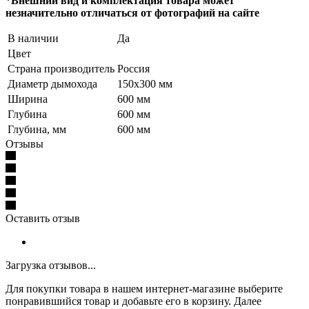
*Внешний вид и комплектация товара может
незначительно отличаться от фотографий на сайте
В наличии
Да
Цвет
Страна производитель
Россия
Диаметр дымохода
150х300 мм
Ширина
600 мм
Глубина
600 мм
Глубина, мм
600 мм
Отзывы
Оставить отзыв
Загрузка отзывов...
Для покупки товара в нашем интернет-магазине выберите
понравившийся товар и добавьте его в корзину. Далее