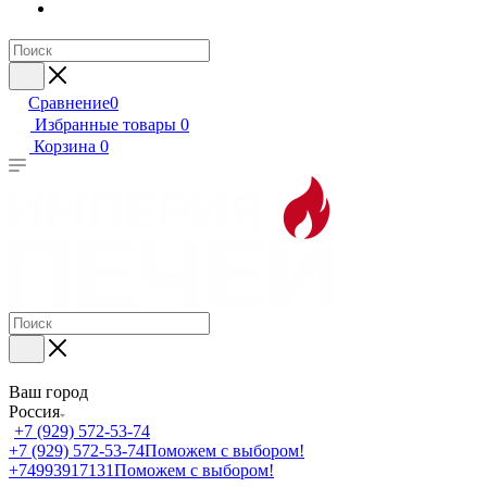
Сравнение
0
Избранные товары
0
Корзина
0
Ваш город
Россия
+7 (929) 572-53-74
+7 (929) 572-53-74
Поможем с выбором!
+74993917131
Поможем с выбором!