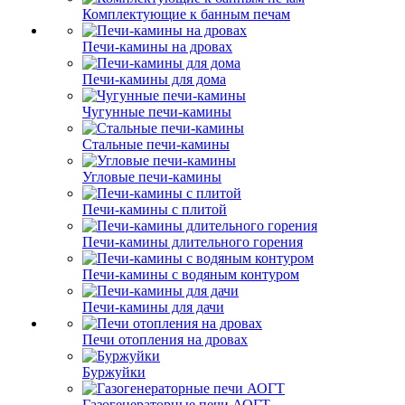
Комплектующие к банным печам
Печи-камины на дровах
Печи-камины для дома
Чугунные печи-камины
Стальные печи-камины
Угловые печи-камины
Печи-камины с плитой
Печи-камины длительного горения
Печи-камины с водяным контуром
Печи-камины для дачи
Печи отопления на дровах
Буржуйки
Газогенераторные печи АОГТ