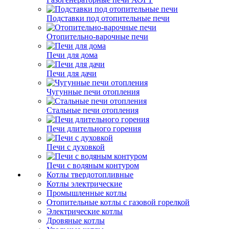
Подставки под отопительные печи
Отопительно-варочные печи
Печи для дома
Печи для дачи
Чугунные печи отопления
Стальные печи отопления
Печи длительного горения
Печи с духовкой
Печи с водяным контуром
Котлы твердотопливные
Котлы электрические
Промышленные котлы
Отопительные котлы с газовой горелкой
Электрические котлы
Дровяные котлы