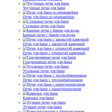
Чугунные печи для бани
Печи для бани из нержавейки
Стальные печи для бани
Банные печи с баком для воды
Печи для бани с закрытой каменкой
Печи для бани с открытой каменкой
Газодровяные печи для бани
Угольные печи для бани
Печи для бани с теплообменником
Печи для бани с парогенератором
Каменки для бани
Лучшие печи для бани