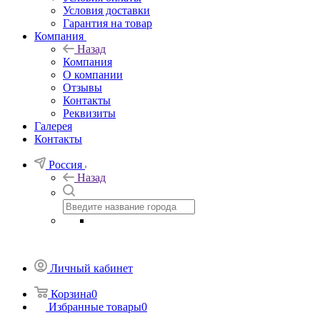
Условия доставки
Гарантия на товар
Компания
Назад
Компания
О компании
Отзывы
Контакты
Реквизиты
Галерея
Контакты
Россия
Назад
Личный кабинет
Корзина
0
Избранные товары
0