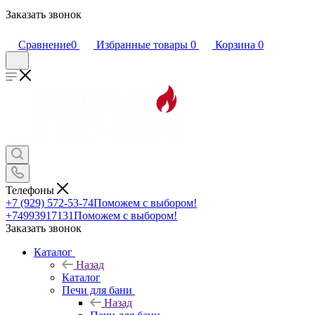
Заказать звонок
Сравнение
0
Избранные товары
0
Корзина
0
Телефоны
+7 (929) 572-53-74
Поможем с выбором!
+74993917131
Поможем с выбором!
Заказать звонок
Каталог
Назад
Каталог
Печи для бани
Назад