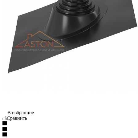
В избранное
Сравнить