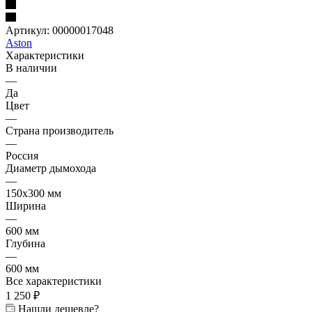
Артикул:
00000017048
Aston
Характеристики
В наличии
—
Да
Цвет
—
Страна производитель
—
Россия
Диаметр дымохода
—
150х300 мм
Ширина
—
600 мм
Глубина
—
600 мм
Все характеристики
1 250
₽
Нашли дешевле?