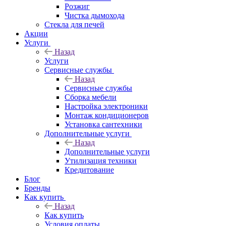
Розжиг
Чистка дымохода
Стекла для печей
Акции
Услуги
Назад
Услуги
Сервисные службы
Назад
Сервисные службы
Сборка мебели
Настройка электроники
Монтаж кондиционеров
Установка сантехники
Дополнительные услуги
Назад
Дополнительные услуги
Утилизация техники
Кредитование
Блог
Бренды
Как купить
Назад
Как купить
Условия оплаты