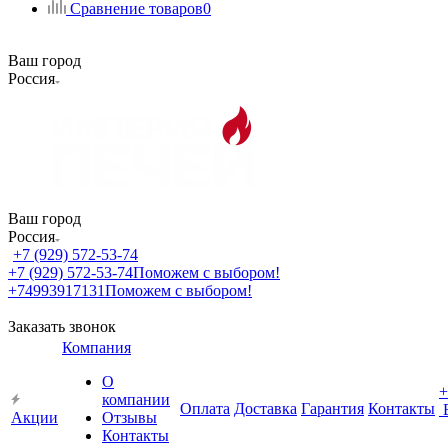
Сравнение товаров
0
Ваш город
Россия
Ваш город
Россия
+7 (929) 572-53-74
+7 (929) 572-53-74
Поможем с выбором!
+74993917131
Поможем с выбором!
Заказать звонок
Компания
О
+
компании
Оплата
Доставка
Гарантия
Контакты
Акции
Отзывы
Контакты