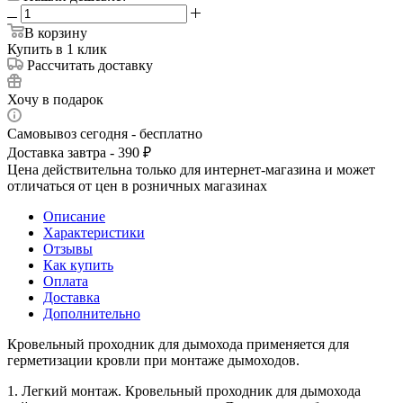
В корзину
Купить в 1 клик
Рассчитать доставку
Хочу в подарок
Самовывоз сегодня - бесплатно
Доставка завтра - 390 ₽
Цена действительна только для интернет-магазина и может
отличаться от цен в розничных магазинах
Описание
Характеристики
Отзывы
Как купить
Оплата
Доставка
Дополнительно
Кровельный проходник для дымохода применяется для
герметизации кровли при монтаже дымоходов.
1. Легкий монтаж. Кровельный проходник для дымохода