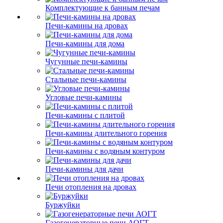
Комплектующие к банным печам
Печи-камины на дровах
Печи-камины для дома
Чугунные печи-камины
Стальные печи-камины
Угловые печи-камины
Печи-камины с плитой
Печи-камины длительного горения
Печи-камины с водяным контуром
Печи-камины для дачи
Печи отопления на дровах
Буржуйки
Газогенераторные печи АОГТ