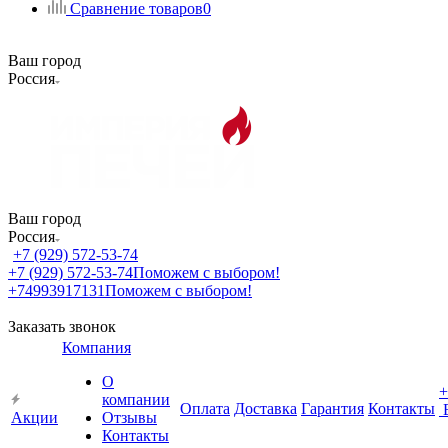
Сравнение товаров
0
Ваш город
Россия
Ваш город
Россия
+7 (929) 572-53-74
+7 (929) 572-53-74
Поможем с выбором!
+74993917131
Поможем с выбором!
Заказать звонок
Компания
О
+
компании
Оплата
Доставка
Гарантия
Контакты
Акции
Отзывы
Контакты