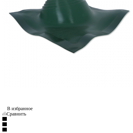
В избранное
Сравнить