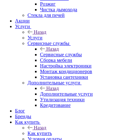
Розжиг
Чистка дымохода
Стекла для печей
Акции
Услуги
Назад
Услуги
Сервисные службы
Назад
Сервисные службы
Сборка мебели
Настройка электроники
Монтаж кондиционеров
Установка сантехники
Дополнительные услуги
Назад
Дополнительные услуги
Утилизация техники
Кредитование
Блог
Бренды
Как купить
Назад
Как купить
Условия оплаты