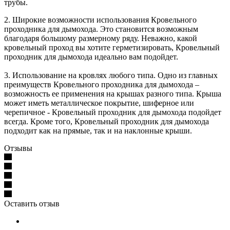
трубы.
2. Широкие возможности использования Кровельного
проходника для дымохода. Это становится возможным
благодаря большому размерному ряду. Неважно, какой
кровельный проход вы хотите герметизировать, Кровельный
проходник для дымохода идеально вам подойдет.
3. Использование на кровлях любого типа. Одно из главных
преимуществ Кровельного проходника для дымохода –
возможность ее применения на крышах разного типа. Крыша
может иметь металлическое покрытие, шиферное или
черепичное - Кровельный проходник для дымохода подойдет
всегда. Кроме того, Кровельный проходник для дымохода
подходит как на прямые, так и на наклонные крыши.
Отзывы
Оставить отзыв