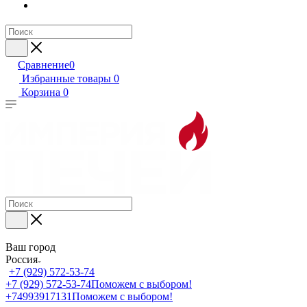
Сравнение
0
Избранные товары
0
Корзина
0
Ваш город
Россия
+7 (929) 572-53-74
+7 (929) 572-53-74
Поможем с выбором!
+74993917131
Поможем с выбором!