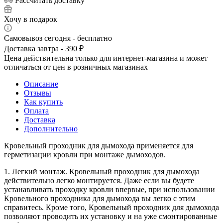
Рассчитать доставку
Хочу в подарок
Самовывоз сегодня - бесплатно
Доставка завтра - 390 ₽
Цена действительна только для интернет-магазина и может
отличаться от цен в розничных магазинах
Описание
Отзывы
Как купить
Оплата
Доставка
Дополнительно
Кровельный проходник для дымохода применяется для
герметизации кровли при монтаже дымоходов.
1. Легкий монтаж. Кровельный проходник для дымохода
действительно легко монтируется. Даже если вы будете
устанавливать проходку кровли впервые, при использовании
Кровельного проходника для дымохода вы легко с этим
справитесь. Кроме того, Кровельный проходник для дымохода
позволяют проводить их установку и на уже смонтированные