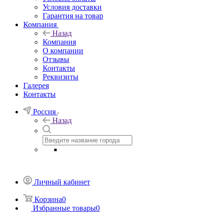
Условия доставки
Гарантия на товар
Компания
Назад
Компания
О компании
Отзывы
Контакты
Реквизиты
Галерея
Контакты
Россия
Назад
Личный кабинет
Корзина
0
Избранные товары
0