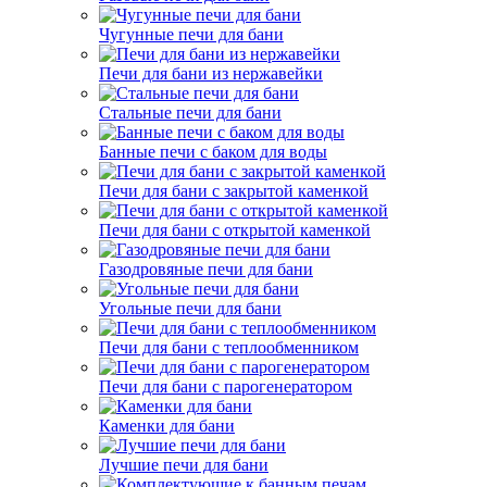
Чугунные печи для бани
Печи для бани из нержавейки
Стальные печи для бани
Банные печи с баком для воды
Печи для бани с закрытой каменкой
Печи для бани с открытой каменкой
Газодровяные печи для бани
Угольные печи для бани
Печи для бани с теплообменником
Печи для бани с парогенератором
Каменки для бани
Лучшие печи для бани