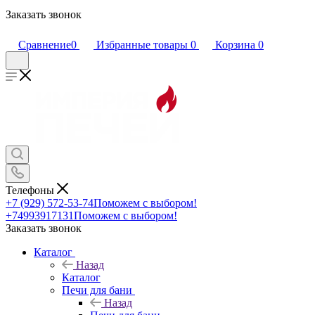
Заказать звонок
Сравнение
0
Избранные товары
0
Корзина
0
Телефоны
+7 (929) 572-53-74
Поможем с выбором!
+74993917131
Поможем с выбором!
Заказать звонок
Каталог
Назад
Каталог
Печи для бани
Назад