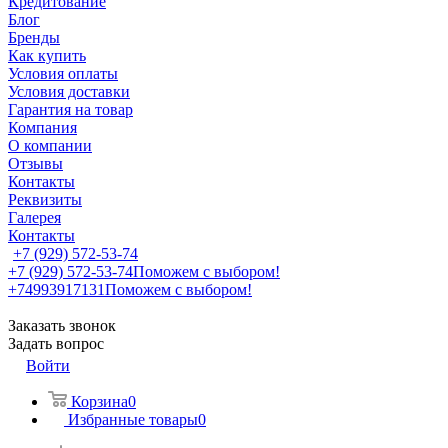
Кредитование
Блог
Бренды
Как купить
Условия оплаты
Условия доставки
Гарантия на товар
Компания
О компании
Отзывы
Контакты
Реквизиты
Галерея
Контакты
+7 (929) 572-53-74
+7 (929) 572-53-74
Поможем с выбором!
+74993917131
Поможем с выбором!
Заказать звонок
Задать вопрос
Войти
Корзина
0
Избранные товары
0