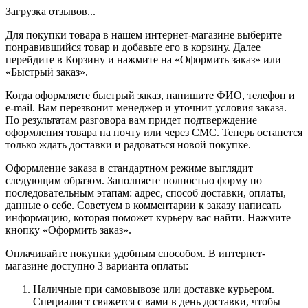
Загрузка отзывов...
Для покупки товара в нашем интернет-магазине выберите
понравившийся товар и добавьте его в корзину. Далее
перейдите в Корзину и нажмите на «Оформить заказ» или
«Быстрый заказ».
Когда оформляете быстрый заказ, напишите ФИО, телефон и
e-mail. Вам перезвонит менеджер и уточнит условия заказа.
По результатам разговора вам придет подтверждение
оформления товара на почту или через СМС. Теперь останется
только ждать доставки и радоваться новой покупке.
Оформление заказа в стандартном режиме выглядит
следующим образом. Заполняете полностью форму по
последовательным этапам: адрес, способ доставки, оплаты,
данные о себе. Советуем в комментарии к заказу написать
информацию, которая поможет курьеру вас найти. Нажмите
кнопку «Оформить заказ».
Оплачивайте покупки удобным способом. В интернет-
магазине доступно 3 варианта оплаты:
Наличные при самовывозе или доставке курьером.
Специалист свяжется с вами в день доставки, чтобы