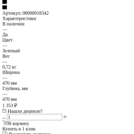
Артикул:
00000018342
Характеристики
В наличии
—
Да
Цвет
—
Зеленый
Вес
—
0,72 кг
Ширина
—
470 мм
Глубина, мм
—
470 мм
1 353
₽
Нашли дешевле?
В корзину
Купить в 1 клик