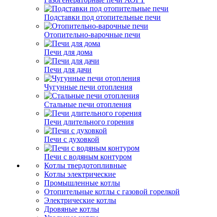
Подставки под отопительные печи
Отопительно-варочные печи
Печи для дома
Печи для дачи
Чугунные печи отопления
Стальные печи отопления
Печи длительного горения
Печи с духовкой
Печи с водяным контуром
Котлы твердотопливные
Котлы электрические
Промышленные котлы
Отопительные котлы с газовой горелкой
Электрические котлы
Дровяные котлы