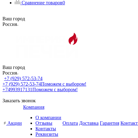
Сравнение товаров
0
Ваш город
Россия
Ваш город
Россия
+7 (929) 572-53-74
+7 (929) 572-53-74
Поможем с выбором!
+74993917131
Поможем с выбором!
Заказать звонок
Компания
О компании
Акции
Отзывы
Оплата
Доставка
Гарантия
Контак
Контакты
Реквизиты