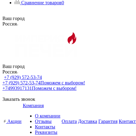
Сравнение товаров
0
Ваш город
Россия
Ваш город
Россия
+7 (929) 572-53-74
+7 (929) 572-53-74
Поможем с выбором!
+74993917131
Поможем с выбором!
Заказать звонок
Компания
О компании
Акции
Отзывы
Оплата
Доставка
Гарантия
Контак
Контакты
Реквизиты