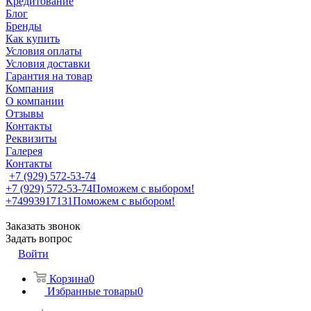
Кредитование
Блог
Бренды
Как купить
Условия оплаты
Условия доставки
Гарантия на товар
Компания
О компании
Отзывы
Контакты
Реквизиты
Галерея
Контакты
+7 (929) 572-53-74
+7 (929) 572-53-74
Поможем с выбором!
+74993917131
Поможем с выбором!
Заказать звонок
Задать вопрос
Войти
Корзина
0
Избранные товары
0