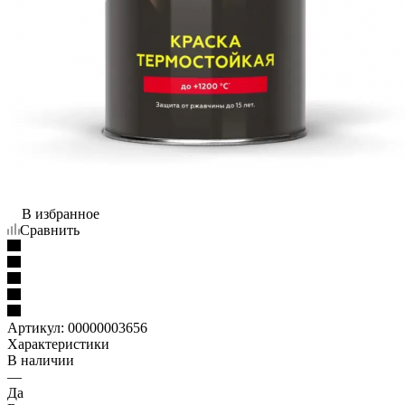
В избранное
Сравнить
Артикул:
00000003656
Характеристики
В наличии
—
Да