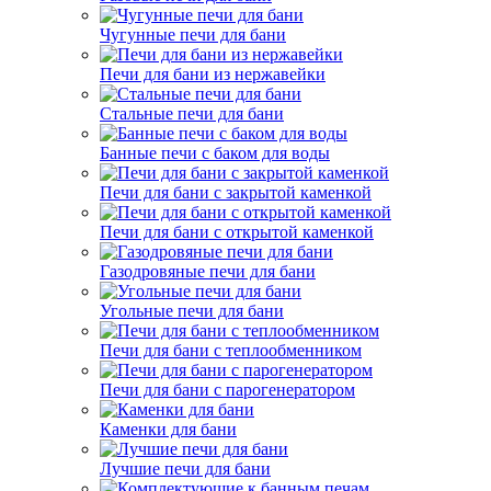
Чугунные печи для бани
Печи для бани из нержавейки
Стальные печи для бани
Банные печи с баком для воды
Печи для бани с закрытой каменкой
Печи для бани с открытой каменкой
Газодровяные печи для бани
Угольные печи для бани
Печи для бани с теплообменником
Печи для бани с парогенератором
Каменки для бани
Лучшие печи для бани