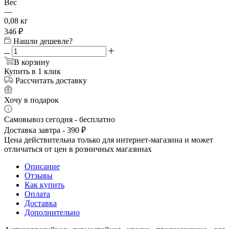
Вес
—
0,08 кг
346
₽
Нашли дешевле?
В корзину
Купить в 1 клик
Рассчитать доставку
Хочу в подарок
Самовывоз сегодня - бесплатно
Доставка завтра - 390 ₽
Цена действительна только для интернет-магазина и может
отличаться от цен в розничных магазинах
Описание
Отзывы
Как купить
Оплата
Доставка
Дополнительно