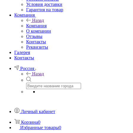
Условия доставки
Гарантия на товар
Компания
Назад
Компания
О компании
Отзывы
Контакты
Реквизиты
Галерея
Контакты
Россия
Назад
Личный кабинет
Корзина
0
Избранные товары
0