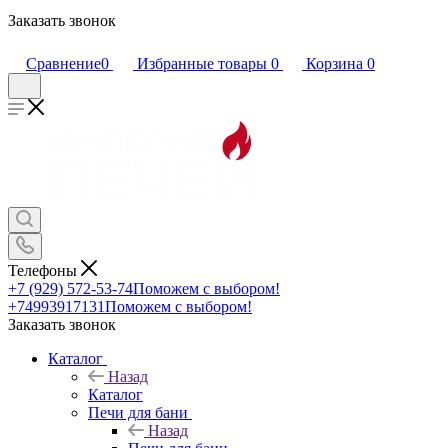
Заказать звонок
Сравнение
0
Избранные товары
0
Корзина
0
Телефоны
+7 (929) 572-53-74
Поможем с выбором!
+74993917131
Поможем с выбором!
Заказать звонок
Каталог
Назад
Каталог
Печи для бани
Назад