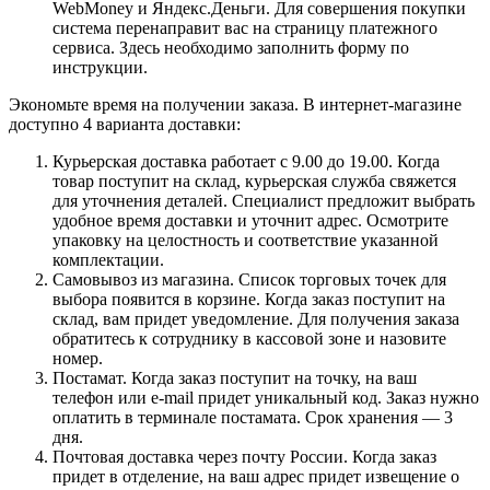
WebMoney и Яндекс.Деньги. Для совершения покупки
система перенаправит вас на страницу платежного
сервиса. Здесь необходимо заполнить форму по
инструкции.
Экономьте время на получении заказа. В интернет-магазине
доступно 4 варианта доставки:
Курьерская доставка работает с 9.00 до 19.00. Когда
товар поступит на склад, курьерская служба свяжется
для уточнения деталей. Специалист предложит выбрать
удобное время доставки и уточнит адрес. Осмотрите
упаковку на целостность и соответствие указанной
комплектации.
Самовывоз из магазина. Список торговых точек для
выбора появится в корзине. Когда заказ поступит на
склад, вам придет уведомление. Для получения заказа
обратитесь к сотруднику в кассовой зоне и назовите
номер.
Постамат. Когда заказ поступит на точку, на ваш
телефон или e-mail придет уникальный код. Заказ нужно
оплатить в терминале постамата. Срок хранения — 3
дня.
Почтовая доставка через почту России. Когда заказ
придет в отделение, на ваш адрес придет извещение о