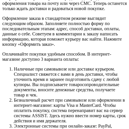
оформления товара на почту или через СМС. Теперь останется
только ждать доставки и радоваться новой покупке.
Оформление заказа в стандартном режиме выглядит
следующим образом. Заполняете полностью форму по
последовательным этапам: адрес, способ доставки, оплаты,
данные о себе. Советуем в комментарии к заказу написать
информацию, которая поможет курьеру вас найти. Нажмите
кнопку «Оформить заказ».
Оплачивайте покупки удобным способом. В интернет-
магазине доступно 3 варианта оплаты:
Наличные при самовывозе или доставке курьером.
Специалист свяжется с вами в день доставки, чтобы
уточнить время и заранее подготовить сдачу с любой
купюры. Вы подписываете товаросопроводительные
документы, вносите денежные средства, получаете
товар и чек.
Безналичный расчет при самовывозе или оформлении в
интернет-магазине: карты Visa и MasterCard. Чтобы
оплатить покупку, система перенаправит вас на сервер
системы ASSIST. Здесь нужно ввести номер карты, срок
действия и имя держателя.
Электронные системы при онлайн-заказе: PayPal,