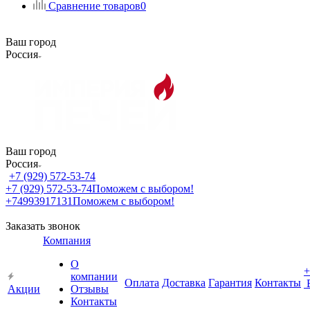
Сравнение товаров
0
Ваш город
Россия
Ваш город
Россия
+7 (929) 572-53-74
+7 (929) 572-53-74
Поможем с выбором!
+74993917131
Поможем с выбором!
Заказать звонок
Компания
О
+
компании
Оплата
Доставка
Гарантия
Контакты
Акции
Отзывы
Контакты