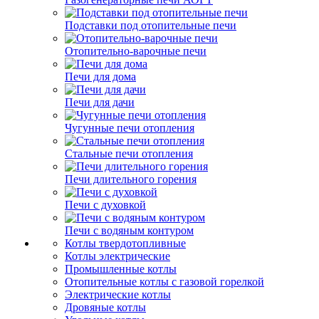
Подставки под отопительные печи
Отопительно-варочные печи
Печи для дома
Печи для дачи
Чугунные печи отопления
Стальные печи отопления
Печи длительного горения
Печи с духовкой
Печи с водяным контуром
Котлы твердотопливные
Котлы электрические
Промышленные котлы
Отопительные котлы с газовой горелкой
Электрические котлы
Дровяные котлы