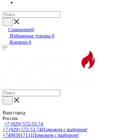
Сравнение
0
Избранные товары
0
Корзина
0
Ваш город
Россия
+7 (929) 572-53-74
+7 (929) 572-53-74
Поможем с выбором!
+74993917131
Поможем с выбором!