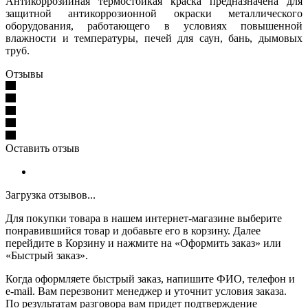
Антикоррозийная термостойкая краска предназначена для
защитной антикоррозионной окраски металлического
оборудования, работающего в условиях повышенной
влажности и температуры, печей для саун, бань, дымовых
труб.
Отзывы
Оставить отзыв
Загрузка отзывов...
Для покупки товара в нашем интернет-магазине выберите
понравившийся товар и добавьте его в корзину. Далее
перейдите в Корзину и нажмите на «Оформить заказ» или
«Быстрый заказ».
Когда оформляете быстрый заказ, напишите ФИО, телефон и
e-mail. Вам перезвонит менеджер и уточнит условия заказа.
По результатам разговора вам придет подтверждение