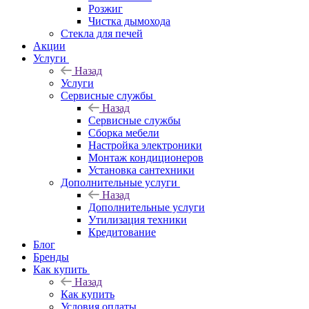
Розжиг
Чистка дымохода
Стекла для печей
Акции
Услуги
Назад
Услуги
Сервисные службы
Назад
Сервисные службы
Сборка мебели
Настройка электроники
Монтаж кондиционеров
Установка сантехники
Дополнительные услуги
Назад
Дополнительные услуги
Утилизация техники
Кредитование
Блог
Бренды
Как купить
Назад
Как купить
Условия оплаты