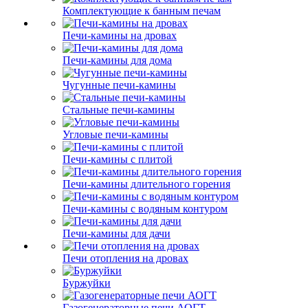
Комплектующие к банным печам
Печи-камины на дровах
Печи-камины для дома
Чугунные печи-камины
Стальные печи-камины
Угловые печи-камины
Печи-камины с плитой
Печи-камины длительного горения
Печи-камины с водяным контуром
Печи-камины для дачи
Печи отопления на дровах
Буржуйки
Газогенераторные печи АОГТ