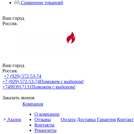
Сравнение товаров
0
Ваш город
Россия
Ваш город
Россия
+7 (929) 572-53-74
+7 (929) 572-53-74
Поможем с выбором!
+74993917131
Поможем с выбором!
Заказать звонок
Компания
О компании
Акции
Отзывы
Оплата
Доставка
Гарантия
Контак
Контакты
Реквизиты