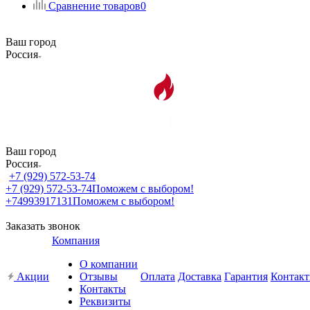
Сравнение товаров
0
Ваш город
Россия
Ваш город
Россия
+7 (929) 572-53-74
+7 (929) 572-53-74
Поможем с выбором!
+74993917131
Поможем с выбором!
Заказать звонок
Компания
О компании
Акции
Отзывы
Оплата
Доставка
Гарантия
Контак
Контакты
Реквизиты