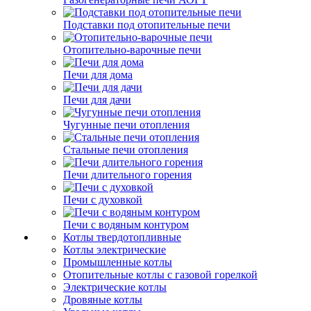
Подставки под отопительные печи
Отопительно-варочные печи
Печи для дома
Печи для дачи
Чугунные печи отопления
Стальные печи отопления
Печи длительного горения
Печи с духовкой
Печи с водяным контуром
Котлы твердотопливные
Котлы электрические
Промышленные котлы
Отопительные котлы с газовой горелкой
Электрические котлы
Дровяные котлы