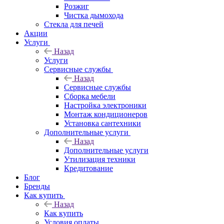
Розжиг
Чистка дымохода
Стекла для печей
Акции
Услуги
Назад
Услуги
Сервисные службы
Назад
Сервисные службы
Сборка мебели
Настройка электроники
Монтаж кондиционеров
Установка сантехники
Дополнительные услуги
Назад
Дополнительные услуги
Утилизация техники
Кредитование
Блог
Бренды
Как купить
Назад
Как купить
Условия оплаты