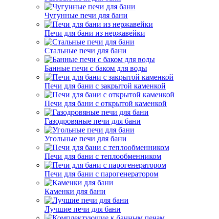
Чугунные печи для бани
Печи для бани из нержавейки
Стальные печи для бани
Банные печи с баком для воды
Печи для бани с закрытой каменкой
Печи для бани с открытой каменкой
Газодровяные печи для бани
Угольные печи для бани
Печи для бани с теплообменником
Печи для бани с парогенератором
Каменки для бани
Лучшие печи для бани