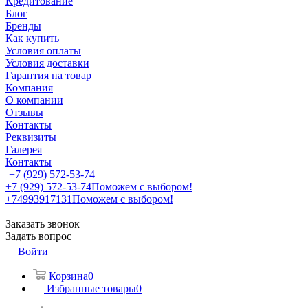
Кредитование
Блог
Бренды
Как купить
Условия оплаты
Условия доставки
Гарантия на товар
Компания
О компании
Отзывы
Контакты
Реквизиты
Галерея
Контакты
+7 (929) 572-53-74
+7 (929) 572-53-74
Поможем с выбором!
+74993917131
Поможем с выбором!
Заказать звонок
Задать вопрос
Войти
Корзина
0
Избранные товары
0