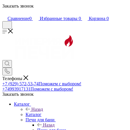
Заказать звонок
Сравнение
0
Избранные товары
0
Корзина
0
Телефоны
+7 (929) 572-53-74
Поможем с выбором!
+74993917131
Поможем с выбором!
Заказать звонок
Каталог
Назад
Каталог
Печи для бани
Назад