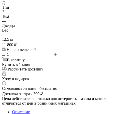
Да
Тип
?
Text
—
Дверца
Вес
—
12,5 кг
11 800
₽
Нашли дешевле?
В корзину
Купить в 1 клик
Рассчитать доставку
Хочу в подарок
Самовывоз сегодня - бесплатно
Доставка завтра - 390 ₽
Цена действительна только для интернет-магазина и может
отличаться от цен в розничных магазинах
Описание