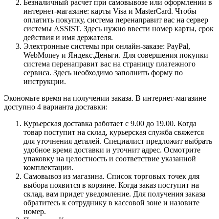
Безналичный расчет при самовывозе или оформлении в
интернет-магазине: карты Visa и MasterCard. Чтобы
оплатить покупку, система перенаправит вас на сервер
системы ASSIST. Здесь нужно ввести номер карты, срок
действия и имя держателя.
Электронные системы при онлайн-заказе: PayPal,
WebMoney и Яндекс.Деньги. Для совершения покупки
система перенаправит вас на страницу платежного
сервиса. Здесь необходимо заполнить форму по
инструкции.
Экономьте время на получении заказа. В интернет-магазине
доступно 4 варианта доставки:
Курьерская доставка работает с 9.00 до 19.00. Когда
товар поступит на склад, курьерская служба свяжется
для уточнения деталей. Специалист предложит выбрать
удобное время доставки и уточнит адрес. Осмотрите
упаковку на целостность и соответствие указанной
комплектации.
Самовывоз из магазина. Список торговых точек для
выбора появится в корзине. Когда заказ поступит на
склад, вам придет уведомление. Для получения заказа
обратитесь к сотруднику в кассовой зоне и назовите
номер.