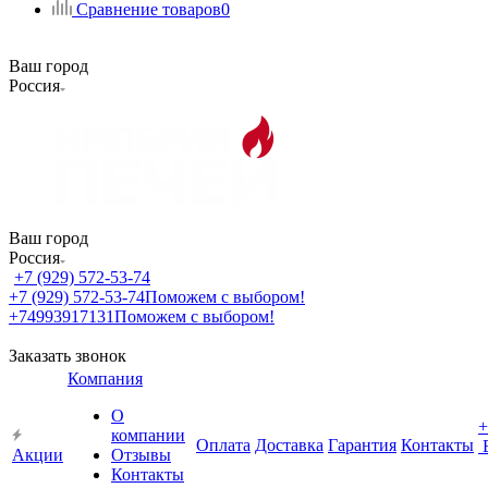
Сравнение товаров
0
Ваш город
Россия
Ваш город
Россия
+7 (929) 572-53-74
+7 (929) 572-53-74
Поможем с выбором!
+74993917131
Поможем с выбором!
Заказать звонок
Компания
О
+
компании
Оплата
Доставка
Гарантия
Контакты
Акции
Отзывы
Контакты