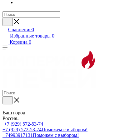
Сравнение
0
Избранные товары
0
Корзина
0
Ваш город
Россия
+7 (929) 572-53-74
+7 (929) 572-53-74
Поможем с выбором!
+74993917131
Поможем с выбором!