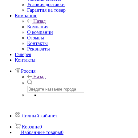
Условия доставки
Гарантия на товар
Компания
Назад
Компания
О компании
Отзывы
Контакты
Реквизиты
Галерея
Контакты
Россия
Назад
Личный кабинет
Корзина
0
Избранные товары
0