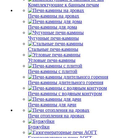
Комплектующие к банным печам
Печи-камины на дровах
Печи-камины для дома
Чугунные печи-камины
Стальные печи-камины
Угловые печи-камины
Печи-камины с плитой
Печи-камины длительного горения
Печи-камины с водяным контуром
Печи-камины для дачи
Печи отопления на дровах
Буржуйки
Газогенераторные печи АОГТ