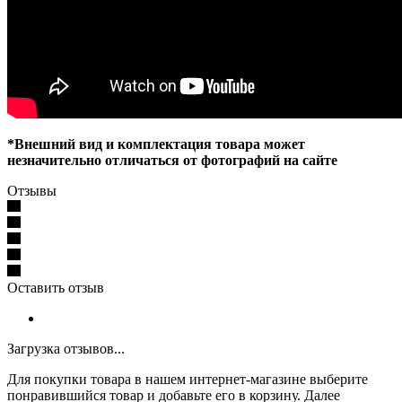
*Внешний вид и комплектация товара может
незначительно отличаться от фотографий на сайте
Отзывы
Оставить отзыв
Загрузка отзывов...
Для покупки товара в нашем интернет-магазине выберите
понравившийся товар и добавьте его в корзину. Далее