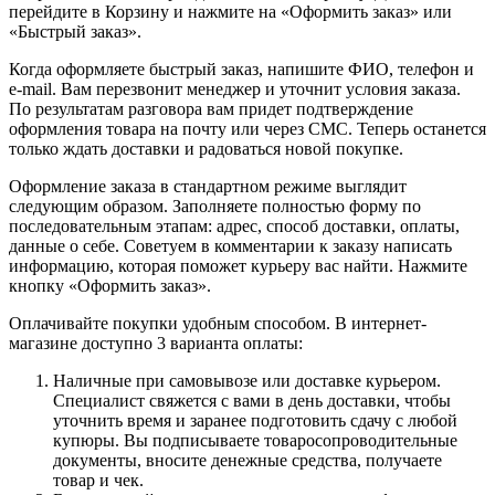
перейдите в Корзину и нажмите на «Оформить заказ» или
«Быстрый заказ».
Когда оформляете быстрый заказ, напишите ФИО, телефон и
e-mail. Вам перезвонит менеджер и уточнит условия заказа.
По результатам разговора вам придет подтверждение
оформления товара на почту или через СМС. Теперь останется
только ждать доставки и радоваться новой покупке.
Оформление заказа в стандартном режиме выглядит
следующим образом. Заполняете полностью форму по
последовательным этапам: адрес, способ доставки, оплаты,
данные о себе. Советуем в комментарии к заказу написать
информацию, которая поможет курьеру вас найти. Нажмите
кнопку «Оформить заказ».
Оплачивайте покупки удобным способом. В интернет-
магазине доступно 3 варианта оплаты:
Наличные при самовывозе или доставке курьером.
Специалист свяжется с вами в день доставки, чтобы
уточнить время и заранее подготовить сдачу с любой
купюры. Вы подписываете товаросопроводительные
документы, вносите денежные средства, получаете
товар и чек.