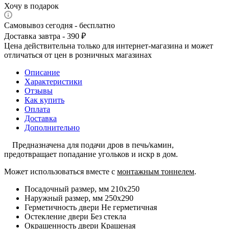
Хочу в подарок
Самовывоз сегодня - бесплатно
Доставка завтра - 390 ₽
Цена действительна только для интернет-магазина и может
отличаться от цен в розничных магазинах
Описание
Характеристики
Отзывы
Как купить
Оплата
Доставка
Дополнительно
Предназначена для подачи дров в печь/камин,
предотвращает попадание угольков и искр в дом.
Может использоваться вместе с
монтажным тоннелем
.
Посадочный размер, мм 210x250
Наружный размер, мм 250x290
Герметичность двери Не герметичная
Остекление двери Без стекла
Окрашенность двери Крашеная