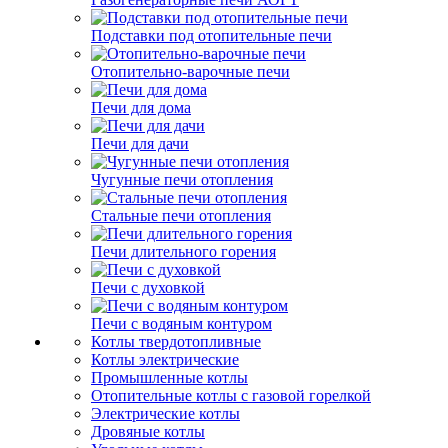
Подставки под отопительные печи
Отопительно-варочные печи
Печи для дома
Печи для дачи
Чугунные печи отопления
Стальные печи отопления
Печи длительного горения
Печи с духовкой
Печи с водяным контуром
Котлы твердотопливные
Котлы электрические
Промышленные котлы
Отопительные котлы с газовой горелкой
Электрические котлы
Дровяные котлы