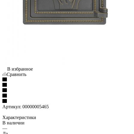
В избранное
Сравнить
Артикул:
00000005465
Характеристики
В наличии
—
Да