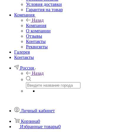
Условия доставки
Гарантия на товар
Компания
Назад
Компания
О компании
Отзывы
Контакты
Реквизиты
Галерея
Контакты
Россия
Назад
Личный кабинет
Корзина
0
Избранные товары
0