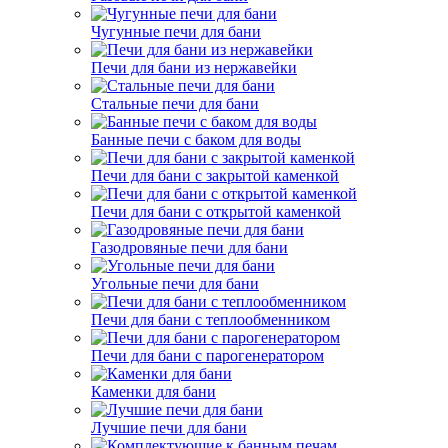
Чугунные печи для бани
Печи для бани из нержавейки
Стальные печи для бани
Банные печи с баком для воды
Печи для бани с закрытой каменкой
Печи для бани с открытой каменкой
Газодровяные печи для бани
Угольные печи для бани
Печи для бани с теплообменником
Печи для бани с парогенератором
Каменки для бани
Лучшие печи для бани