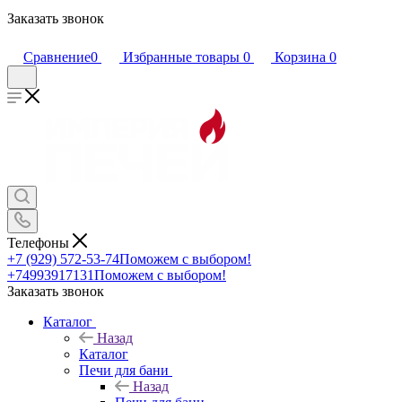
Заказать звонок
Сравнение
0
Избранные товары
0
Корзина
0
Телефоны
+7 (929) 572-53-74
Поможем с выбором!
+74993917131
Поможем с выбором!
Заказать звонок
Каталог
Назад
Каталог
Печи для бани
Назад