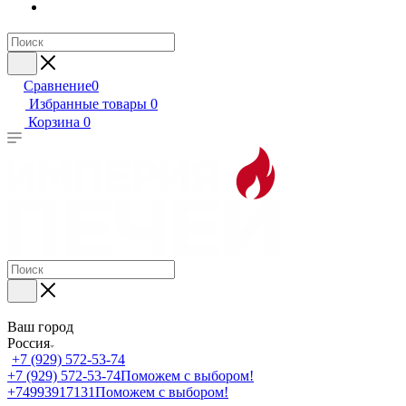
Сравнение
0
Избранные товары
0
Корзина
0
Ваш город
Россия
+7 (929) 572-53-74
+7 (929) 572-53-74
Поможем с выбором!
+74993917131
Поможем с выбором!