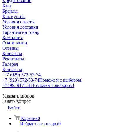
Кредитование
Блог
Бренды
Как купить
Условия оплаты
Условия доставки
Гарантия на товар
Компания
О компании
Отзывы
Контакты
Реквизиты
Галерея
Контакты
+7 (929) 572-53-74
+7 (929) 572-53-74
Поможем с выбором!
+74993917131
Поможем с выбором!
Заказать звонок
Задать вопрос
Войти
Корзина
0
Избранные товары
0