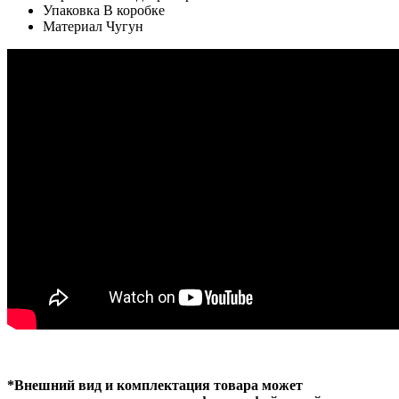
Упаковка В коробке
Материал Чугун
*Внешний вид и комплектация товара может