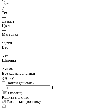
Тип
?
Text
—
Дверца
Цвет
—
Материал
—
Чугун
Вес
—
5 кг
Ширина
—
250 мм
Все характеристики
3 940
₽
Нашли дешевле?
В корзину
Купить в 1 клик
Рассчитать доставку