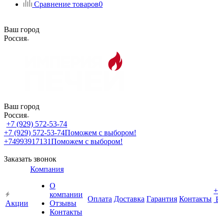
Сравнение товаров
0
Ваш город
Россия
Ваш город
Россия
+7 (929) 572-53-74
+7 (929) 572-53-74
Поможем с выбором!
+74993917131
Поможем с выбором!
Заказать звонок
Компания
О
+
компании
Оплата
Доставка
Гарантия
Контакты
Акции
Отзывы
Контакты