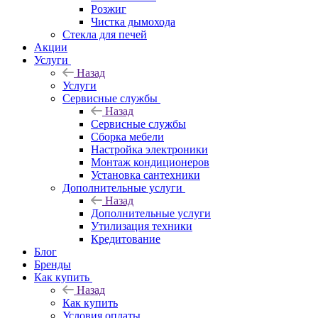
Розжиг
Чистка дымохода
Стекла для печей
Акции
Услуги
Назад
Услуги
Сервисные службы
Назад
Сервисные службы
Сборка мебели
Настройка электроники
Монтаж кондиционеров
Установка сантехники
Дополнительные услуги
Назад
Дополнительные услуги
Утилизация техники
Кредитование
Блог
Бренды
Как купить
Назад
Как купить
Условия оплаты