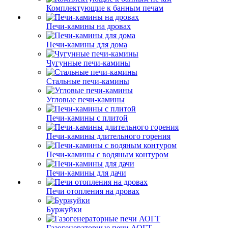
Комплектующие к банным печам
Печи-камины на дровах
Печи-камины для дома
Чугунные печи-камины
Стальные печи-камины
Угловые печи-камины
Печи-камины с плитой
Печи-камины длительного горения
Печи-камины с водяным контуром
Печи-камины для дачи
Печи отопления на дровах
Буржуйки
Газогенераторные печи АОГТ