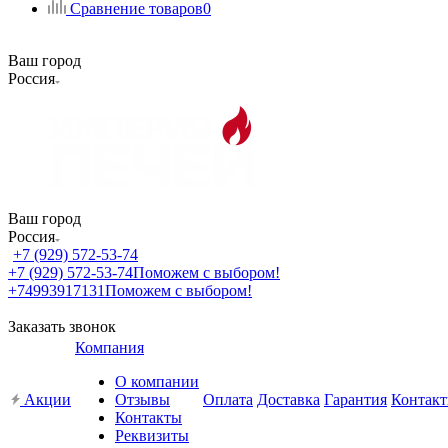
Сравнение товаров
0
Ваш город
Россия
Ваш город
Россия
+7 (929) 572-53-74
+7 (929) 572-53-74
Поможем с выбором!
+74993917131
Поможем с выбором!
Заказать звонок
Компания
О компании
Акции
Отзывы
Оплата
Доставка
Гарантия
Контак
Контакты
Реквизиты