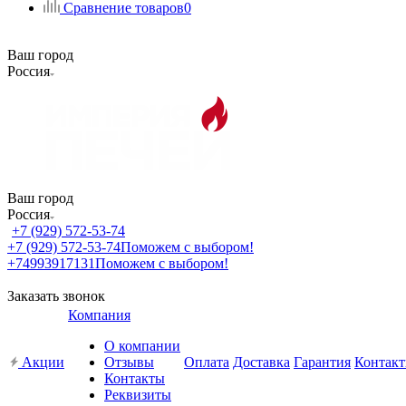
Сравнение товаров
0
Ваш город
Россия
Ваш город
Россия
+7 (929) 572-53-74
+7 (929) 572-53-74
Поможем с выбором!
+74993917131
Поможем с выбором!
Заказать звонок
Компания
О компании
Акции
Отзывы
Оплата
Доставка
Гарантия
Контак
Контакты
Реквизиты