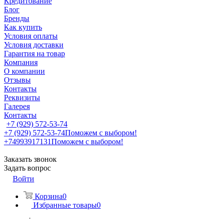
Кредитование
Блог
Бренды
Как купить
Условия оплаты
Условия доставки
Гарантия на товар
Компания
О компании
Отзывы
Контакты
Реквизиты
Галерея
Контакты
+7 (929) 572-53-74
+7 (929) 572-53-74
Поможем с выбором!
+74993917131
Поможем с выбором!
Заказать звонок
Задать вопрос
Войти
Корзина
0
Избранные товары
0