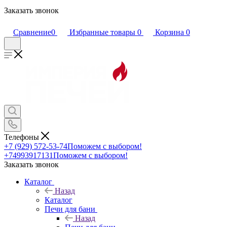
Заказать звонок
Сравнение
0
Избранные товары
0
Корзина
0
Телефоны
+7 (929) 572-53-74
Поможем с выбором!
+74993917131
Поможем с выбором!
Заказать звонок
Каталог
Назад
Каталог
Печи для бани
Назад