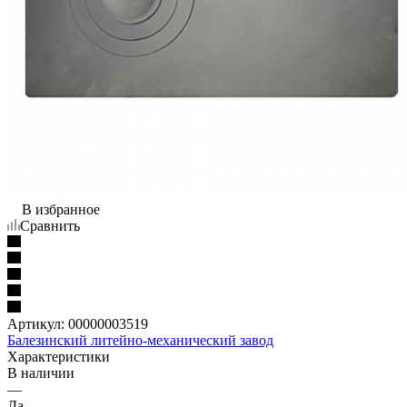
В избранное
Сравнить
Артикул:
00000003519
Балезинский литейно-механический завод
Характеристики
В наличии
—
Да