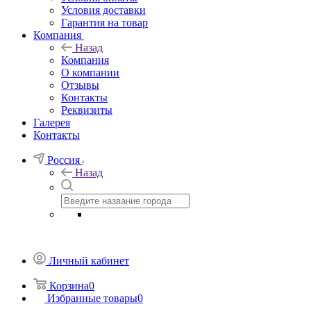
Условия доставки
Гарантия на товар
Компания
Назад
Компания
О компании
Отзывы
Контакты
Реквизиты
Галерея
Контакты
Россия
Назад
Личный кабинет
Корзина
0
Избранные товары
0