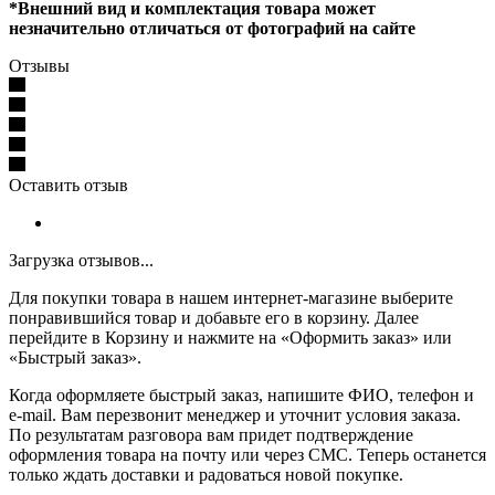
*Внешний вид и комплектация товара может
незначительно отличаться от фотографий на сайте
Отзывы
Оставить отзыв
Загрузка отзывов...
Для покупки товара в нашем интернет-магазине выберите
понравившийся товар и добавьте его в корзину. Далее
перейдите в Корзину и нажмите на «Оформить заказ» или
«Быстрый заказ».
Когда оформляете быстрый заказ, напишите ФИО, телефон и
e-mail. Вам перезвонит менеджер и уточнит условия заказа.
По результатам разговора вам придет подтверждение
оформления товара на почту или через СМС. Теперь останется
только ждать доставки и радоваться новой покупке.