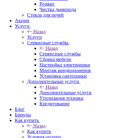
Розжиг
Чистка дымохода
Стекла для печей
Акции
Услуги
Назад
Услуги
Сервисные службы
Назад
Сервисные службы
Сборка мебели
Настройка электроники
Монтаж кондиционеров
Установка сантехники
Дополнительные услуги
Назад
Дополнительные услуги
Утилизация техники
Кредитование
Блог
Бренды
Как купить
Назад
Как купить
Условия оплаты