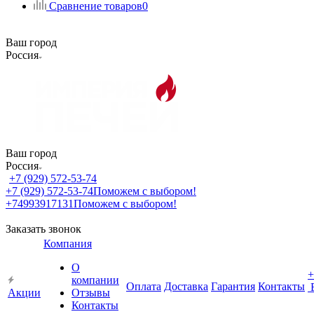
Сравнение товаров
0
Ваш город
Россия
Ваш город
Россия
+7 (929) 572-53-74
+7 (929) 572-53-74
Поможем с выбором!
+74993917131
Поможем с выбором!
Заказать звонок
Компания
О
+
компании
Оплата
Доставка
Гарантия
Контакты
Акции
Отзывы
Контакты