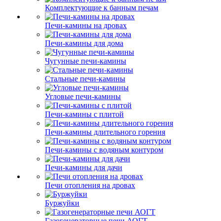
Комплектующие к банным печам
Печи-камины на дровах
Печи-камины для дома
Чугунные печи-камины
Стальные печи-камины
Угловые печи-камины
Печи-камины с плитой
Печи-камины длительного горения
Печи-камины с водяным контуром
Печи-камины для дачи
Печи отопления на дровах
Буржуйки
Газогенераторные печи АОГТ