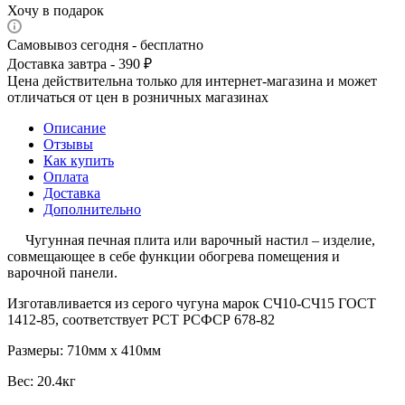
Хочу в подарок
Самовывоз сегодня - бесплатно
Доставка завтра - 390 ₽
Цена действительна только для интернет-магазина и может
отличаться от цен в розничных магазинах
Описание
Отзывы
Как купить
Оплата
Доставка
Дополнительно
Чугунная печная плита или варочный настил – изделие,
совмещающее в себе функции обогрева помещения и
варочной панели.
Изготавливается из серого чугуна марок СЧ10-СЧ15 ГОСТ
1412-85, соответствует РСТ РСФСР 678-82
Размеры: 710мм х 410мм
Вес: 20.4кг