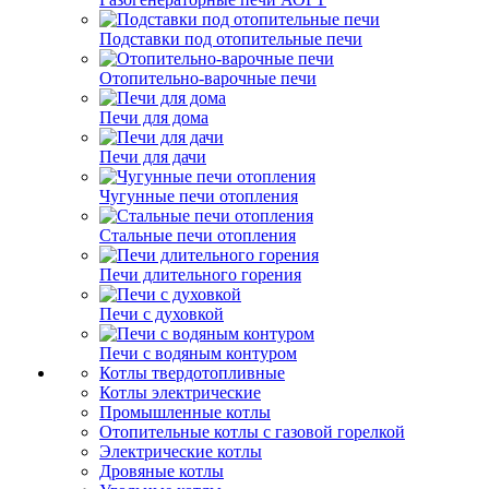
Подставки под отопительные печи
Отопительно-варочные печи
Печи для дома
Печи для дачи
Чугунные печи отопления
Стальные печи отопления
Печи длительного горения
Печи с духовкой
Печи с водяным контуром
Котлы твердотопливные
Котлы электрические
Промышленные котлы
Отопительные котлы с газовой горелкой
Электрические котлы
Дровяные котлы