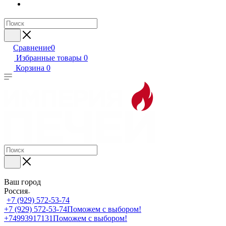
Сравнение
0
Избранные товары
0
Корзина
0
Ваш город
Россия
+7 (929) 572-53-74
+7 (929) 572-53-74
Поможем с выбором!
+74993917131
Поможем с выбором!