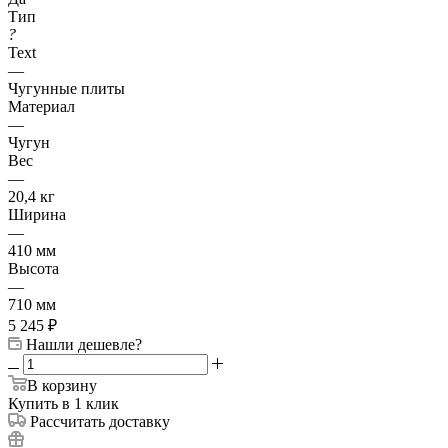
Тип
?
Text
—
Чугунные плиты
Материал
—
Чугун
Вес
—
20,4 кг
Ширина
—
410 мм
Высота
—
710 мм
5 245
₽
Нашли дешевле?
В корзину
Купить в 1 клик
Рассчитать доставку