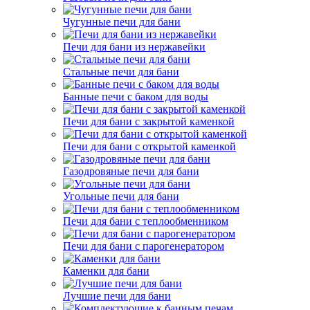
Чугунные печи для бани
Печи для бани из нержавейки
Стальные печи для бани
Банные печи с баком для воды
Печи для бани с закрытой каменкой
Печи для бани с открытой каменкой
Газодровяные печи для бани
Угольные печи для бани
Печи для бани с теплообменником
Печи для бани с парогенератором
Каменки для бани
Лучшие печи для бани