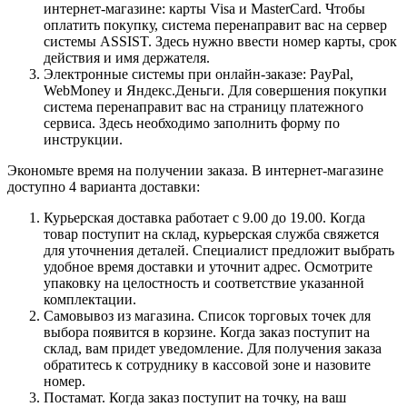
интернет-магазине: карты Visa и MasterCard. Чтобы
оплатить покупку, система перенаправит вас на сервер
системы ASSIST. Здесь нужно ввести номер карты, срок
действия и имя держателя.
Электронные системы при онлайн-заказе: PayPal,
WebMoney и Яндекс.Деньги. Для совершения покупки
система перенаправит вас на страницу платежного
сервиса. Здесь необходимо заполнить форму по
инструкции.
Экономьте время на получении заказа. В интернет-магазине
доступно 4 варианта доставки:
Курьерская доставка работает с 9.00 до 19.00. Когда
товар поступит на склад, курьерская служба свяжется
для уточнения деталей. Специалист предложит выбрать
удобное время доставки и уточнит адрес. Осмотрите
упаковку на целостность и соответствие указанной
комплектации.
Самовывоз из магазина. Список торговых точек для
выбора появится в корзине. Когда заказ поступит на
склад, вам придет уведомление. Для получения заказа
обратитесь к сотруднику в кассовой зоне и назовите
номер.
Постамат. Когда заказ поступит на точку, на ваш