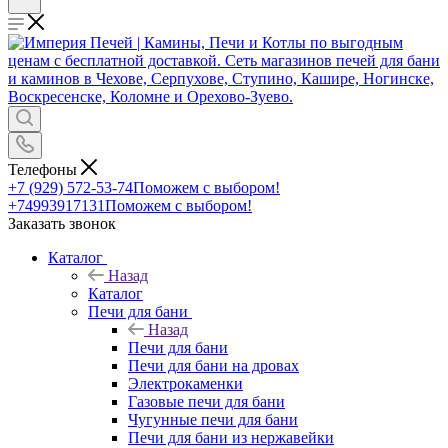
Телефоны
+7 (929) 572-53-74
Поможем с выбором!
+74993917131
Поможем с выбором!
Заказать звонок
Каталог
Назад
Каталог
Печи для бани
Назад
Печи для бани
Печи для бани на дровах
Электрокаменки
Газовые печи для бани
Чугунные печи для бани
Печи для бани из нержавейки