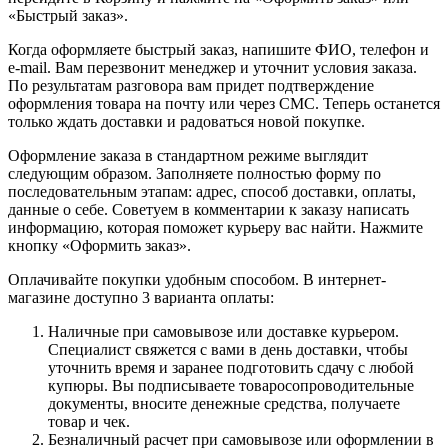
«Быстрый заказ».
Когда оформляете быстрый заказ, напишите ФИО, телефон и
e-mail. Вам перезвонит менеджер и уточнит условия заказа.
По результатам разговора вам придет подтверждение
оформления товара на почту или через СМС. Теперь останется
только ждать доставки и радоваться новой покупке.
Оформление заказа в стандартном режиме выглядит
следующим образом. Заполняете полностью форму по
последовательным этапам: адрес, способ доставки, оплаты,
данные о себе. Советуем в комментарии к заказу написать
информацию, которая поможет курьеру вас найти. Нажмите
кнопку «Оформить заказ».
Оплачивайте покупки удобным способом. В интернет-
магазине доступно 3 варианта оплаты:
Наличные при самовывозе или доставке курьером.
Специалист свяжется с вами в день доставки, чтобы
уточнить время и заранее подготовить сдачу с любой
купюры. Вы подписываете товаросопроводительные
документы, вносите денежные средства, получаете
товар и чек.
Безналичный расчет при самовывозе или оформлении в