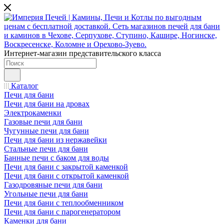
Интернет-магазин представительского класса
Каталог
Печи для бани
Печи для бани на дровах
Электрокаменки
Газовые печи для бани
Чугунные печи для бани
Печи для бани из нержавейки
Стальные печи для бани
Банные печи с баком для воды
Печи для бани с закрытой каменкой
Печи для бани с открытой каменкой
Газодровяные печи для бани
Угольные печи для бани
Печи для бани с теплообменником
Печи для бани с парогенератором
Каменки для бани