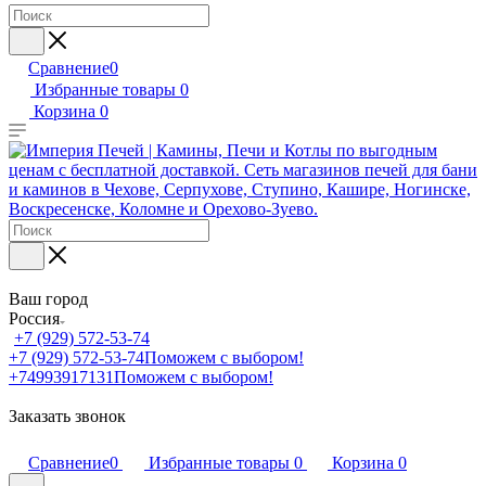
Сравнение
0
Избранные товары
0
Корзина
0
Ваш город
Россия
+7 (929) 572-53-74
+7 (929) 572-53-74
Поможем с выбором!
+74993917131
Поможем с выбором!
Заказать звонок
Сравнение
0
Избранные товары
0
Корзина
0