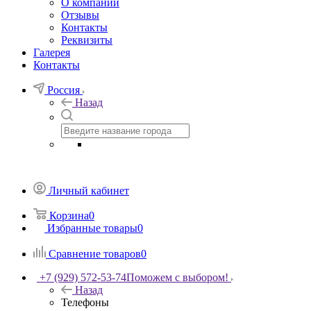
О компании
Отзывы
Контакты
Реквизиты
Галерея
Контакты
Россия
Назад
Личный кабинет
Корзина
0
Избранные товары
0
Сравнение товаров
0
+7 (929) 572-53-74
Поможем с выбором!
Назад
Телефоны