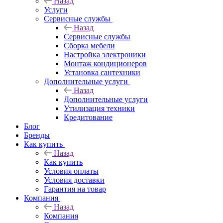
Назад
Услуги
Сервисные службы
Назад
Сервисные службы
Сборка мебели
Настройка электроники
Монтаж кондиционеров
Установка сантехники
Дополнительные услуги
Назад
Дополнительные услуги
Утилизация техники
Кредитование
Блог
Бренды
Как купить
Назад
Как купить
Условия оплаты
Условия доставки
Гарантия на товар
Компания
Назад
Компания