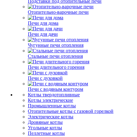
Подставки под отопительные печи
Отопительно-варочные печи
Печи для дома
Печи для дачи
Чугунные печи отопления
Стальные печи отопления
Печи длительного горения
Печи с духовкой
Печи с водяным контуром
Котлы твердотопливные
Котлы электрические
Промышленные котлы
Отопительные котлы с газовой горелкой
Электрические котлы
Дровяные котлы
Угольные котлы
Пеллетные котлы