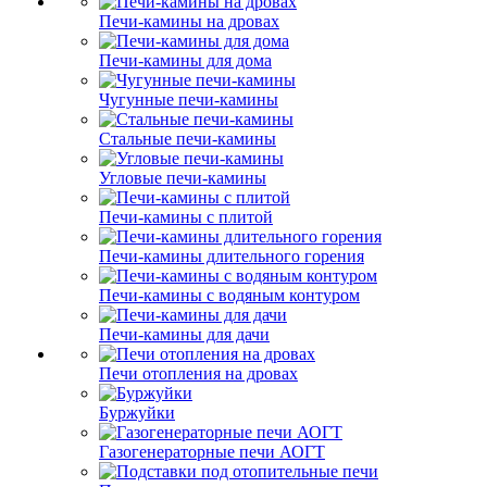
Печи-камины на дровах
Печи-камины для дома
Чугунные печи-камины
Стальные печи-камины
Угловые печи-камины
Печи-камины с плитой
Печи-камины длительного горения
Печи-камины с водяным контуром
Печи-камины для дачи
Печи отопления на дровах
Буржуйки
Газогенераторные печи АОГТ