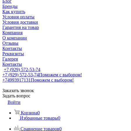
Блог
Бренды
Как купить
Условия оплаты
Условия доставки
Гарантия на товар
Компания
О компании
Отзывы
Контакты
Реквизиты
Галерея
Контакты
+7 (929) 572-53-74
+7 (929) 572-53-74
Поможем с выбором!
+74993917131
Поможем с выбором!
Заказать звонок
Задать вопрос
Войти
Корзина
0
Избранные товары
0
Сравнение товаров
0