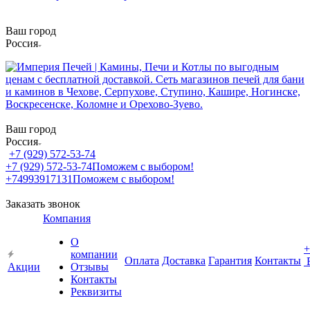
Ваш город
Россия
Ваш город
Россия
+7 (929) 572-53-74
+7 (929) 572-53-74
Поможем с выбором!
+74993917131
Поможем с выбором!
Заказать звонок
Компания
О
+
компании
Оплата
Доставка
Гарантия
Контакты
Акции
Отзывы
Контакты
Реквизиты