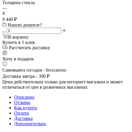
Толщина стекла
—
4
9 440
₽
Нашли дешевле?
В корзину
Купить в 1 клик
Рассчитать доставку
Хочу в подарок
Самовывоз сегодня - бесплатно
Доставка завтра - 390 ₽
Цена действительна только для интернет-магазина и может
отличаться от цен в розничных магазинах
Описание
Отзывы
Как купить
Оплата
Доставка
Дополнительно