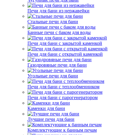
Печи для бани из нержавейки
Стальные печи для бани
Банные печи с баком для воды
Печи для бани с закрытой каменкой
Печи для бани с открытой каменкой
Газодровяные печи для бани
Угольные печи для бани
Печи для бани с теплообменником
Печи для бани с парогенератором
Каменки для бани
Лучшие печи для бани
Комплектующие к банным печам