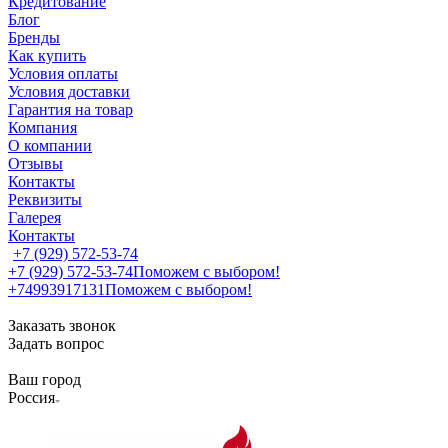
Кредитование
Блог
Бренды
Как купить
Условия оплаты
Условия доставки
Гарантия на товар
Компания
О компании
Отзывы
Контакты
Реквизиты
Галерея
Контакты
+7 (929) 572-53-74
+7 (929) 572-53-74
Поможем с выбором!
+74993917131
Поможем с выбором!
Заказать звонок
Задать вопрос
Ваш город
Россия