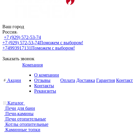
Ваш город
Россия
+7 (929) 572-53-74
+7 (929) 572-53-74
Поможем с выбором!
+74993917131
Поможем с выбором!
Заказать звонок
Компания
О компании
Акции
Отзывы
Оплата
Доставка
Гарантия
Контак
Контакты
Реквизиты
Каталог
Печи для бани
Печи-камины
Печи отопительные
Котлы отопительные
Каминные топки