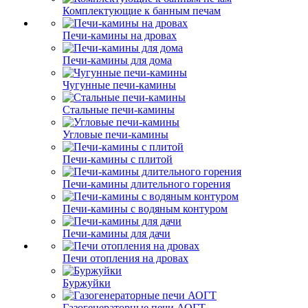
Комплектующие к банным печам
Печи-камины на дровах
Печи-камины для дома
Чугунные печи-камины
Стальные печи-камины
Угловые печи-камины
Печи-камины с плитой
Печи-камины длительного горения
Печи-камины с водяным контуром
Печи-камины для дачи
Печи отопления на дровах
Буржуйки
Газогенераторные печи АОГТ