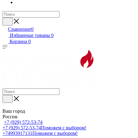
Сравнение
0
Избранные товары
0
Корзина
0
Ваш город
Россия
+7 (929) 572-53-74
+7 (929) 572-53-74
Поможем с выбором!
+74993917131
Поможем с выбором!