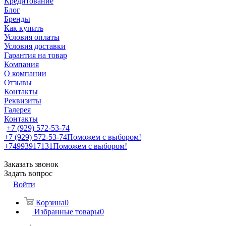
Кредитование
Блог
Бренды
Как купить
Условия оплаты
Условия доставки
Гарантия на товар
Компания
О компании
Отзывы
Контакты
Реквизиты
Галерея
Контакты
+7 (929) 572-53-74
+7 (929) 572-53-74
Поможем с выбором!
+74993917131
Поможем с выбором!
Заказать звонок
Задать вопрос
Войти
Корзина
0
Избранные товары
0