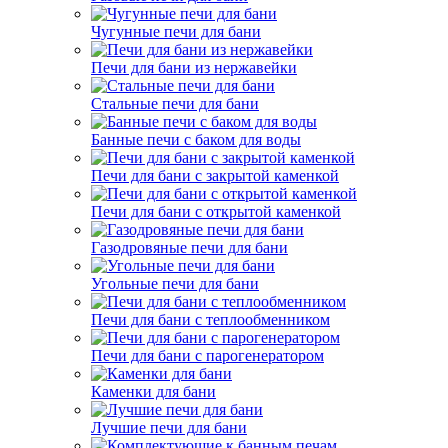
Чугунные печи для бани
Печи для бани из нержавейки
Стальные печи для бани
Банные печи с баком для воды
Печи для бани с закрытой каменкой
Печи для бани с открытой каменкой
Газодровяные печи для бани
Угольные печи для бани
Печи для бани с теплообменником
Печи для бани с парогенератором
Каменки для бани
Лучшие печи для бани