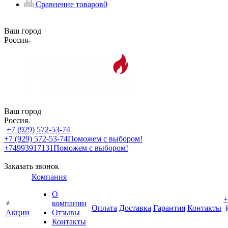
Сравнение товаров
0
Ваш город
Россия
Ваш город
Россия
+7 (929) 572-53-74
+7 (929) 572-53-74
Поможем с выбором!
+74993917131
Поможем с выбором!
Заказать звонок
Компания
О
+
компании
Оплата
Доставка
Гарантия
Контакты
Акции
Отзывы
Контакты