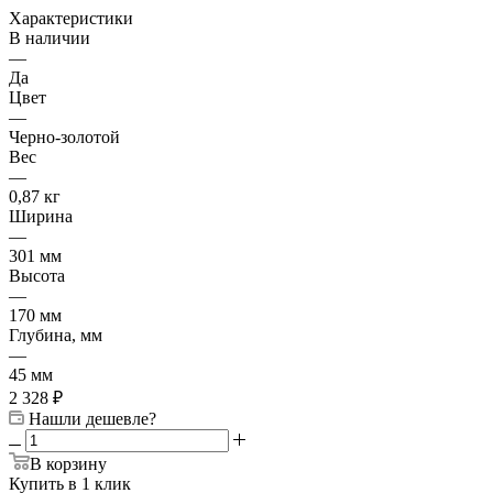
Характеристики
В наличии
—
Да
Цвет
—
Черно-золотой
Вес
—
0,87 кг
Ширина
—
301 мм
Высота
—
170 мм
Глубина, мм
—
45 мм
2 328
₽
Нашли дешевле?
В корзину
Купить в 1 клик