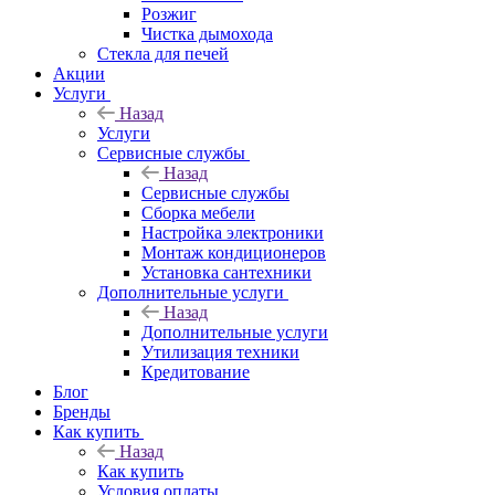
Розжиг
Чистка дымохода
Стекла для печей
Акции
Услуги
Назад
Услуги
Сервисные службы
Назад
Сервисные службы
Сборка мебели
Настройка электроники
Монтаж кондиционеров
Установка сантехники
Дополнительные услуги
Назад
Дополнительные услуги
Утилизация техники
Кредитование
Блог
Бренды
Как купить
Назад
Как купить
Условия оплаты