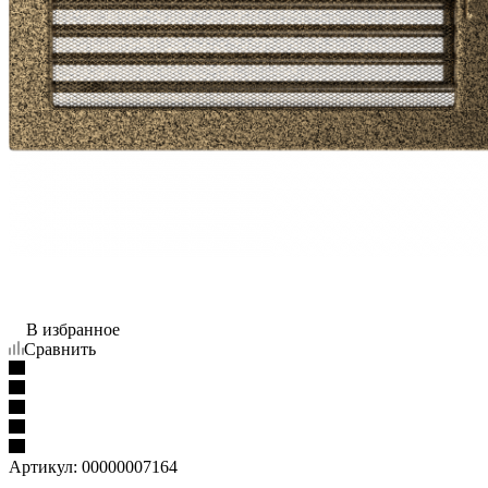
В избранное
Сравнить
Артикул:
00000007164