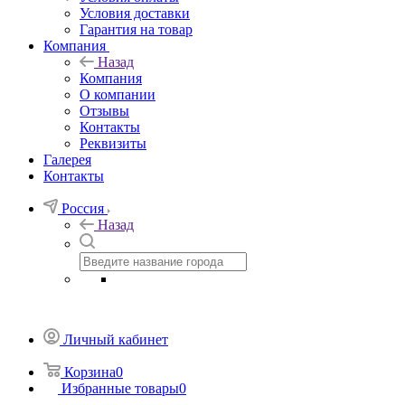
Условия доставки
Гарантия на товар
Компания
Назад
Компания
О компании
Отзывы
Контакты
Реквизиты
Галерея
Контакты
Россия
Назад
Личный кабинет
Корзина
0
Избранные товары
0