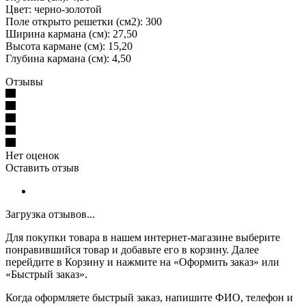
Цвет: черно-золотой
Поле открыто решетки (см2): 300
Ширина кармана (см): 27,50
Высота кармане (см): 15,20
Глубина кармана (см): 4,50
Отзывы
Нет оценок
Оставить отзыв
Загрузка отзывов...
Для покупки товара в нашем интернет-магазине выберите
понравившийся товар и добавьте его в корзину. Далее
перейдите в Корзину и нажмите на «Оформить заказ» или
«Быстрый заказ».
Когда оформляете быстрый заказ, напишите ФИО, телефон и