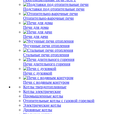
Подставки под отопительные печи
Отопительно-варочные печи
Печи для дома
Печи для дачи
Чугунные печи отопления
Стальные печи отопления
Печи длительного горения
Печи с духовкой
Печи с водяным контуром
Котлы твердотопливные
Котлы электрические
Промышленные котлы
Отопительные котлы с газовой горелкой
Электрические котлы
Дровяные котлы