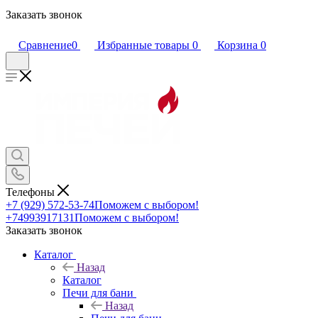
Заказать звонок
Сравнение
0
Избранные товары
0
Корзина
0
Телефоны
+7 (929) 572-53-74
Поможем с выбором!
+74993917131
Поможем с выбором!
Заказать звонок
Каталог
Назад
Каталог
Печи для бани
Назад