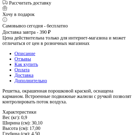
Рассчитать доставку
Хочу в подарок
Самовывоз сегодня - бесплатно
Доставка завтра - 390 ₽
Цена действительна только для интернет-магазина и может
отличаться от цен в розничных магазинах
Описание
Отзывы
Как купить
Оплата
Доставка
Дополнительно
Решетка, окрашенная порошковой краской, оснащена
карманом. Встроенные подвижные жалюзи с ручкой позволят
контролировать поток воздуха.
Характеристики
Вес (кг): 0,9
Ширина (см): 30,10
Высота (см): 17,00
Глубина (см): 4,50