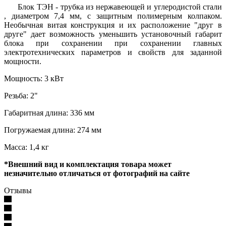
Блок ТЭН - трубка из нержавеющей и углеродистой стали
, диаметром 7,4 мм, с защитным полимерным колпаком.
Необычная витая конструкция и их расположение "друг в
друге" дает возможность уменьшить установочный габарит
блока при сохранении при сохранении главных
электротехнических параметров и свойств для заданной
мощности.
Мощность: 3 кВт
Резьба: 2"
Габаритная длина: 336 мм
Погружаемая длина: 274 мм
Масса: 1,4 кг
*Внешний вид и комплектация товара может
незначительно отличаться от фотографий на сайте
Отзывы