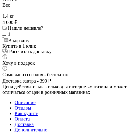
Вес
—
1,4 кг
4 000
₽
Нашли дешевле?
В корзину
Купить в 1 клик
Рассчитать доставку
Хочу в подарок
Самовывоз сегодня - бесплатно
Доставка завтра - 390 ₽
Цена действительна только для интернет-магазина и может
отличаться от цен в розничных магазинах
Описание
Отзывы
Как купить
Оплата
Доставка
Дополнительно