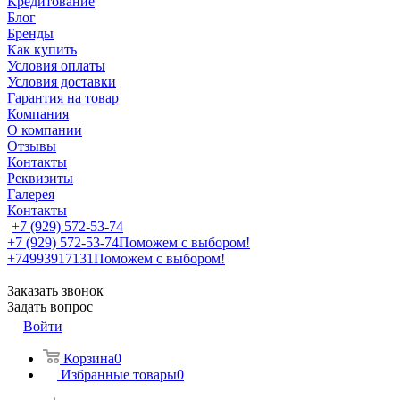
Кредитование
Блог
Бренды
Как купить
Условия оплаты
Условия доставки
Гарантия на товар
Компания
О компании
Отзывы
Контакты
Реквизиты
Галерея
Контакты
+7 (929) 572-53-74
+7 (929) 572-53-74
Поможем с выбором!
+74993917131
Поможем с выбором!
Заказать звонок
Задать вопрос
Войти
Корзина
0
Избранные товары
0