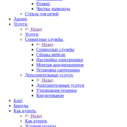
Розжиг
Чистка дымохода
Стекла для печей
Акции
Услуги
Назад
Услуги
Сервисные службы
Назад
Сервисные службы
Сборка мебели
Настройка электроники
Монтаж кондиционеров
Установка сантехники
Дополнительные услуги
Назад
Дополнительные услуги
Утилизация техники
Кредитование
Блог
Бренды
Как купить
Назад
Как купить
Условия оплаты