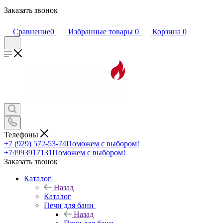
Заказать звонок
Сравнение
0
Избранные товары
0
Корзина
0
Телефоны
+7 (929) 572-53-74
Поможем с выбором!
+74993917131
Поможем с выбором!
Заказать звонок
Каталог
Назад
Каталог
Печи для бани
Назад