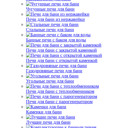
Чугунные печи для бани
Печи для бани из нержавейки
Стальные печи для бани
Банные печи с баком для воды
Печи для бани с закрытой каменкой
Печи для бани с открытой каменкой
Газодровяные печи для бани
Угольные печи для бани
Печи для бани с теплообменником
Печи для бани с парогенератором
Каменки для бани
Лучшие печи для бани