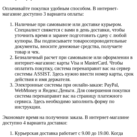
Оплачивайте покупки удобным способом. В интернет-
магазине доступно 3 варианта оплаты:
Наличные при самовывозе или доставке курьером.
Специалист свяжется с вами в день доставки, чтобы
уточнить время и заранее подготовить сдачу с любой
купюры. Вы подписываете товаросопроводительные
документы, вносите денежные средства, получаете
товар и чек.
Безналичный расчет при самовывозе или оформлении в
интернет-магазине: карты Visa и MasterCard. Чтобы
оплатить покупку, система перенаправит вас на сервер
системы ASSIST. Здесь нужно ввести номер карты, срок
действия и имя держателя.
Электронные системы при онлайн-заказе: PayPal,
WebMoney и Яндекс.Деньги. Для совершения покупки
система перенаправит вас на страницу платежного
сервиса. Здесь необходимо заполнить форму по
инструкции.
Экономьте время на получении заказа. В интернет-магазине
доступно 4 варианта доставки:
Курьерская доставка работает с 9.00 до 19.00. Когда