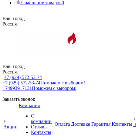
Сравнение товаров
0
Ваш город
Россия
Ваш город
Россия
+7 (929) 572-53-74
+7 (929) 572-53-74
Поможем с выбором!
+74993917131
Поможем с выбором!
Заказать звонок
Компания
О
+
компании
Оплата
Доставка
Гарантия
Контакты
Акции
Отзывы
Контакты