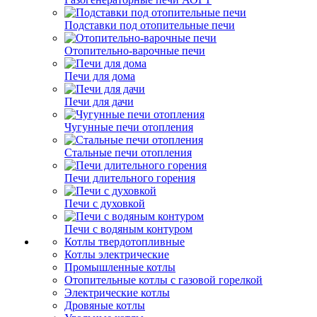
Подставки под отопительные печи
Отопительно-варочные печи
Печи для дома
Печи для дачи
Чугунные печи отопления
Стальные печи отопления
Печи длительного горения
Печи с духовкой
Печи с водяным контуром
Котлы твердотопливные
Котлы электрические
Промышленные котлы
Отопительные котлы с газовой горелкой
Электрические котлы
Дровяные котлы