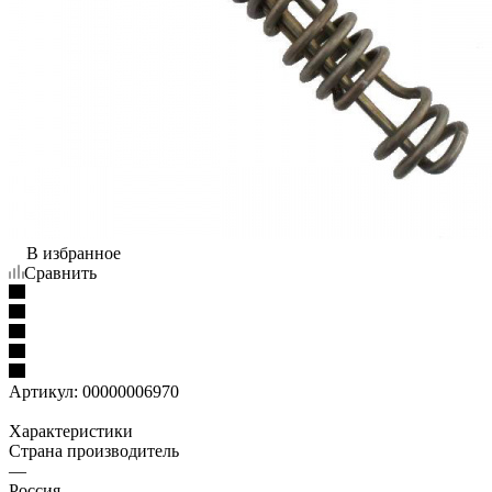
В избранное
Сравнить
Артикул:
00000006970
Характеристики
Страна производитель
—
Россия