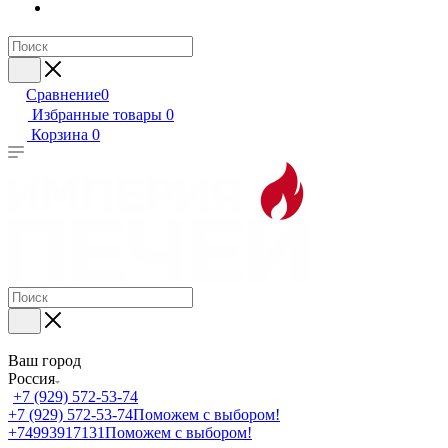
Сравнение
0
Избранные товары
0
Корзина
0
Ваш город
Россия
+7 (929) 572-53-74
+7 (929) 572-53-74
Поможем с выбором!
+74993917131
Поможем с выбором!