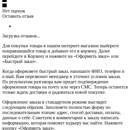
Нет оценок
Оставить отзыв
Загрузка отзывов...
Для покупки товара в нашем интернет-магазине выберите
понравившийся товар и добавьте его в корзину. Далее
перейдите в Корзину и нажмите на «Оформить заказ» или
«Быстрый заказ».
Когда оформляете быстрый заказ, напишите ФИО, телефон и
e-mail. Вам перезвонит менеджер и уточнит условия заказа.
По результатам разговора вам придет подтверждение
оформления товара на почту или через СМС. Теперь останется
только ждать доставки и радоваться новой покупке.
Оформление заказа в стандартном режиме выглядит
следующим образом. Заполняете полностью форму по
последовательным этапам: адрес, способ доставки, оплаты,
данные о себе. Советуем в комментарии к заказу написать
информацию, которая поможет курьеру вас найти. Нажмите
кнопку «Оформить заказ».