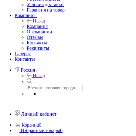
Условия доставки
Гарантия на товар
Компания
Назад
Компания
О компании
Отзывы
Контакты
Реквизиты
Галерея
Контакты
Россия
Назад
Личный кабинет
Корзина
0
Избранные товары
0