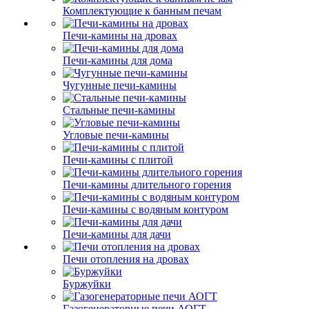
Комплектующие к банным печам
Печи-камины на дровах
Печи-камины для дома
Чугунные печи-камины
Стальные печи-камины
Угловые печи-камины
Печи-камины с плитой
Печи-камины длительного горения
Печи-камины с водяным контуром
Печи-камины для дачи
Печи отопления на дровах
Буржуйки
Газогенераторные печи АОГТ