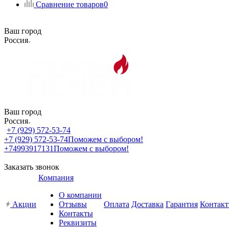
Сравнение товаров
0
Ваш город
Россия
Ваш город
Россия
+7 (929) 572-53-74
+7 (929) 572-53-74
Поможем с выбором!
+74993917131
Поможем с выбором!
Заказать звонок
Компания
О компании
Акции
Отзывы
Оплата
Доставка
Гарантия
Контак
Контакты
Реквизиты