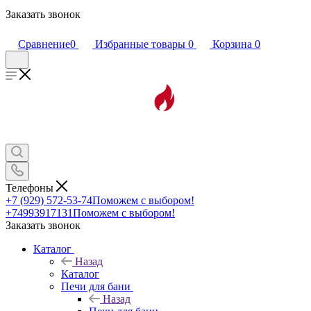
Заказать звонок
Сравнение
0
Избранные товары
0
Корзина
0
Телефоны
+7 (929) 572-53-74
Поможем с выбором!
+74993917131
Поможем с выбором!
Заказать звонок
Каталог
Назад
Каталог
Печи для бани
Назад