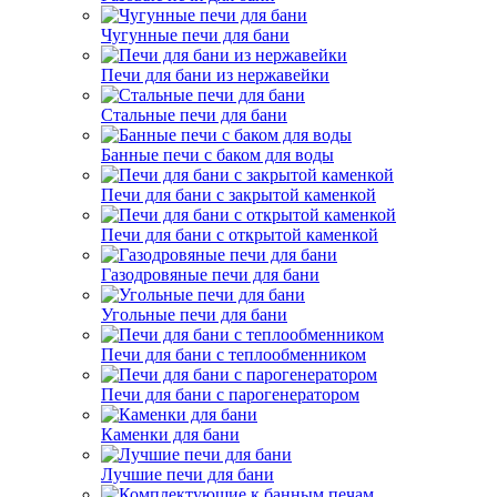
Чугунные печи для бани
Печи для бани из нержавейки
Стальные печи для бани
Банные печи с баком для воды
Печи для бани с закрытой каменкой
Печи для бани с открытой каменкой
Газодровяные печи для бани
Угольные печи для бани
Печи для бани с теплообменником
Печи для бани с парогенератором
Каменки для бани
Лучшие печи для бани