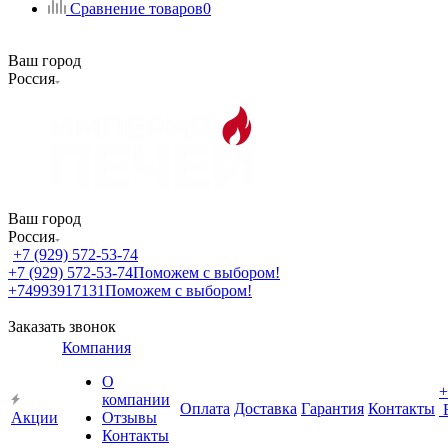
Сравнение товаров
0
Ваш город
Россия
Ваш город
Россия
+7 (929) 572-53-74
+7 (929) 572-53-74
Поможем с выбором!
+74993917131
Поможем с выбором!
Заказать звонок
Компания
О
+
компании
Оплата
Доставка
Гарантия
Контакты
Акции
Отзывы
Контакты