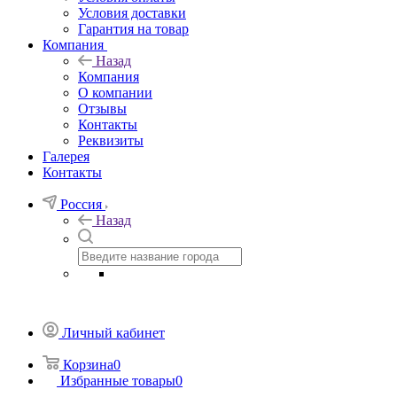
Условия доставки
Гарантия на товар
Компания
Назад
Компания
О компании
Отзывы
Контакты
Реквизиты
Галерея
Контакты
Россия
Назад
Личный кабинет
Корзина
0
Избранные товары
0