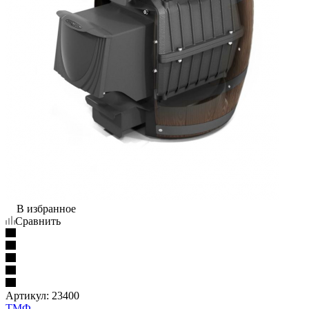
В избранное
Сравнить
Артикул:
23400
ТМФ