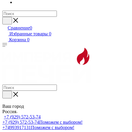
Сравнение
0
Избранные товары
0
Корзина
0
Ваш город
Россия
+7 (929) 572-53-74
+7 (929) 572-53-74
Поможем с выбором!
+74993917131
Поможем с выбором!