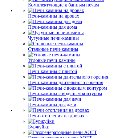
Комплектующие к банным печам
Печи-камины на дровах
Печи-камины для дома
Чугунные печи-камины
Стальные печи-камины
Угловые печи-камины
Печи-камины с плитой
Печи-камины длительного горения
Печи-камины с водяным контуром
Печи-камины для дачи
Печи отопления на дровах
Буржуйки
Газогенераторные печи АОГТ