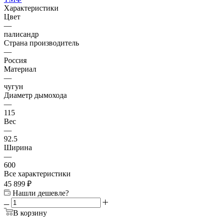
Характеристики
Цвет
—
палисандр
Страна производитель
—
Россия
Материал
—
чугун
Диаметр дымохода
—
115
Вес
—
92.5
Ширина
—
600
Все характеристики
45 899
₽
Нашли дешевле?
В корзину