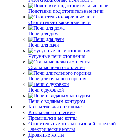
Подставки под отопительные печи
Отопительно-варочные печи
Печи для дома
Печи для дачи
Чугунные печи отопления
Стальные печи отопления
Печи длительного горения
Печи с духовкой
Печи с водяным контуром
Котлы твердотопливные
Котлы электрические
Промышленные котлы
Отопительные котлы с газовой горелкой
Электрические котлы
Дровяные котлы