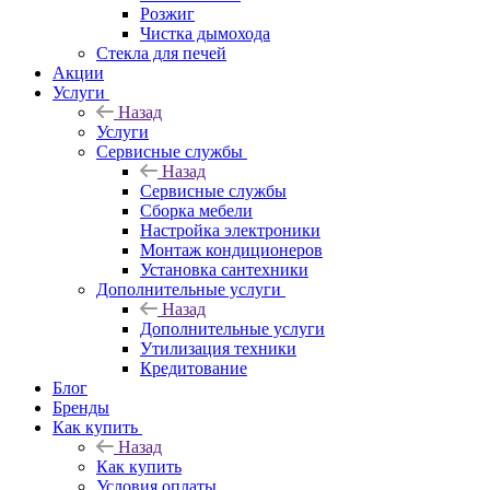
Розжиг
Чистка дымохода
Стекла для печей
Акции
Услуги
Назад
Услуги
Сервисные службы
Назад
Сервисные службы
Сборка мебели
Настройка электроники
Монтаж кондиционеров
Установка сантехники
Дополнительные услуги
Назад
Дополнительные услуги
Утилизация техники
Кредитование
Блог
Бренды
Как купить
Назад
Как купить
Условия оплаты