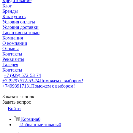
Кредитование
Блог
Бренды
Как купить
Условия оплаты
Условия доставки
Гарантия на товар
Компания
О компании
Отзывы
Контакты
Реквизиты
Галерея
Контакты
+7 (929) 572-53-74
+7 (929) 572-53-74
Поможем с выбором!
+74993917131
Поможем с выбором!
Заказать звонок
Задать вопрос
Войти
Корзина
0
Избранные товары
0