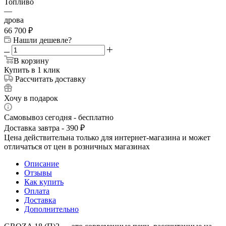
Топливо
—
дрова
66 700
₽
Нашли дешевле?
В корзину
Купить в 1 клик
Рассчитать доставку
Хочу в подарок
Самовывоз сегодня - бесплатно
Доставка завтра - 390 ₽
Цена действительна только для интернет-магазина и может
отличаться от цен в розничных магазинах
Описание
Отзывы
Как купить
Оплата
Доставка
Дополнительно