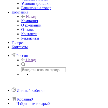
Условия доставки
Гарантия на товар
Компания
Назад
Компания
О компании
Отзывы
Контакты
Реквизиты
Галерея
Контакты
Россия
Назад
Личный кабинет
Корзина
0
Избранные товары
0