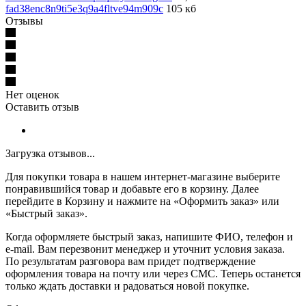
fad38enc8n9ti5e3q9a4fltve94m909c
105 кб
Отзывы
Нет оценок
Оставить отзыв
Загрузка отзывов...
Для покупки товара в нашем интернет-магазине выберите
понравившийся товар и добавьте его в корзину. Далее
перейдите в Корзину и нажмите на «Оформить заказ» или
«Быстрый заказ».
Когда оформляете быстрый заказ, напишите ФИО, телефон и
e-mail. Вам перезвонит менеджер и уточнит условия заказа.
По результатам разговора вам придет подтверждение
оформления товара на почту или через СМС. Теперь останется
только ждать доставки и радоваться новой покупке.