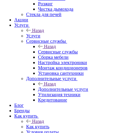
Розжиг
Чистка дымохода
Стекла для печей
Акции
Услуги
Назад
Услуги
Сервисные службы
Назад
Сервисные службы
Сборка мебели
Настройка электроники
Монтаж кондиционеров
Установка сантехники
Дополнительные услуги
Назад
Дополнительные услуги
Утилизация техники
Кредитование
Блог
Бренды
Как купить
Назад
Как купить
Условия оплаты