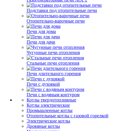
Подставки под отопительные печи
Отопительно-варочные печи
Печи для дома
Печи для дачи
Чугунные печи отопления
Стальные печи отопления
Печи длительного горения
Печи с духовкой
Печи с водяным контуром
Котлы твердотопливные
Котлы электрические
Промышленные котлы
Отопительные котлы с газовой горелкой
Электрические котлы
Дровяные котлы