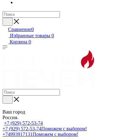
Сравнение
0
Избранные товары
0
Корзина
0
Ваш город
Россия
+7 (929) 572-53-74
+7 (929) 572-53-74
Поможем с выбором!
+74993917131
Поможем с выбором!