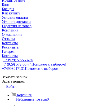
Кредитование
Блог
Бренды
Как купить
Условия оплаты
Условия доставки
Гарантия на товар
Компания
О компании
Отзывы
Контакты
Реквизиты
Галерея
Контакты
+7 (929) 572-53-74
+7 (929) 572-53-74
Поможем с выбором!
+74993917131
Поможем с выбором!
Заказать звонок
Задать вопрос
Войти
Корзина
0
Избранные товары
0