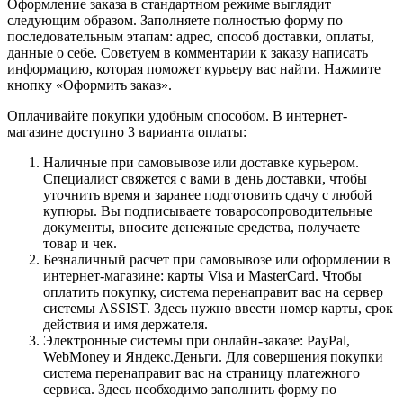
Оформление заказа в стандартном режиме выглядит
следующим образом. Заполняете полностью форму по
последовательным этапам: адрес, способ доставки, оплаты,
данные о себе. Советуем в комментарии к заказу написать
информацию, которая поможет курьеру вас найти. Нажмите
кнопку «Оформить заказ».
Оплачивайте покупки удобным способом. В интернет-
магазине доступно 3 варианта оплаты:
Наличные при самовывозе или доставке курьером.
Специалист свяжется с вами в день доставки, чтобы
уточнить время и заранее подготовить сдачу с любой
купюры. Вы подписываете товаросопроводительные
документы, вносите денежные средства, получаете
товар и чек.
Безналичный расчет при самовывозе или оформлении в
интернет-магазине: карты Visa и MasterCard. Чтобы
оплатить покупку, система перенаправит вас на сервер
системы ASSIST. Здесь нужно ввести номер карты, срок
действия и имя держателя.
Электронные системы при онлайн-заказе: PayPal,
WebMoney и Яндекс.Деньги. Для совершения покупки
система перенаправит вас на страницу платежного
сервиса. Здесь необходимо заполнить форму по