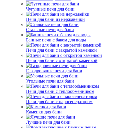
Чугунные печи для бани
Печи для бани из нержавейки
Стальные печи для бани
Банные печи с баком для воды
Печи для бани с закрытой каменкой
Печи для бани с открытой каменкой
Газодровяные печи для бани
Угольные печи для бани
Печи для бани с теплообменником
Печи для бани с парогенератором
Каменки для бани
Лучшие печи для бани