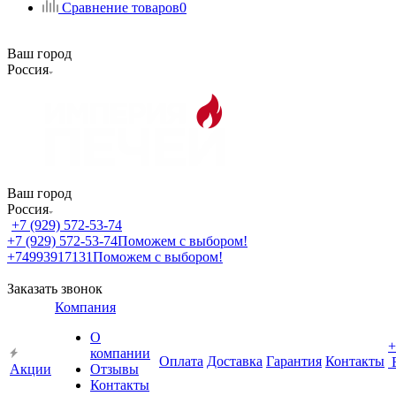
Сравнение товаров
0
Ваш город
Россия
Ваш город
Россия
+7 (929) 572-53-74
+7 (929) 572-53-74
Поможем с выбором!
+74993917131
Поможем с выбором!
Заказать звонок
Компания
О
+
компании
Оплата
Доставка
Гарантия
Контакты
Акции
Отзывы
Контакты