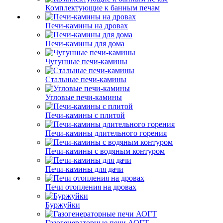
Комплектующие к банным печам
Печи-камины на дровах
Печи-камины для дома
Чугунные печи-камины
Стальные печи-камины
Угловые печи-камины
Печи-камины с плитой
Печи-камины длительного горения
Печи-камины с водяным контуром
Печи-камины для дачи
Печи отопления на дровах
Буржуйки
Газогенераторные печи АОГТ