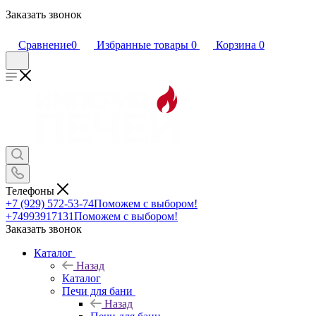
Заказать звонок
Сравнение
0
Избранные товары
0
Корзина
0
Телефоны
+7 (929) 572-53-74
Поможем с выбором!
+74993917131
Поможем с выбором!
Заказать звонок
Каталог
Назад
Каталог
Печи для бани
Назад