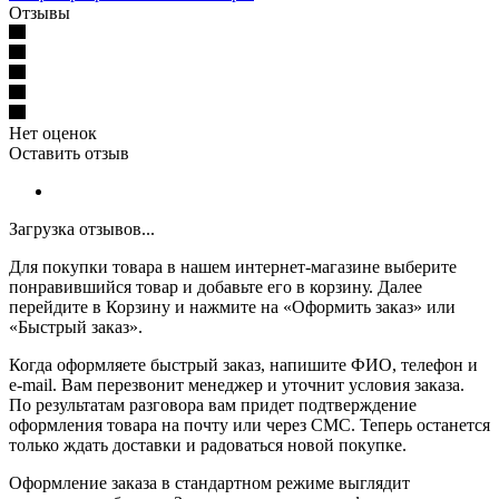
Отзывы
Нет оценок
Оставить отзыв
Загрузка отзывов...
Для покупки товара в нашем интернет-магазине выберите
понравившийся товар и добавьте его в корзину. Далее
перейдите в Корзину и нажмите на «Оформить заказ» или
«Быстрый заказ».
Когда оформляете быстрый заказ, напишите ФИО, телефон и
e-mail. Вам перезвонит менеджер и уточнит условия заказа.
По результатам разговора вам придет подтверждение
оформления товара на почту или через СМС. Теперь останется
только ждать доставки и радоваться новой покупке.
Оформление заказа в стандартном режиме выглядит