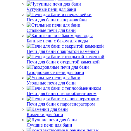
Чугунные печи для бани
Печи для бани из нержавейки
Стальные печи для бани
Банные печи с баком для воды
Печи для бани с закрытой каменкой
Печи для бани с открытой каменкой
Газодровяные печи для бани
Угольные печи для бани
Печи для бани с теплообменником
Печи для бани с парогенератором
Каменки для бани
Лучшие печи для бани