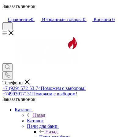
Заказать звонок
Сравнение
0
Избранные товары
0
Корзина
0
Телефоны
+7 (929) 572-53-74
Поможем с выбором!
+74993917131
Поможем с выбором!
Заказать звонок
Каталог
Назад
Каталог
Печи для бани
Назад