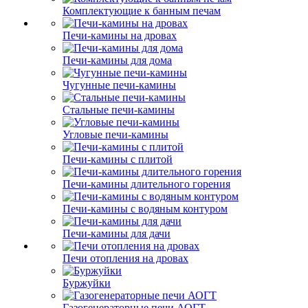
Комплектующие к банным печам
Печи-камины на дровах
Печи-камины для дома
Чугунные печи-камины
Стальные печи-камины
Угловые печи-камины
Печи-камины с плитой
Печи-камины длительного горения
Печи-камины с водяным контуром
Печи-камины для дачи
Печи отопления на дровах
Буржуйки
Газогенераторные печи АОГТ