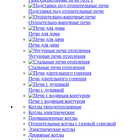
Подставки под отопительные печи
Отопительно-варочные печи
Печи для дома
Печи для дачи
Чугунные печи отопления
Стальные печи отопления
Печи длительного горения
Печи с духовкой
Печи с водяным контуром
Котлы твердотопливные
Котлы электрические
Промышленные котлы
Отопительные котлы с газовой горелкой
Электрические котлы
Дровяные котлы