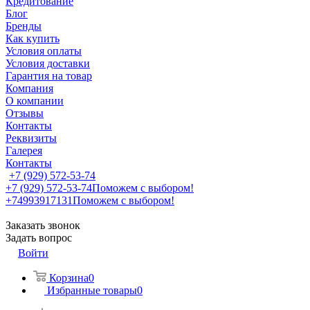
Кредитование
Блог
Бренды
Как купить
Условия оплаты
Условия доставки
Гарантия на товар
Компания
О компании
Отзывы
Контакты
Реквизиты
Галерея
Контакты
+7 (929) 572-53-74
+7 (929) 572-53-74
Поможем с выбором!
+74993917131
Поможем с выбором!
Заказать звонок
Задать вопрос
Войти
Корзина
0
Избранные товары
0