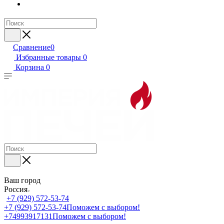
Сравнение
0
Избранные товары
0
Корзина
0
Ваш город
Россия
+7 (929) 572-53-74
+7 (929) 572-53-74
Поможем с выбором!
+74993917131
Поможем с выбором!