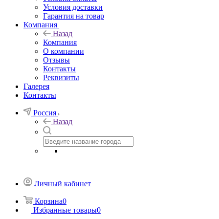
Условия доставки
Гарантия на товар
Компания
Назад
Компания
О компании
Отзывы
Контакты
Реквизиты
Галерея
Контакты
Россия
Назад
Личный кабинет
Корзина
0
Избранные товары
0