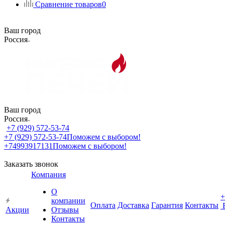
Сравнение товаров
0
Ваш город
Россия
Ваш город
Россия
+7 (929) 572-53-74
+7 (929) 572-53-74
Поможем с выбором!
+74993917131
Поможем с выбором!
Заказать звонок
Компания
О
+
компании
Оплата
Доставка
Гарантия
Контакты
Акции
Отзывы
Контакты