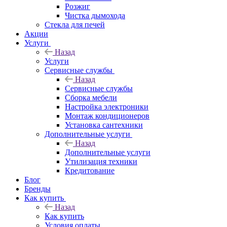
Розжиг
Чистка дымохода
Стекла для печей
Акции
Услуги
Назад
Услуги
Сервисные службы
Назад
Сервисные службы
Сборка мебели
Настройка электроники
Монтаж кондиционеров
Установка сантехники
Дополнительные услуги
Назад
Дополнительные услуги
Утилизация техники
Кредитование
Блог
Бренды
Как купить
Назад
Как купить
Условия оплаты