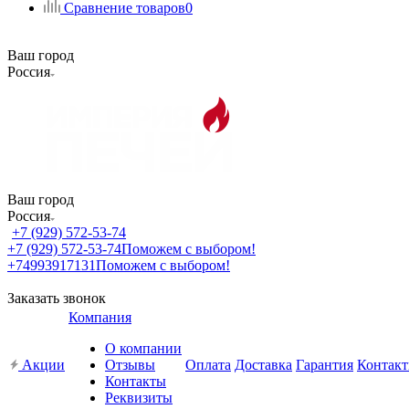
Сравнение товаров
0
Ваш город
Россия
Ваш город
Россия
+7 (929) 572-53-74
+7 (929) 572-53-74
Поможем с выбором!
+74993917131
Поможем с выбором!
Заказать звонок
Компания
О компании
Акции
Отзывы
Оплата
Доставка
Гарантия
Контак
Контакты
Реквизиты