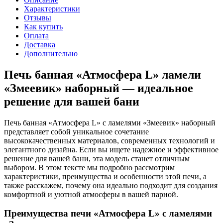
Характеристики
Отзывы
Как купить
Оплата
Доставка
Дополнительно
Печь банная «Атмосфера L» ламели
«Змеевик» наборный — идеальное
решение для вашей бани
Печь банная «Атмосфера L» с ламелями «Змеевик» наборный
представляет собой уникальное сочетание
высококачественных материалов, современных технологий и
элегантного дизайна. Если вы ищете надежное и эффективное
решение для вашей бани, эта модель станет отличным
выбором. В этом тексте мы подробно рассмотрим
характеристики, преимущества и особенности этой печи, а
также расскажем, почему она идеально подходит для создания
комфортной и уютной атмосферы в вашей парной.
Преимущества печи «Атмосфера L» с ламелями