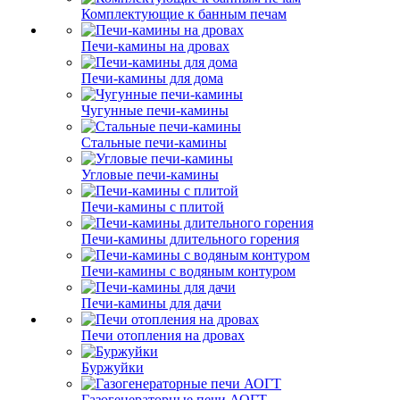
Комплектующие к банным печам
Печи-камины на дровах
Печи-камины для дома
Чугунные печи-камины
Стальные печи-камины
Угловые печи-камины
Печи-камины с плитой
Печи-камины длительного горения
Печи-камины с водяным контуром
Печи-камины для дачи
Печи отопления на дровах
Буржуйки
Газогенераторные печи АОГТ