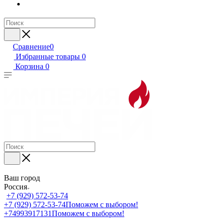
Сравнение
0
Избранные товары
0
Корзина
0
Ваш город
Россия
+7 (929) 572-53-74
+7 (929) 572-53-74
Поможем с выбором!
+74993917131
Поможем с выбором!