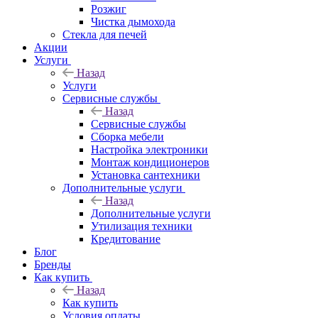
Розжиг
Чистка дымохода
Стекла для печей
Акции
Услуги
Назад
Услуги
Сервисные службы
Назад
Сервисные службы
Сборка мебели
Настройка электроники
Монтаж кондиционеров
Установка сантехники
Дополнительные услуги
Назад
Дополнительные услуги
Утилизация техники
Кредитование
Блог
Бренды
Как купить
Назад
Как купить
Условия оплаты