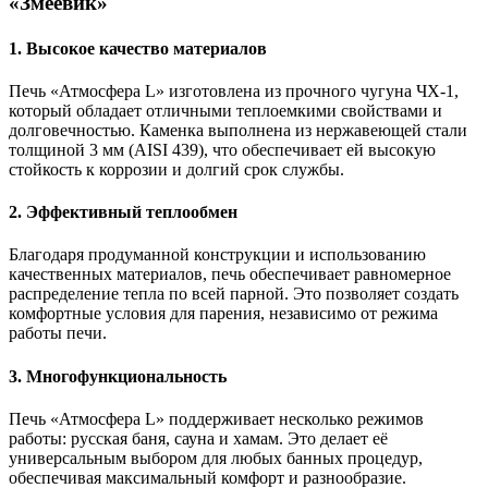
«Змеевик»
1. Высокое качество материалов
Печь «Атмосфера L» изготовлена из прочного чугуна ЧХ-1,
который обладает отличными теплоемкими свойствами и
долговечностью. Каменка выполнена из нержавеющей стали
толщиной 3 мм (AISI 439), что обеспечивает ей высокую
стойкость к коррозии и долгий срок службы.
2. Эффективный теплообмен
Благодаря продуманной конструкции и использованию
качественных материалов, печь обеспечивает равномерное
распределение тепла по всей парной. Это позволяет создать
комфортные условия для парения, независимо от режима
работы печи.
3. Многофункциональность
Печь «Атмосфера L» поддерживает несколько режимов
работы: русская баня, сауна и хамам. Это делает её
универсальным выбором для любых банных процедур,
обеспечивая максимальный комфорт и разнообразие.