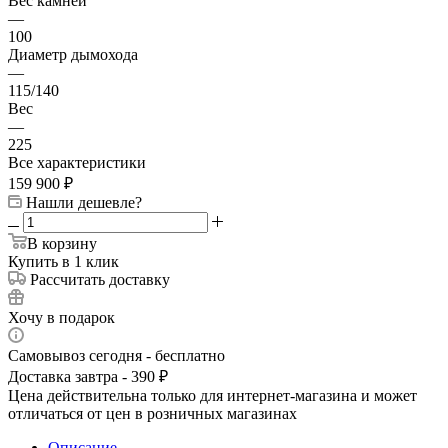
Вес камней
—
100
Диаметр дымохода
—
115/140
Вес
—
225
Все характеристики
159 900
₽
Нашли дешевле?
В корзину
Купить в 1 клик
Рассчитать доставку
Хочу в подарок
Самовывоз сегодня - бесплатно
Доставка завтра - 390 ₽
Цена действительна только для интернет-магазина и может
отличаться от цен в розничных магазинах
Описание