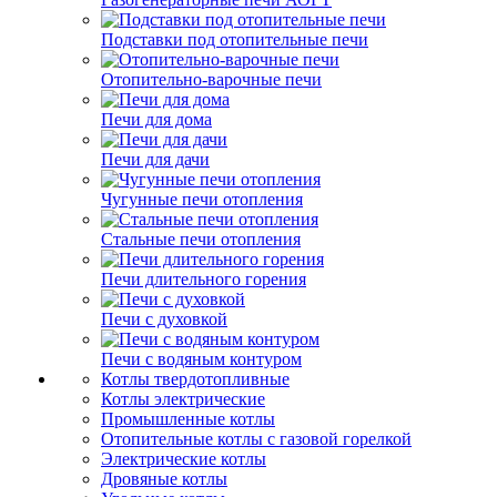
Подставки под отопительные печи
Отопительно-варочные печи
Печи для дома
Печи для дачи
Чугунные печи отопления
Стальные печи отопления
Печи длительного горения
Печи с духовкой
Печи с водяным контуром
Котлы твердотопливные
Котлы электрические
Промышленные котлы
Отопительные котлы с газовой горелкой
Электрические котлы
Дровяные котлы