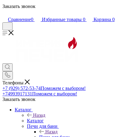
Заказать звонок
Сравнение
0
Избранные товары
0
Корзина
0
Телефоны
+7 (929) 572-53-74
Поможем с выбором!
+74993917131
Поможем с выбором!
Заказать звонок
Каталог
Назад
Каталог
Печи для бани
Назад