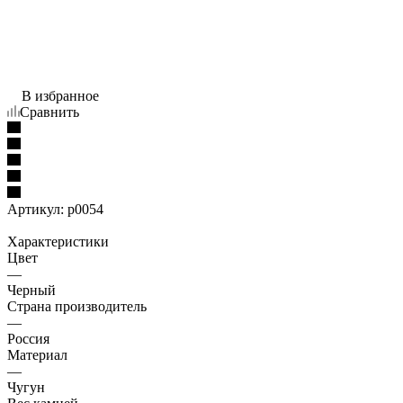
В избранное
Сравнить
Артикул:
p0054
Характеристики
Цвет
—
Черный
Страна производитель
—
Россия
Материал
—
Чугун