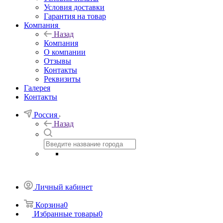
Условия доставки
Гарантия на товар
Компания
Назад
Компания
О компании
Отзывы
Контакты
Реквизиты
Галерея
Контакты
Россия
Назад
Личный кабинет
Корзина
0
Избранные товары
0