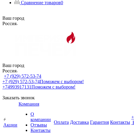
Сравнение товаров
0
Ваш город
Россия
Ваш город
Россия
+7 (929) 572-53-74
+7 (929) 572-53-74
Поможем с выбором!
+74993917131
Поможем с выбором!
Заказать звонок
Компания
О
+
компании
Оплата
Доставка
Гарантия
Контакты
Акции
Отзывы
Контакты