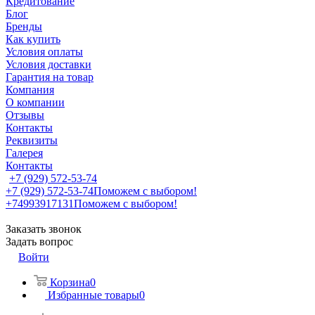
Кредитование
Блог
Бренды
Как купить
Условия оплаты
Условия доставки
Гарантия на товар
Компания
О компании
Отзывы
Контакты
Реквизиты
Галерея
Контакты
+7 (929) 572-53-74
+7 (929) 572-53-74
Поможем с выбором!
+74993917131
Поможем с выбором!
Заказать звонок
Задать вопрос
Войти
Корзина
0
Избранные товары
0