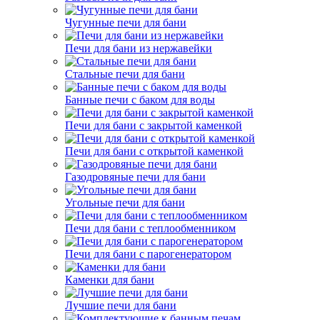
Чугунные печи для бани
Печи для бани из нержавейки
Стальные печи для бани
Банные печи с баком для воды
Печи для бани с закрытой каменкой
Печи для бани с открытой каменкой
Газодровяные печи для бани
Угольные печи для бани
Печи для бани с теплообменником
Печи для бани с парогенератором
Каменки для бани
Лучшие печи для бани