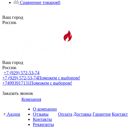
Сравнение товаров
0
Ваш город
Россия
Ваш город
Россия
+7 (929) 572-53-74
+7 (929) 572-53-74
Поможем с выбором!
+74993917131
Поможем с выбором!
Заказать звонок
Компания
О компании
Акции
Отзывы
Оплата
Доставка
Гарантия
Контак
Контакты
Реквизиты