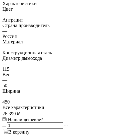
Характеристики
Цвет
—
Антрацит
Страна производитель
—
Россия
Материал
—
Конструкционная сталь
Диаметр дымохода
—
115
Вес
—
50
Ширина
—
450
Все характеристики
26 399
₽
Нашли дешевле?
В корзину