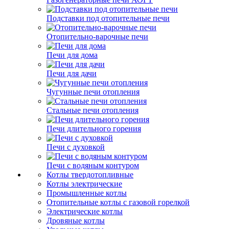
Подставки под отопительные печи
Отопительно-варочные печи
Печи для дома
Печи для дачи
Чугунные печи отопления
Стальные печи отопления
Печи длительного горения
Печи с духовкой
Печи с водяным контуром
Котлы твердотопливные
Котлы электрические
Промышленные котлы
Отопительные котлы с газовой горелкой
Электрические котлы
Дровяные котлы