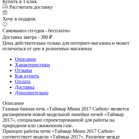
Купить в 1 клик
Рассчитать доставку
Хочу в подарок
Самовывоз сегодня - бесплатно
Доставка завтра - 390 ₽
Цена действительна только для интернет-магазина и может
отличаться от цен в розничных магазинах
Описание
Характеристики
Отзывы
Как купить
Оплата
Доставка
Дополнительно
Описание
Газовая банная печь «Таймыр Мини 2017 Carbon» является
расширением новой модельной линейки печей «Таймыр
2017», специально спроектированной для работы на
природном или сжиженном газе.
Принцип работы печи «Таймыр Мини 2017 Carbon»
соответствует модели «Таймыр 2017». Различие между