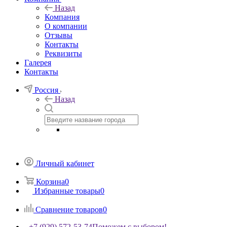
Назад
Компания
О компании
Отзывы
Контакты
Реквизиты
Галерея
Контакты
Россия
Назад
Личный кабинет
Корзина
0
Избранные товары
0
Сравнение товаров
0
+7 (929) 572-53-74
Поможем с выбором!