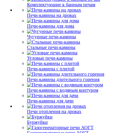
Комплектующие к банным печам
Печи-камины на дровах
Печи-камины для дома
Чугунные печи-камины
Стальные печи-камины
Угловые печи-камины
Печи-камины с плитой
Печи-камины длительного горения
Печи-камины с водяным контуром
Печи-камины для дачи
Печи отопления на дровах
Буржуйки
Газогенераторные печи АОГТ