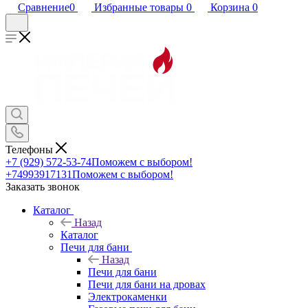
Сравнение
0
Избранные товары
0
Корзина
0
Телефоны
+7 (929) 572-53-74
Поможем с выбором!
+74993917131
Поможем с выбором!
Заказать звонок
Каталог
Назад
Каталог
Печи для бани
Назад
Печи для бани
Печи для бани на дровах
Электрокаменки