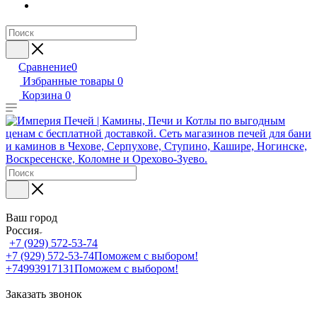
Сравнение
0
Избранные товары
0
Корзина
0
Ваш город
Россия
+7 (929) 572-53-74
+7 (929) 572-53-74
Поможем с выбором!
+74993917131
Поможем с выбором!
Заказать звонок