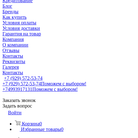
Кредитование
Блог
Бренды
Как купить
Условия оплаты
Условия доставки
Гарантия на товар
Компания
О компании
Отзывы
Контакты
Реквизиты
Галерея
Контакты
+7 (929) 572-53-74
+7 (929) 572-53-74
Поможем с выбором!
+74993917131
Поможем с выбором!
Заказать звонок
Задать вопрос
Войти
Корзина
0
Избранные товары
0