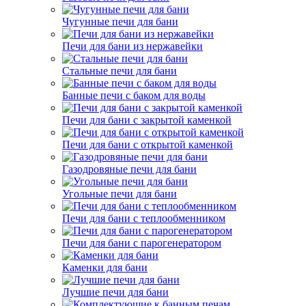
Чугунные печи для бани
Печи для бани из нержавейки
Стальные печи для бани
Банные печи с баком для воды
Печи для бани с закрытой каменкой
Печи для бани с открытой каменкой
Газодровяные печи для бани
Угольные печи для бани
Печи для бани с теплообменником
Печи для бани с парогенератором
Каменки для бани
Лучшие печи для бани