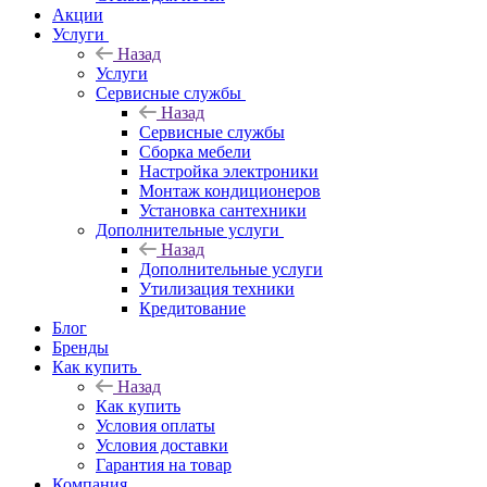
Акции
Услуги
Назад
Услуги
Сервисные службы
Назад
Сервисные службы
Сборка мебели
Настройка электроники
Монтаж кондиционеров
Установка сантехники
Дополнительные услуги
Назад
Дополнительные услуги
Утилизация техники
Кредитование
Блог
Бренды
Как купить
Назад
Как купить
Условия оплаты
Условия доставки
Гарантия на товар
Компания