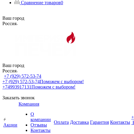
Сравнение товаров
0
Ваш город
Россия
Ваш город
Россия
+7 (929) 572-53-74
+7 (929) 572-53-74
Поможем с выбором!
+74993917131
Поможем с выбором!
Заказать звонок
Компания
О
+
компании
Оплата
Доставка
Гарантия
Контакты
Акции
Отзывы
Контакты