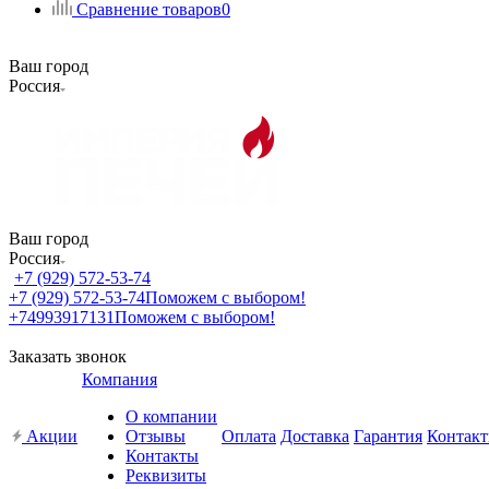
Сравнение товаров
0
Ваш город
Россия
Ваш город
Россия
+7 (929) 572-53-74
+7 (929) 572-53-74
Поможем с выбором!
+74993917131
Поможем с выбором!
Заказать звонок
Компания
О компании
Акции
Отзывы
Оплата
Доставка
Гарантия
Контак
Контакты
Реквизиты