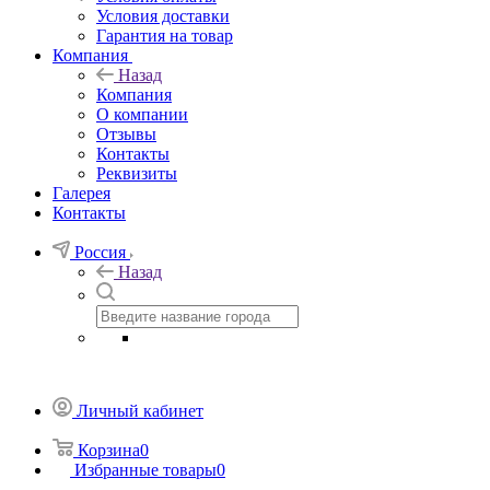
Условия доставки
Гарантия на товар
Компания
Назад
Компания
О компании
Отзывы
Контакты
Реквизиты
Галерея
Контакты
Россия
Назад
Личный кабинет
Корзина
0
Избранные товары
0