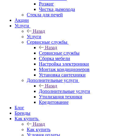
Розжиг
Чистка дымохода
Стекла для печей
Акции
Услуги
Назад
Услуги
Сервисные службы
Назад
Сервисные службы
Сборка мебели
Настройка электроники
Монтаж кондиционеров
Установка сантехники
Дополнительные услуги
Назад
Дополнительные услуги
Утилизация техники
Кредитование
Блог
Бренды
Как купить
Назад
Как купить
Условия оплаты