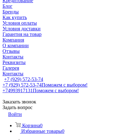
Кредитование
Блог
Бренды
Как купить
Условия оплаты
Условия доставки
Гарантия на товар
Компания
О компании
Отзывы
Контакты
Реквизиты
Галерея
Контакты
+7 (929) 572-53-74
+7 (929) 572-53-74
Поможем с выбором!
+74993917131
Поможем с выбором!
Заказать звонок
Задать вопрос
Войти
Корзина
0
Избранные товары
0