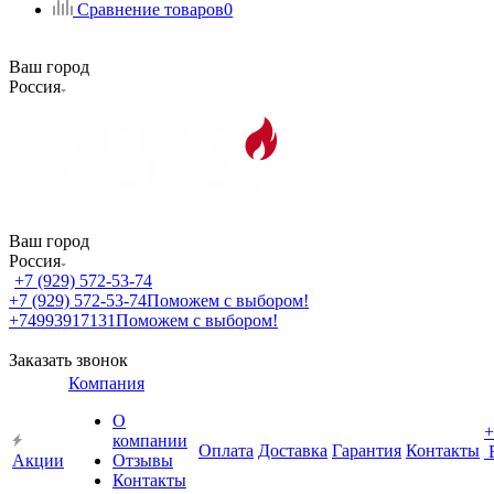
Сравнение товаров
0
Ваш город
Россия
Ваш город
Россия
+7 (929) 572-53-74
+7 (929) 572-53-74
Поможем с выбором!
+74993917131
Поможем с выбором!
Заказать звонок
Компания
О
+
компании
Оплата
Доставка
Гарантия
Контакты
Акции
Отзывы
Контакты