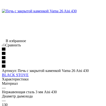
В избранное
Сравнить
Артикул:
Печь с закрытой каменкой Varna 26 Aisi 430
BLACK STOVE
Характеристики
Материал
—
Нержавеющая сталь 3 мм Aisi 430
Диаметр дымохода
—
130