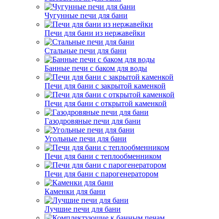
Чугунные печи для бани
Печи для бани из нержавейки
Стальные печи для бани
Банные печи с баком для воды
Печи для бани с закрытой каменкой
Печи для бани с открытой каменкой
Газодровяные печи для бани
Угольные печи для бани
Печи для бани с теплообменником
Печи для бани с парогенератором
Каменки для бани
Лучшие печи для бани