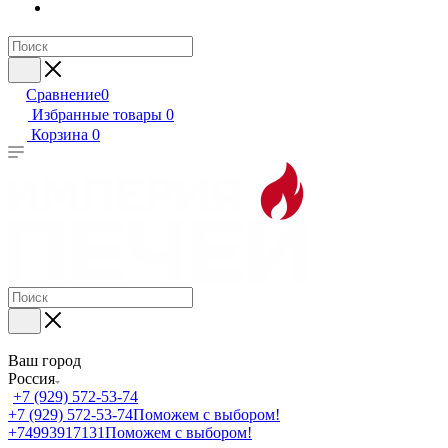
Сравнение
0
Избранные товары
0
Корзина
0
Ваш город
Россия
+7 (929) 572-53-74
+7 (929) 572-53-74
Поможем с выбором!
+74993917131
Поможем с выбором!