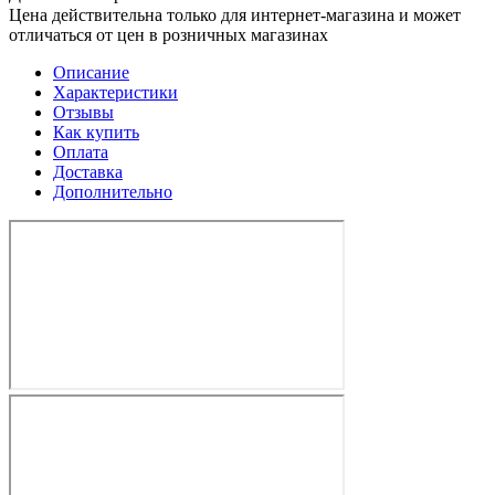
Цена действительна только для интернет-магазина и может
отличаться от цен в розничных магазинах
Описание
Характеристики
Отзывы
Как купить
Оплата
Доставка
Дополнительно