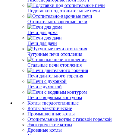
Подставки под отопительные печи
Отопительно-варочные печи
Печи для дома
Печи для дачи
Чугунные печи отопления
Стальные печи отопления
Печи длительного горения
Печи с духовкой
Печи с водяным контуром
Котлы твердотопливные
Котлы электрические
Промышленные котлы
Отопительные котлы с газовой горелкой
Электрические котлы
Дровяные котлы