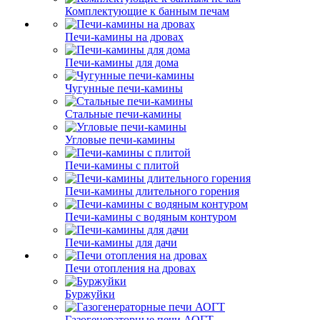
Комплектующие к банным печам
Печи-камины на дровах
Печи-камины для дома
Чугунные печи-камины
Стальные печи-камины
Угловые печи-камины
Печи-камины с плитой
Печи-камины длительного горения
Печи-камины с водяным контуром
Печи-камины для дачи
Печи отопления на дровах
Буржуйки
Газогенераторные печи АОГТ