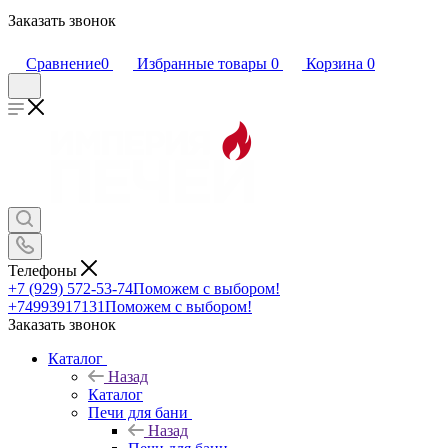
Заказать звонок
Сравнение
0
Избранные товары
0
Корзина
0
Телефоны
+7 (929) 572-53-74
Поможем с выбором!
+74993917131
Поможем с выбором!
Заказать звонок
Каталог
Назад
Каталог
Печи для бани
Назад