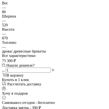
Вес
—
86
Ширина
—
520
Высота
—
870
Топливо
—
дрова/ древесные брикеты
Все характеристики
75 300
₽
Нашли дешевле?
В корзину
Купить в 1 клик
Рассчитать доставку
Хочу в подарок
Самовывоз сегодня - бесплатно
Доставка завтра - 390 ₽