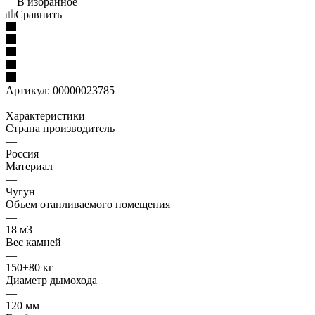
В избранное
Сравнить
Артикул:
00000023785
Характеристики
Страна производитель
—
Россия
Материал
—
Чугун
Объем отапливаемого помещения
—
18 м3
Вес камней
—
150+80 кг
Диаметр дымохода
—
120 мм