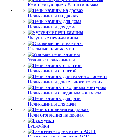
Комплектующие к банным печам
Печи-камины на дровах
Печи-камины для дома
Чугунные печи-камины
Стальные печи-камины
Угловые печи-камины
Печи-камины с плитой
Печи-камины длительного горения
Печи-камины с водяным контуром
Печи-камины для дачи
Печи отопления на дровах
Буржуйки
Газогенераторные печи АОГТ