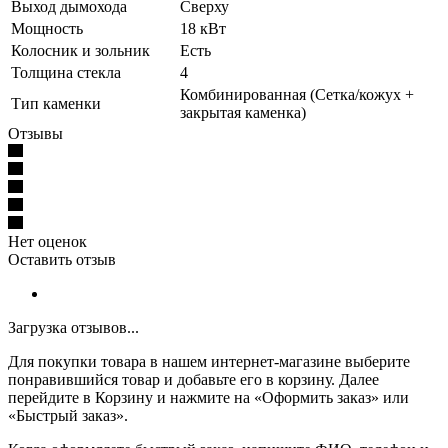
Выход дымохода
Сверху
Мощность
18 кВт
Колосник и зольник
Есть
Толщина стекла
4
Комбинированная (Сетка/кожух +
Тип каменки
закрытая каменка)
Отзывы
Нет оценок
Оставить отзыв
Загрузка отзывов...
Для покупки товара в нашем интернет-магазине выберите
понравившийся товар и добавьте его в корзину. Далее
перейдите в Корзину и нажмите на «Оформить заказ» или
«Быстрый заказ».