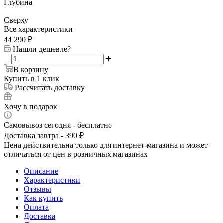
Глубина
—
Сверху
Все характеристики
44 290
₽
Нашли дешевле?
В корзину
Купить в 1 клик
Рассчитать доставку
Хочу в подарок
Самовывоз сегодня - бесплатно
Доставка завтра - 390 ₽
Цена действительна только для интернет-магазина и может
отличаться от цен в розничных магазинах
Описание
Характеристики
Отзывы
Как купить
Оплата
Доставка