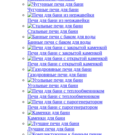
Чугунные печи для бани
Печи для бани из нержавейки
Стальные печи для бани
Банные печи с баком для воды
Печи для бани с закрытой каменкой
Печи для бани с открытой каменкой
Газодровяные печи для бани
Угольные печи для бани
Печи для бани с теплообменником
Печи для бани с парогенератором
Каменки для бани
Лучшие печи для бани