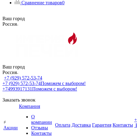
Сравнение товаров
0
Ваш город
Россия
Ваш город
Россия
+7 (929) 572-53-74
+7 (929) 572-53-74
Поможем с выбором!
+74993917131
Поможем с выбором!
Заказать звонок
Компания
О
+
компании
Оплата
Доставка
Гарантия
Контакты
Акции
Отзывы
Контакты