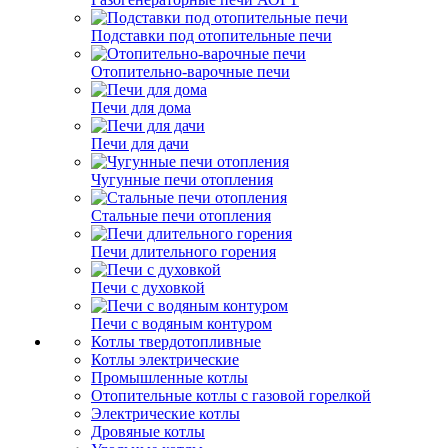
Подставки под отопительные печи
Отопительно-варочные печи
Печи для дома
Печи для дачи
Чугунные печи отопления
Стальные печи отопления
Печи длительного горения
Печи с духовкой
Печи с водяным контуром
Котлы твердотопливные
Котлы электрические
Промышленные котлы
Отопительные котлы с газовой горелкой
Электрические котлы
Дровяные котлы