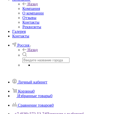
Назад
Компания
О компании
Отзывы
Контакты
Реквизиты
Галерея
Контакты
Россия
Назад
Личный кабинет
Корзина
0
Избранные товары
0
Сравнение товаров
0
+7 (929) 572-53-74
Поможем с выбором!