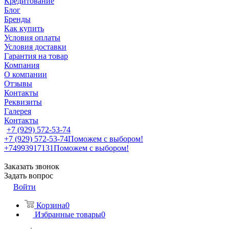
Кредитование
Блог
Бренды
Как купить
Условия оплаты
Условия доставки
Гарантия на товар
Компания
О компании
Отзывы
Контакты
Реквизиты
Галерея
Контакты
+7 (929) 572-53-74
+7 (929) 572-53-74
Поможем с выбором!
+74993917131
Поможем с выбором!
Заказать звонок
Задать вопрос
Войти
Корзина
0
Избранные товары
0