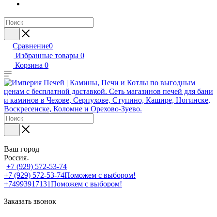
Сравнение
0
Избранные товары
0
Корзина
0
Ваш город
Россия
+7 (929) 572-53-74
+7 (929) 572-53-74
Поможем с выбором!
+74993917131
Поможем с выбором!
Заказать звонок