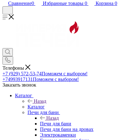
Сравнение
0
Избранные товары
0
Корзина
0
Телефоны
+7 (929) 572-53-74
Поможем с выбором!
+74993917131
Поможем с выбором!
Заказать звонок
Каталог
Назад
Каталог
Печи для бани
Назад
Печи для бани
Печи для бани на дровах
Электрокаменки