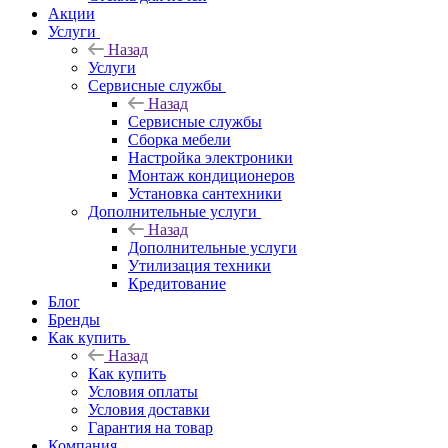
Акции
Услуги
Назад
Услуги
Сервисные службы
Назад
Сервисные службы
Сборка мебели
Настройка электроники
Монтаж кондиционеров
Установка сантехники
Дополнительные услуги
Назад
Дополнительные услуги
Утилизация техники
Кредитование
Блог
Бренды
Как купить
Назад
Как купить
Условия оплаты
Условия доставки
Гарантия на товар
Компания