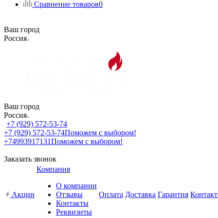
Сравнение товаров
0
Ваш город
Россия
Ваш город
Россия
+7 (929) 572-53-74
+7 (929) 572-53-74
Поможем с выбором!
+74993917131
Поможем с выбором!
Заказать звонок
Компания
О компании
Акции
Отзывы
Оплата
Доставка
Гарантия
Контак
Контакты
Реквизиты