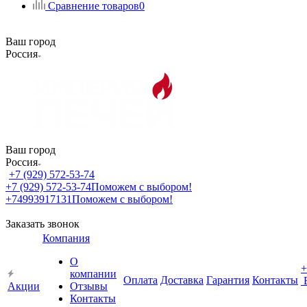
Сравнение товаров
0
Ваш город
Россия
Ваш город
Россия
+7 (929) 572-53-74
+7 (929) 572-53-74
Поможем с выбором!
+74993917131
Поможем с выбором!
Заказать звонок
Компания
О
+
компании
Оплата
Доставка
Гарантия
Контакты
Акции
Отзывы
Контакты