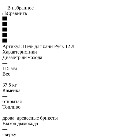
В избранное
Сравнить
Артикул:
Печь для бани Русь-12 Л
Характеристики
Диаметр дымохода
—
115 мм
Вес
—
37.5 кг
Каменка
—
открытая
Топливо
—
дрова, древесные брикеты
Выход дымохода
—
сверху