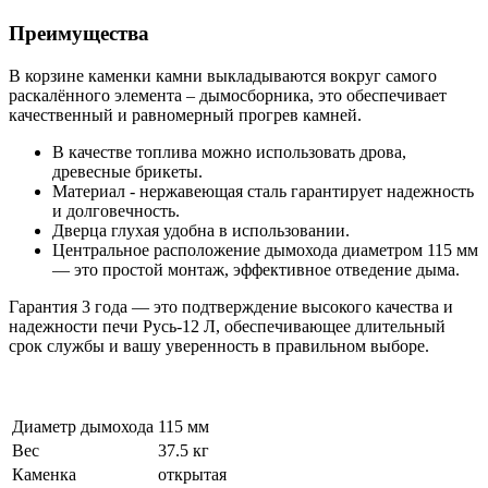
Преимущества
В корзине каменки камни выкладываются вокруг самого
раскалённого элемента – дымосборника, это обеспечивает
качественный и равномерный прогрев камней.
В качестве топлива можно использовать дрова,
древесные брикеты.
Материал - нержавеющая сталь гарантирует надежность
и долговечность.
Дверца глухая удобна в использовании.
Центральное расположение дымохода диаметром 115 мм
— это простой монтаж, эффективное отведение дыма.
Гарантия 3 года — это подтверждение высокого качества и
надежности печи Русь-12 Л, обеспечивающее длительный
срок службы и вашу уверенность в правильном выборе.
Диаметр дымохода
115 мм
Вес
37.5 кг
Каменка
открытая