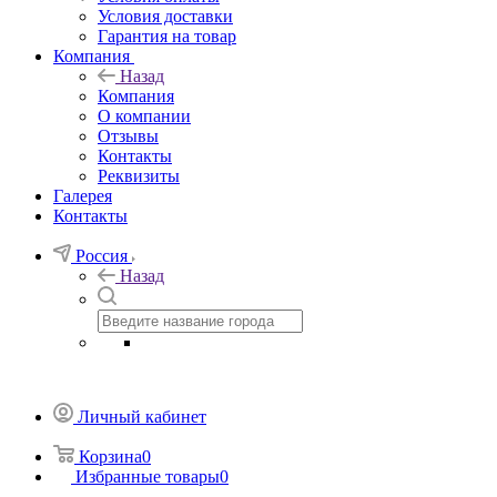
Условия доставки
Гарантия на товар
Компания
Назад
Компания
О компании
Отзывы
Контакты
Реквизиты
Галерея
Контакты
Россия
Назад
Личный кабинет
Корзина
0
Избранные товары
0