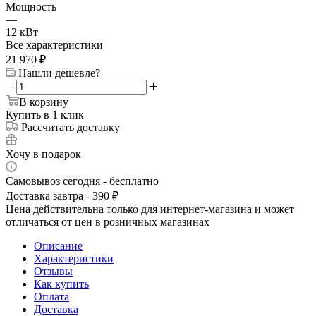
Мощность
—
12 кВт
Все характеристики
21 970
₽
Нашли дешевле?
В корзину
Купить в 1 клик
Рассчитать доставку
Хочу в подарок
Самовывоз сегодня - бесплатно
Доставка завтра - 390 ₽
Цена действительна только для интернет-магазина и может
отличаться от цен в розничных магазинах
Описание
Характеристики
Отзывы
Как купить
Оплата
Доставка