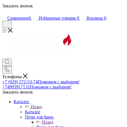
Заказать звонок
Сравнение
0
Избранные товары
0
Корзина
0
Телефоны
+7 (929) 572-53-74
Поможем с выбором!
+74993917131
Поможем с выбором!
Заказать звонок
Каталог
Назад
Каталог
Печи для бани
Назад