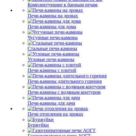
Комплектующие к банным печам
Печи-камины на дровах
Печи-камины для дома
Чугунные печи-камины
Стальные печи-камины
Угловые печи-камины
Печи-камины с плитой
Печи-камины длительного горения
Печи-камины с водяным контуром
Печи-камины для дачи
Печи отопления на дровах
Буржуйки
Газогенераторные печи АОГТ