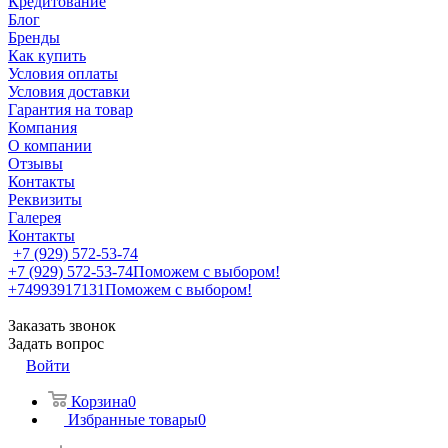
Кредитование
Блог
Бренды
Как купить
Условия оплаты
Условия доставки
Гарантия на товар
Компания
О компании
Отзывы
Контакты
Реквизиты
Галерея
Контакты
+7 (929) 572-53-74
+7 (929) 572-53-74
Поможем с выбором!
+74993917131
Поможем с выбором!
Заказать звонок
Задать вопрос
Войти
Корзина
0
Избранные товары
0