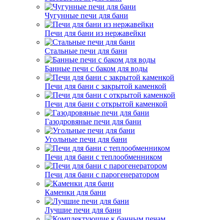
Чугунные печи для бани
Печи для бани из нержавейки
Стальные печи для бани
Банные печи с баком для воды
Печи для бани с закрытой каменкой
Печи для бани с открытой каменкой
Газодровяные печи для бани
Угольные печи для бани
Печи для бани с теплообменником
Печи для бани с парогенератором
Каменки для бани
Лучшие печи для бани