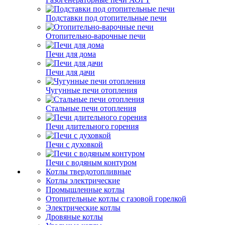
Подставки под отопительные печи
Отопительно-варочные печи
Печи для дома
Печи для дачи
Чугунные печи отопления
Стальные печи отопления
Печи длительного горения
Печи с духовкой
Печи с водяным контуром
Котлы твердотопливные
Котлы электрические
Промышленные котлы
Отопительные котлы с газовой горелкой
Электрические котлы
Дровяные котлы