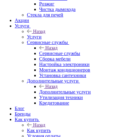
Розжиг
Чистка дымохода
Стекла для печей
Акции
Услуги
Назад
Услуги
Сервисные службы
Назад
Сервисные службы
Сборка мебели
Настройка электроники
Монтаж кондиционеров
Установка сантехники
Дополнительные услуги
Назад
Дополнительные услуги
Утилизация техники
Кредитование
Блог
Бренды
Как купить
Назад
Как купить
Условия оплаты