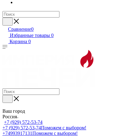
Сравнение
0
Избранные товары
0
Корзина
0
Ваш город
Россия
+7 (929) 572-53-74
+7 (929) 572-53-74
Поможем с выбором!
+74993917131
Поможем с выбором!