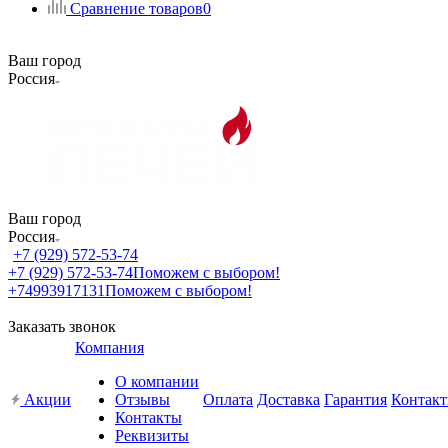
Сравнение товаров
0
Ваш город
Россия
Ваш город
Россия
+7 (929) 572-53-74
+7 (929) 572-53-74
Поможем с выбором!
+74993917131
Поможем с выбором!
Заказать звонок
Компания
О компании
Акции
Отзывы
Оплата
Доставка
Гарантия
Контак
Контакты
Реквизиты