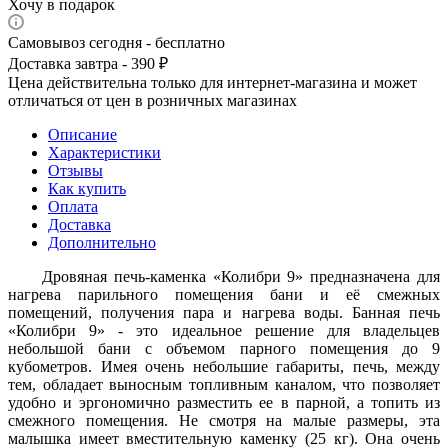
Хочу в подарок
Самовывоз сегодня - бесплатно
Доставка завтра - 390 ₽
Цена действительна только для интернет-магазина и может
отличаться от цен в розничных магазинах
Описание
Характеристики
Отзывы
Как купить
Оплата
Доставка
Дополнительно
Дровяная печь-каменка «Колибри 9» предназначена для
нагрева парильного помещения бани и её смежных
помещений, получения пара и нагрева воды. Банная печь
«Колибри 9» - это идеальное решение для владельцев
небольшой бани с объемом парного помещения до 9
кубометров. Имея очень небольшие габариты, печь, между
тем, обладает выносным топливным каналом, что позволяет
удобно и эргономично разместить ее в парной, а топить из
смежного помещения. Не смотря на малые размеры, эта
малышка имеет вместительную каменку (25 кг). Она очень