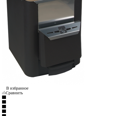
В избранное
Сравнить