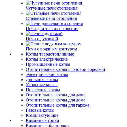
Чугунные печи отопления
Стальные печи отопления
Печи длительного горения
Печи с духовкой
Печи с водяным контуром
Котлы твердотопливные
Котлы электрические
Промышленные котлы
Отопительные котлы с газовой горелкой
Электрические котлы
Дровяные котлы
Угольные котлы
Пеллетные котлы
Отопительные котлы для дачи
Отопительные котлы для дома
Отопительные котлы для гаража
Газовые котлы
Комплектующие
Каминные топки
Каминные облицовки