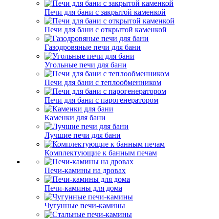
Печи для бани с закрытой каменкой
Печи для бани с открытой каменкой
Газодровяные печи для бани
Угольные печи для бани
Печи для бани с теплообменником
Печи для бани с парогенератором
Каменки для бани
Лучшие печи для бани
Комплектующие к банным печам
Печи-камины на дровах
Печи-камины для дома
Чугунные печи-камины