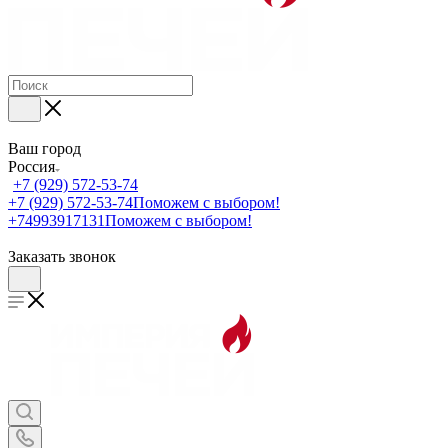
Ваш город
Россия
+7 (929) 572-53-74
+7 (929) 572-53-74
Поможем с выбором!
+74993917131
Поможем с выбором!
Заказать звонок