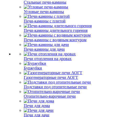
Стальные печи-камины
Угловые печи-камины
Печи-камины с плитой
Печи-камины длительного горения
Печи-камины с водяным контуром
Печи-камины для дачи
Печи отопления на дровах
Буржуйки
Газогенераторные печи АОГТ
Подставки под отопительные печи
Отопительно-варочные печи
Печи для дома
Печи для дачи