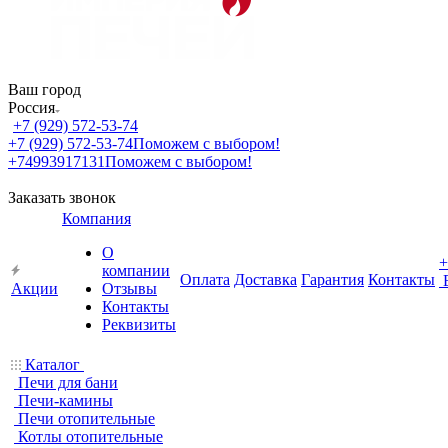
Ваш город
Россия
+7 (929) 572-53-74
+7 (929) 572-53-74
Поможем с выбором!
+74993917131
Поможем с выбором!
Заказать звонок
Компания
О
+
компании
Оплата
Доставка
Гарантия
Контакты
Акции
Отзывы
Контакты
Реквизиты
Каталог
Печи для бани
Печи-камины
Печи отопительные
Котлы отопительные