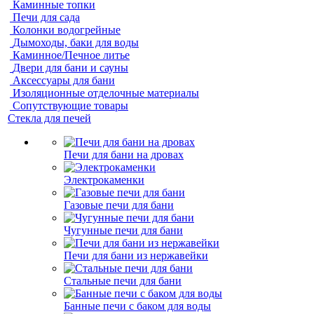
Каминные топки
Печи для сада
Колонки водогрейные
Дымоходы, баки для воды
Каминное/Печное литье
Двери для бани и сауны
Аксессуары для бани
Изоляционные отделочные материалы
Сопутствующие товары
Стекла для печей
Печи для бани на дровах
Электрокаменки
Газовые печи для бани
Чугунные печи для бани
Печи для бани из нержавейки
Стальные печи для бани
Банные печи с баком для воды