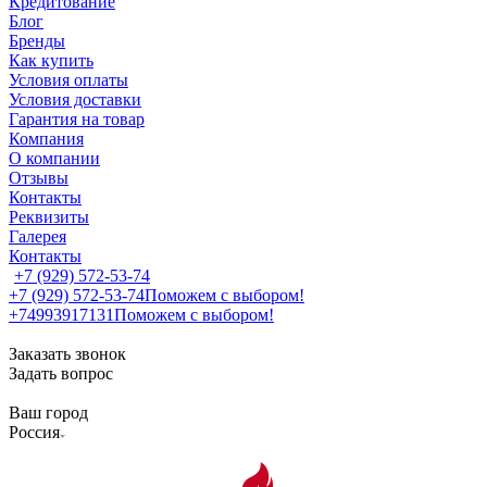
Кредитование
Блог
Бренды
Как купить
Условия оплаты
Условия доставки
Гарантия на товар
Компания
О компании
Отзывы
Контакты
Реквизиты
Галерея
Контакты
+7 (929) 572-53-74
+7 (929) 572-53-74
Поможем с выбором!
+74993917131
Поможем с выбором!
Заказать звонок
Задать вопрос
Ваш город
Россия