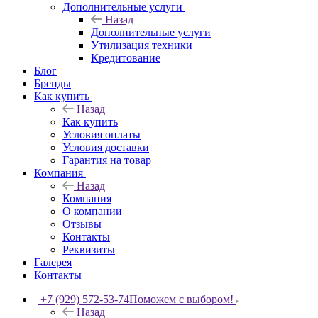
Дополнительные услуги
Назад
Дополнительные услуги
Утилизация техники
Кредитование
Блог
Бренды
Как купить
Назад
Как купить
Условия оплаты
Условия доставки
Гарантия на товар
Компания
Назад
Компания
О компании
Отзывы
Контакты
Реквизиты
Галерея
Контакты
+7 (929) 572-53-74
Поможем с выбором!
Назад