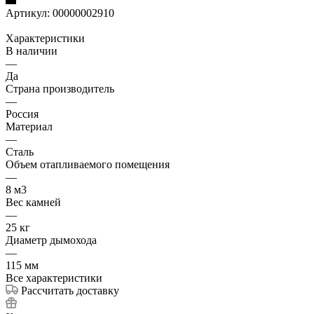
Артикул:
00000002910
Характеристики
В наличии
—
Да
Страна производитель
—
Россия
Материал
—
Сталь
Объем отапливаемого помещения
—
8 м3
Вес камней
—
25 кг
Диаметр дымохода
—
115 мм
Все характеристики
Рассчитать доставку