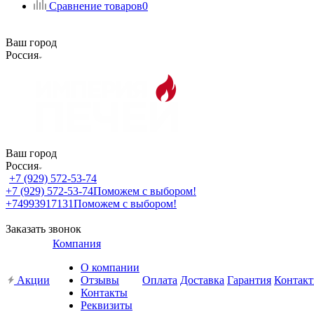
Сравнение товаров
0
Ваш город
Россия
Ваш город
Россия
+7 (929) 572-53-74
+7 (929) 572-53-74
Поможем с выбором!
+74993917131
Поможем с выбором!
Заказать звонок
Компания
О компании
Акции
Отзывы
Оплата
Доставка
Гарантия
Контак
Контакты
Реквизиты